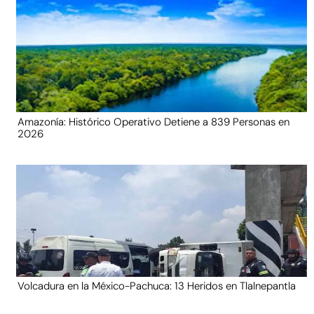
Amazonía: Histórico Operativo Detiene a 839 Personas en
2026
Volcadura en la México-Pachuca: 13 Heridos en Tlalnepantla