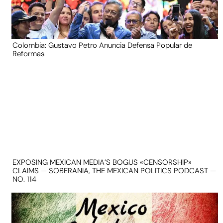
Colombia: Gustavo Petro Anuncia Defensa Popular de
Reformas
EXPOSING MEXICAN MEDIA’S BOGUS «CENSORSHIP»
CLAIMS — SOBERANIA, THE MEXICAN POLITICS PODCAST —
NO. 114