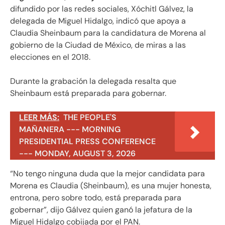
difundido por las redes sociales, Xóchitl Gálvez, la
delegada de Miguel Hidalgo, indicó que apoya a
Claudia Sheinbaum para la candidatura de Morena al
gobierno de la Ciudad de México, de miras a las
elecciones en el 2018.
Durante la grabación la delegada resalta que
Sheinbaum está preparada para gobernar.
LEER MÁS:
THE PEOPLE'S
MAÑANERA --- MORNING
PRESIDENTIAL PRESS CONFERENCE
--- MONDAY, AUGUST 3, 2026
“No tengo ninguna duda que la mejor candidata para
Morena es Claudia (Sheinbaum), es una mujer honesta,
entrona, pero sobre todo, está preparada para
gobernar”, dijo Gálvez quien ganó la jefatura de la
Miguel Hidalgo cobijada por el PAN.