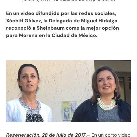
En un video difundido por las redes sociales,
Xóchitl Gálvez, la Delegada de Miguel Hidalgo
reconoció a Sheinbaum como la mejor opción
para Morena en la Ciudad de México.
Regeneración, 28 de julio de 2017.
– En un corto video