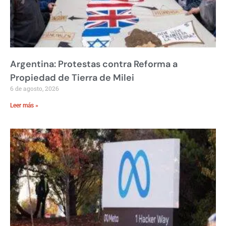
Argentina: Protestas contra Reforma a
Propiedad de Tierra de Milei
6 de agosto, 2026
Leer más »