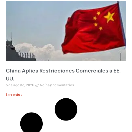
China Aplica Restricciones Comerciales a EE.
UU.
5 de agosto, 2026
No hay comentarios
Leer más »