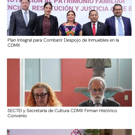
Plan Integral para Combatir Despojo de Inmuebles en la
CDMX
SECTEI y Secretaría de Cultura CDMX Firman Histórico
Convenio