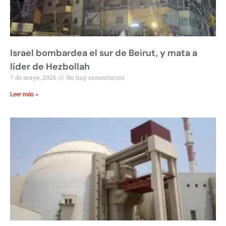
Israel bombardea el sur de Beirut, y mata a
líder de Hezbollah
7 de mayo, 2026
No hay comentarios
Leer más »