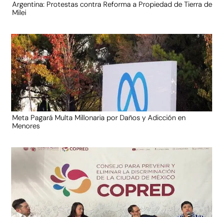
Argentina: Protestas contra Reforma a Propiedad de Tierra de
Milei
Meta Pagará Multa Millonaria por Daños y Adicción en
Menores