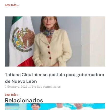
Leer más »
Tatiana Clouthier se postula para gobernadora
de Nuevo León
7 de mayo, 2026
No hay comentarios
Leer más »
Relacionados