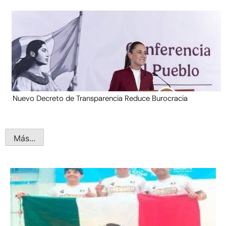
Nuevo Decreto de Transparencia Reduce Burocracia
Más...