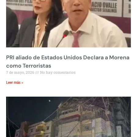
PRI aliado de Estados Unidos Declara a Morena
como Terroristas
7 de mayo, 2026
No hay comentarios
Leer más »