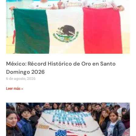
México: Récord Histórico de Oro en Santo
Domingo 2026
6 de agosto, 2026
Leer más »