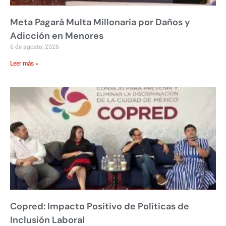
Meta Pagará Multa Millonaria por Daños y
Adicción en Menores
6 de agosto, 2026
Leer más »
Copred: Impacto Positivo de Políticas de
Inclusión Laboral