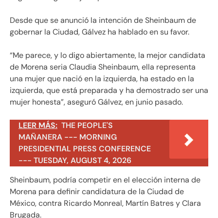
Desde que se anunció la intención de Sheinbaum de
gobernar la Ciudad, Gálvez ha hablado en su favor.
“Me parece, y lo digo abiertamente, la mejor candidata
de Morena seria Claudia Sheinbaum, ella representa
una mujer que nació en la izquierda, ha estado en la
izquierda, que está preparada y ha demostrado ser una
mujer honesta”, aseguró Gálvez, en junio pasado.
LEER MÁS:
THE PEOPLE'S
MAÑANERA --- MORNING
PRESIDENTIAL PRESS CONFERENCE
--- TUESDAY, AUGUST 4, 2026
Sheinbaum, podría competir en el elección interna de
Morena para definir candidatura de la Ciudad de
México, contra Ricardo Monreal, Martín Batres y Clara
Brugada.