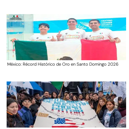
México: Récord Histórico de Oro en Santo Domingo 2026