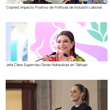
Copred: Impacto Positivo de Políticas de Inclusión Laboral
Jefa Clara Supervisa Obras Hidráulicas en Tláhuac