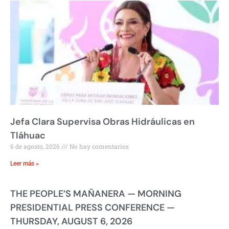
Jefa Clara Supervisa Obras Hidráulicas en
Tláhuac
6 de agosto, 2026
No hay comentarios
Leer más »
THE PEOPLE’S MAÑANERA — MORNING
PRESIDENTIAL PRESS CONFERENCE —
THURSDAY, AUGUST 6, 2026