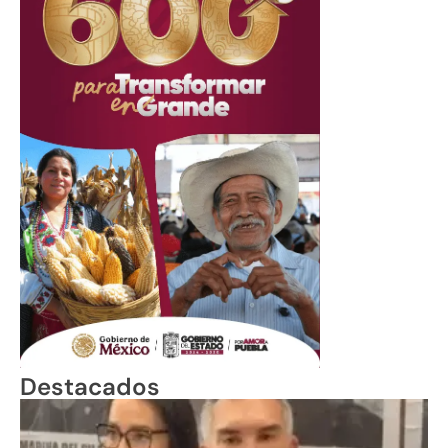
Destacados