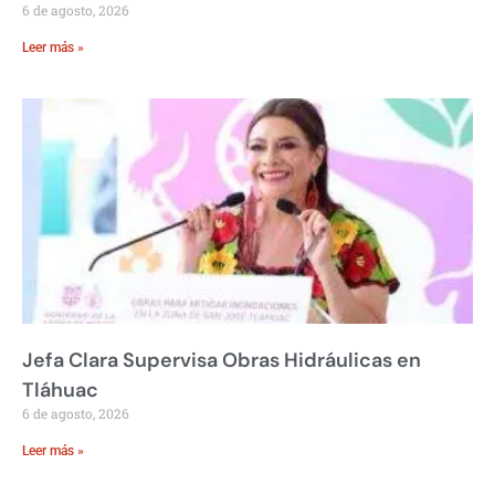
6 de agosto, 2026
Leer más »
Jefa Clara Supervisa Obras Hidráulicas en
Tláhuac
6 de agosto, 2026
Leer más »