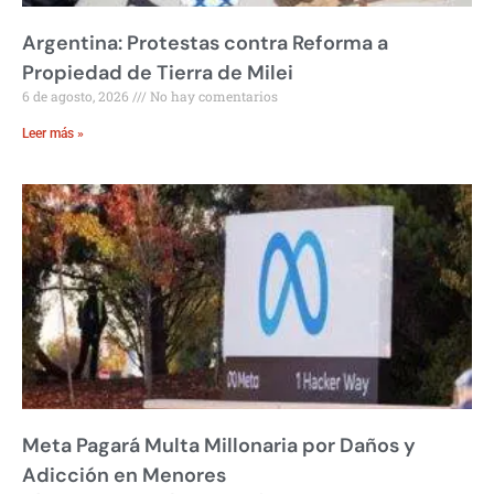
Argentina: Protestas contra Reforma a
Propiedad de Tierra de Milei
6 de agosto, 2026
No hay comentarios
Leer más »
Meta Pagará Multa Millonaria por Daños y
Adicción en Menores