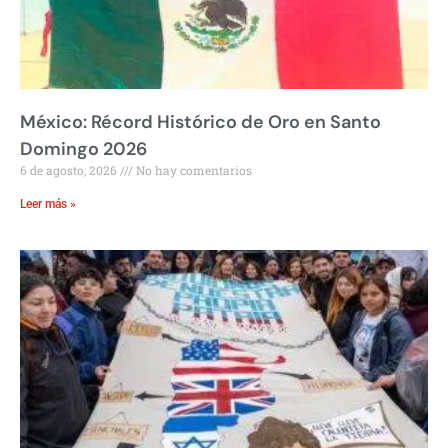
México: Récord Histórico de Oro en Santo
Domingo 2026
6 de agosto, 2026
No hay comentarios
Leer más »