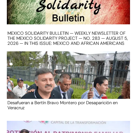
MEXICO SOLIDARITY BULLETIN — WEEKLY NEWSLETTER OF
THE MEXICO SOLIDARITY PROJECT — NO. 283 — AUGUST 5,
2026 — IN THIS ISSUE: MEXICO AND AFRICAN AMERICANS
Desafueran a Bertín Bravo Montero por Desaparición en
Veracruz