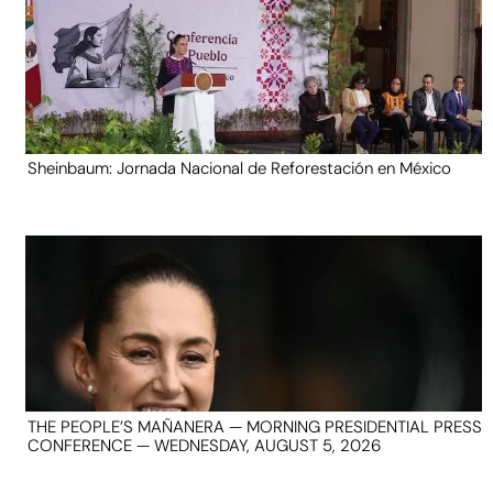
Sheinbaum: Jornada Nacional de Reforestación en México
THE PEOPLE’S MAÑANERA — MORNING PRESIDENTIAL PRESS
CONFERENCE — WEDNESDAY, AUGUST 5, 2026