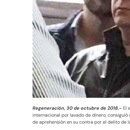
Regeneración, 30 de octubre de 2018.-
El 
internacional por lavado de dinero, consigui
de aprehensión en su contra por el delito de 