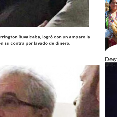
rrington Ruvalcaba, logró con un amparo la
n su contra por lavado de dinero.
Des