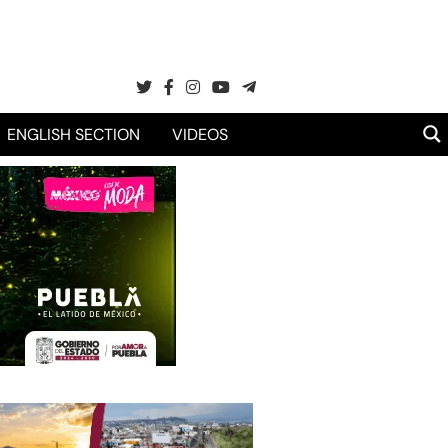
ENGLISH SECTION
VIDEOS