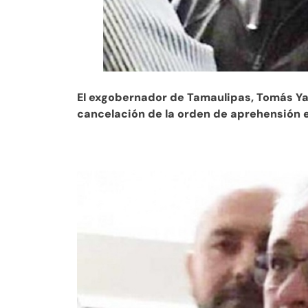
El exgobernador de Tamaulipas, Tomás Ya
cancelación de la orden de aprehensión e