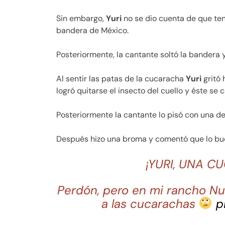
Sin embargo,
Yuri
no se dio cuenta de que te
bandera de México.
Posteriormente, la cantante soltó la bandera y
Al sentir las patas de la cucaracha
Yuri
gritó 
logró quitarse el insecto del cuello y éste se c
Posteriormente la cantante lo pisó con una de 
Después hizo una broma y comentó que lo bueno
¡YURI, UNA 
Perdón, pero en mi rancho Nu
a las cucarachas
p