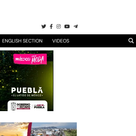
ENGLISH SECTION
VIDEOS