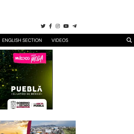
ENGLISH SECTION
VIDEOS