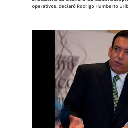
operativos, declaró Rodrigo Humberto Uribe