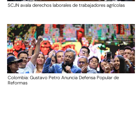
SCJN avala derechos laborales de trabajadores agrícolas
Colombia: Gustavo Petro Anuncia Defensa Popular de
Reformas