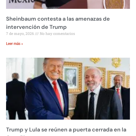
Sheinbaum contesta a las amenazas de
intervención de Trump
7 de mayo, 2026
No hay comentarios
Leer más »
Trump y Lula se reúnen a puerta cerrada en la