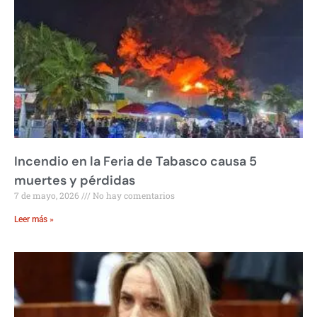
Incendio en la Feria de Tabasco causa 5
muertes y pérdidas
7 de mayo, 2026
No hay comentarios
Leer más »