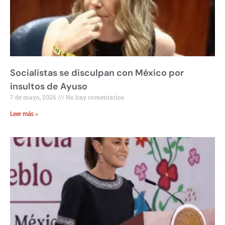
Socialistas se disculpan con México por
insultos de Ayuso
7 de mayo, 2026
No hay comentarios
Leer más »