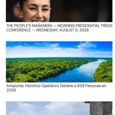
THE PEOPLE’S MAÑANERA — MORNING PRESIDENTIAL PRESS
CONFERENCE — WEDNESDAY, AUGUST 5, 2026
Amazonía: Histórico Operativo Detiene a 839 Personas en
2026