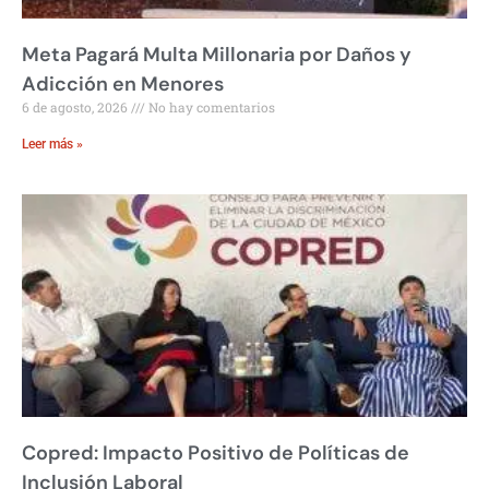
Meta Pagará Multa Millonaria por Daños y
Adicción en Menores
6 de agosto, 2026
No hay comentarios
Leer más »
Copred: Impacto Positivo de Políticas de
Inclusión Laboral