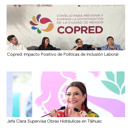
Copred: Impacto Positivo de Políticas de Inclusión Laboral
Jefa Clara Supervisa Obras Hidráulicas en Tláhuac