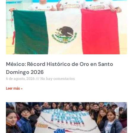
México: Récord Histórico de Oro en Santo
Domingo 2026
6 de agosto, 2026
No hay comentarios
Leer más »