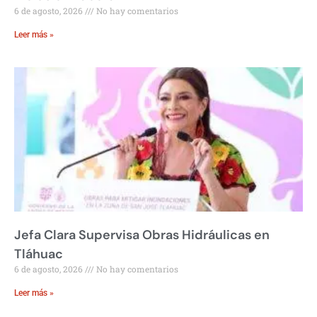
6 de agosto, 2026
No hay comentarios
Leer más »
Jefa Clara Supervisa Obras Hidráulicas en
Tláhuac
6 de agosto, 2026
No hay comentarios
Leer más »