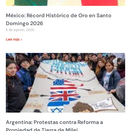
México: Récord Histórico de Oro en Santo
Domingo 2026
6 de agosto, 2026
Leer más »
Argentina: Protestas contra Reforma a
Propiedad de Tierra de Milei