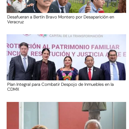
Desafueran a Bertín Bravo Montero por Desaparición en
Veracruz
Plan Integral para Combatir Despojo de Inmuebles en la
CDMX