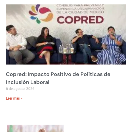
Copred: Impacto Positivo de Políticas de
Inclusión Laboral
6 de agosto, 2026
Leer más »