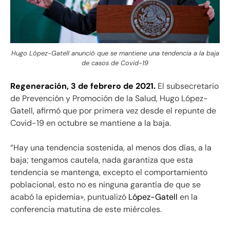
Hugo López-Gatell anunció que se mantiene una tendencia a la baja
de casos de Covid-19
Regeneración, 3 de febrero de 2021.
El subsecretario
de Prevención y Promoción de la Salud, Hugo López-
Gatell, afirmó que por primera vez desde el repunte de
Covid-19 en octubre se mantiene a la baja.
“Hay una tendencia sostenida, al menos dos días, a la
baja; tengamos cautela, nada garantiza que esta
tendencia se mantenga, excepto el comportamiento
poblacional, esto no es ninguna garantía de que se
acabó la epidemia», puntualizó
López-Gatell
en la
conferencia matutina de este miércoles.