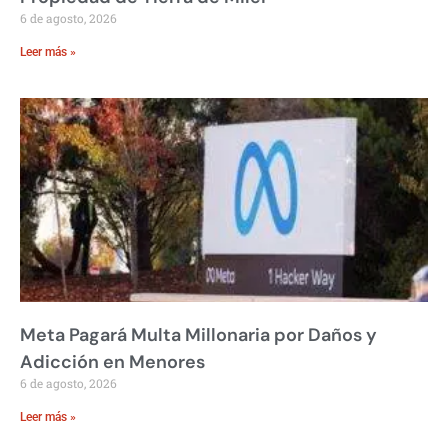
6 de agosto, 2026
Leer más »
Meta Pagará Multa Millonaria por Daños y
Adicción en Menores
6 de agosto, 2026
Leer más »