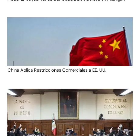
China Aplica Restricciones Comerciales a EE. UU.