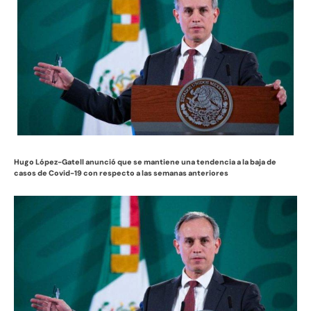
Hugo López-Gatell anunció que se mantiene una tendencia a la baja de
casos de Covid-19 con respecto a las semanas anteriores