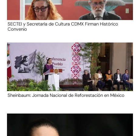
SECTEI y Secretaría de Cultura CDMX Firman Histórico
Convenio
Sheinbaum: Jornada Nacional de Reforestación en México