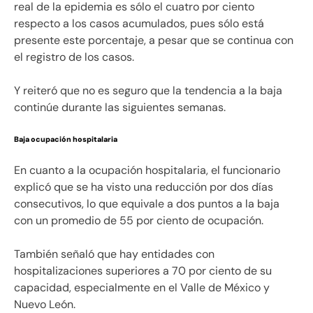
real de la epidemia es sólo el cuatro por ciento
respecto a los casos acumulados, pues sólo está
presente este porcentaje, a pesar que se continua con
el registro de los casos.
Y reiteró que no es seguro que la tendencia a la baja
continúe durante las siguientes semanas.
Baja ocupación hospitalaria
En cuanto a la ocupación hospitalaria, el funcionario
explicó que se ha visto una reducción por dos días
consecutivos, lo que equivale a dos puntos a la baja
con un promedio de 55 por ciento de ocupación.
También señaló que hay entidades con
hospitalizaciones superiores a 70 por ciento de su
capacidad, especialmente en el Valle de México y
Nuevo León.