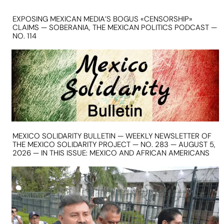
EXPOSING MEXICAN MEDIA’S BOGUS «CENSORSHIP»
CLAIMS — SOBERANIA, THE MEXICAN POLITICS PODCAST —
NO. 114
MEXICO SOLIDARITY BULLETIN — WEEKLY NEWSLETTER OF
THE MEXICO SOLIDARITY PROJECT — NO. 283 — AUGUST 5,
2026 — IN THIS ISSUE: MEXICO AND AFRICAN AMERICANS