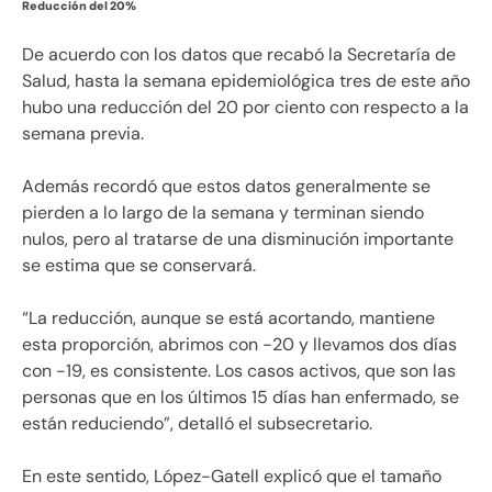
Reducción del 20%
De acuerdo con los datos que recabó la Secretaría de
Salud, hasta la semana epidemiológica tres de este año
hubo una reducción del 20 por ciento con respecto a la
semana previa.
Además recordó que estos datos generalmente se
pierden a lo largo de la semana y terminan siendo
nulos, pero al tratarse de una disminución importante
se estima que se conservará.
“La reducción, aunque se está acortando, mantiene
esta proporción, abrimos con -20 y llevamos dos días
con -19, es consistente. Los casos activos, que son las
personas que en los últimos 15 días han enfermado, se
están reduciendo”, detalló el subsecretario.
En este sentido, López-Gatell explicó que el tamaño