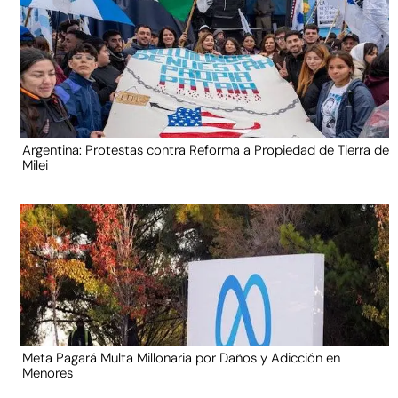
Argentina: Protestas contra Reforma a Propiedad de Tierra de
Milei
Meta Pagará Multa Millonaria por Daños y Adicción en
Menores