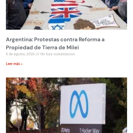
Argentina: Protestas contra Reforma a
Propiedad de Tierra de Milei
6 de agosto, 2026
No hay comentarios
Leer más »