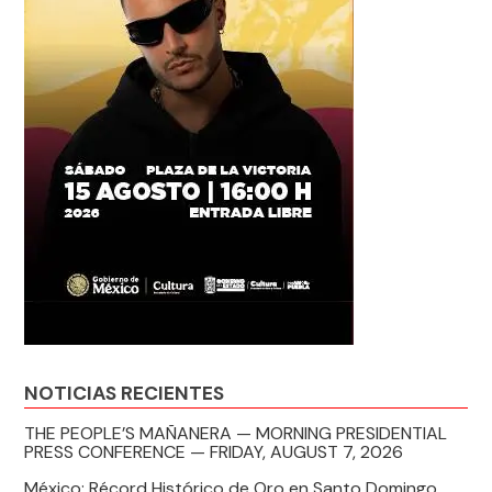
NOTICIAS RECIENTES
THE PEOPLE’S MAÑANERA — MORNING PRESIDENTIAL
PRESS CONFERENCE — FRIDAY, AUGUST 7, 2026
México: Récord Histórico de Oro en Santo Domingo