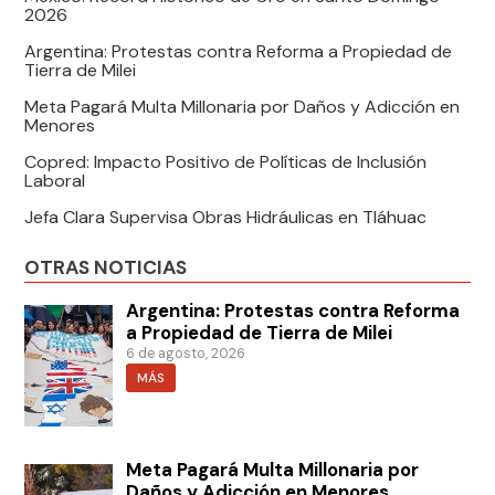
2026
Argentina: Protestas contra Reforma a Propiedad de
Tierra de Milei
Meta Pagará Multa Millonaria por Daños y Adicción en
Menores
Copred: Impacto Positivo de Políticas de Inclusión
Laboral
Jefa Clara Supervisa Obras Hidráulicas en Tláhuac
OTRAS NOTICIAS
Argentina: Protestas contra Reforma
a Propiedad de Tierra de Milei
6 de agosto, 2026
MÁS
Meta Pagará Multa Millonaria por
Daños y Adicción en Menores