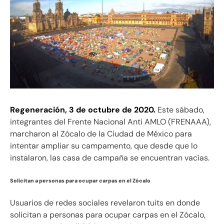
Regeneración, 3 de octubre de 2020.
Este sábado,
integrantes del Frente Nacional Anti AMLO (FRENAAA),
marcharon al Zócalo de la Ciudad de México para
intentar ampliar su campamento, que desde que lo
instalaron, las casa de campaña se encuentran vacías.
Solicitan a personas para ocupar carpas en el Zócalo
Usuarios de redes sociales revelaron tuits en donde
solicitan a personas para ocupar carpas en el Zócalo,