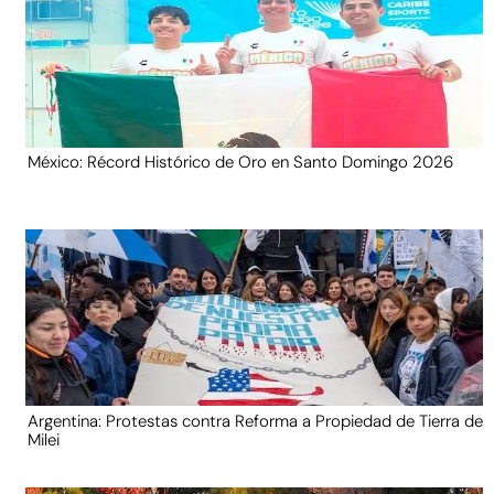
México: Récord Histórico de Oro en Santo Domingo 2026
Argentina: Protestas contra Reforma a Propiedad de Tierra de
Milei