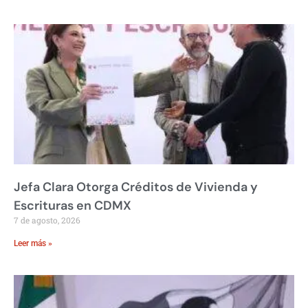
Jefa Clara Otorga Créditos de Vivienda y
Escrituras en CDMX
7 de agosto, 2026
Leer más »