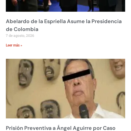
Abelardo de la Espriella Asume la Presidencia
de Colombia
7 de agosto, 2026
Leer más »
Prisión Preventiva a Ángel Aguirre por Caso