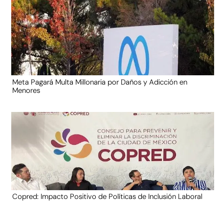
Meta Pagará Multa Millonaria por Daños y Adicción en
Menores
Copred: Impacto Positivo de Políticas de Inclusión Laboral