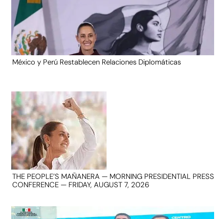
México y Perú Restablecen Relaciones Diplomáticas
THE PEOPLE’S MAÑANERA — MORNING PRESIDENTIAL PRESS
CONFERENCE — FRIDAY, AUGUST 7, 2026