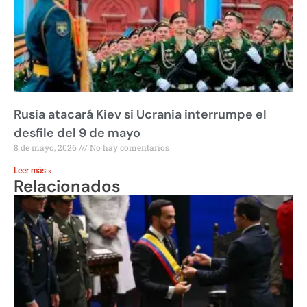
Rusia atacará Kiev si Ucrania interrumpe el
desfile del 9 de mayo
8 de mayo, 2026
No hay comentarios
Leer más »
Relacionados