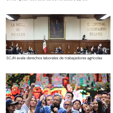
SCJN avala derechos laborales de trabajadores agrícolas