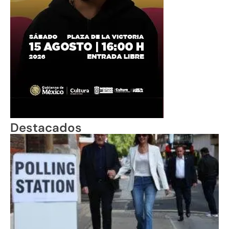
Destacados