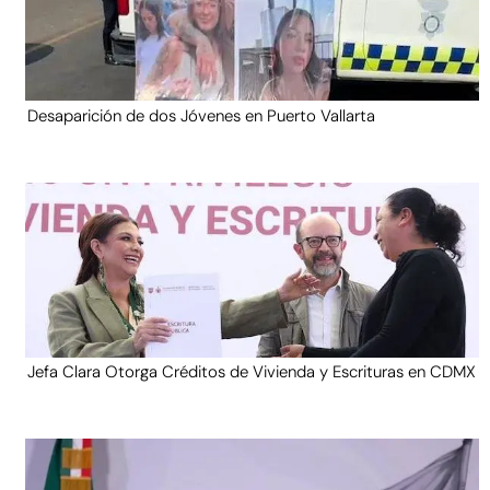
Desaparición de dos Jóvenes en Puerto Vallarta
Jefa Clara Otorga Créditos de Vivienda y Escrituras en CDMX