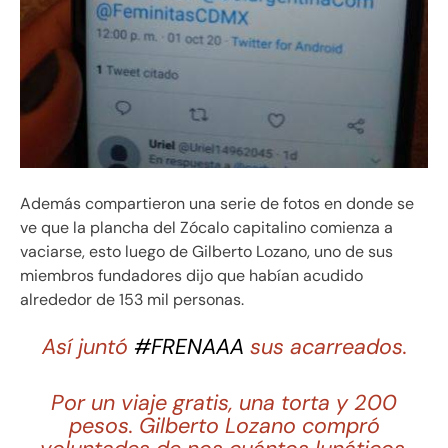
Además compartieron una serie de fotos en donde se
ve que la plancha del Zócalo capitalino comienza a
vaciarse, esto luego de Gilberto Lozano, uno de sus
miembros fundadores dijo que habían acudido
alrededor de 153 mil personas.
Así juntó
#FRENAAA
sus acarreados.
Por un viaje gratis, una torta y 200
pesos. Gilberto Lozano compró