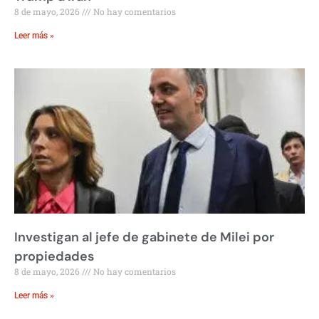
8 de mayo, 2026
No hay comentarios
Leer más »
Investigan al jefe de gabinete de Milei por
propiedades
8 de mayo, 2026
No hay comentarios
Leer más »