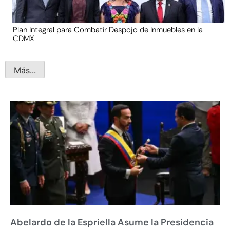
Plan Integral para Combatir Despojo de Inmuebles en la
CDMX
Más...
Abelardo de la Espriella Asume la Presidencia