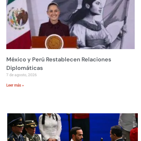
México y Perú Restablecen Relaciones
Diplomáticas
7 de agosto, 2026
Leer más »