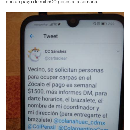
con un pago de mil 500 pesos a la semana.