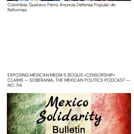
Colombia: Gustavo Petro Anuncia Defensa Popular de
Reformas
EXPOSING MEXICAN MEDIA’S BOGUS «CENSORSHIP»
CLAIMS — SOBERANIA, THE MEXICAN POLITICS PODCAST —
NO. 114