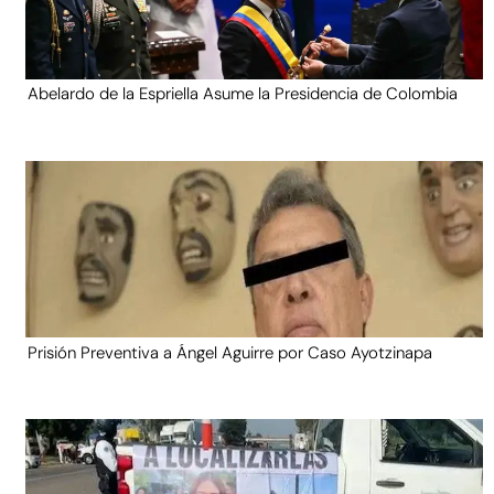
Abelardo de la Espriella Asume la Presidencia de Colombia
Prisión Preventiva a Ángel Aguirre por Caso Ayotzinapa