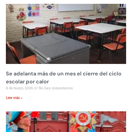
Se adelanta más de un mes el cierre del ciclo
escolar por calor
8 de mayo, 2026
No hay comentarios
Leer más »