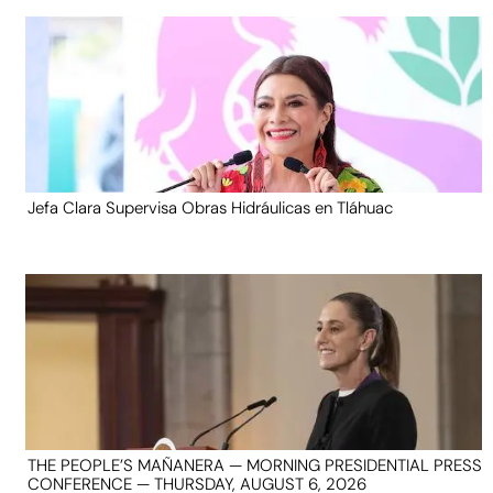
Jefa Clara Supervisa Obras Hidráulicas en Tláhuac
THE PEOPLE’S MAÑANERA — MORNING PRESIDENTIAL PRESS
CONFERENCE — THURSDAY, AUGUST 6, 2026