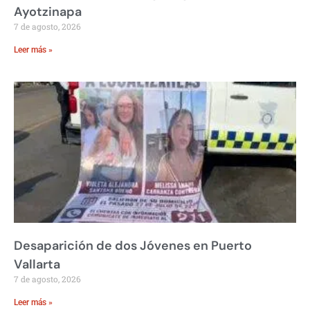
Ayotzinapa
7 de agosto, 2026
Leer más »
Desaparición de dos Jóvenes en Puerto
Vallarta
7 de agosto, 2026
Leer más »