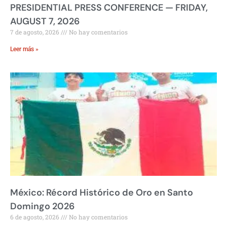
PRESIDENTIAL PRESS CONFERENCE — FRIDAY,
AUGUST 7, 2026
7 de agosto, 2026
No hay comentarios
Leer más »
México: Récord Histórico de Oro en Santo
Domingo 2026
6 de agosto, 2026
No hay comentarios