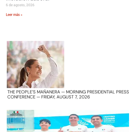
6 de agosto, 2026
Leer más »
THE PEOPLE’S MAÑANERA — MORNING PRESIDENTIAL PRESS
CONFERENCE — FRIDAY, AUGUST 7, 2026