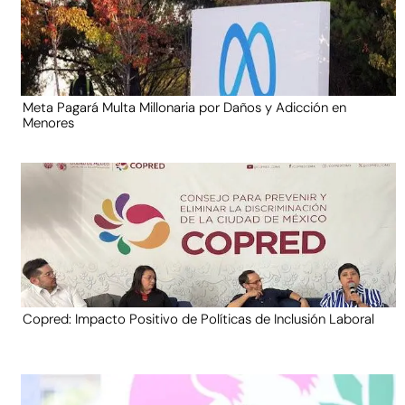
Meta Pagará Multa Millonaria por Daños y Adicción en
Menores
Copred: Impacto Positivo de Políticas de Inclusión Laboral