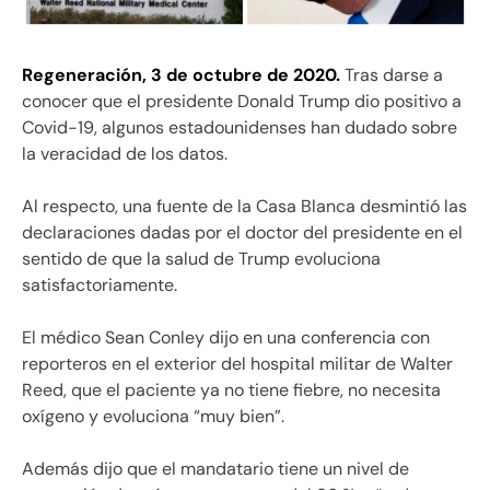
Regeneración, 3 de octubre de 2020.
Tras darse a
conocer que el presidente Donald Trump dio positivo a
Covid-19, algunos estadounidenses han dudado sobre
la veracidad de los datos.
Al respecto, una fuente de la Casa Blanca desmintió las
declaraciones dadas por el doctor del presidente en el
sentido de que la salud de Trump evoluciona
satisfactoriamente.
El médico Sean Conley dijo en una conferencia con
reporteros en el exterior del hospital militar de Walter
Reed, que el paciente ya no tiene fiebre, no necesita
oxígeno y evoluciona “muy bien”.
Además dijo que el mandatario tiene un nivel de