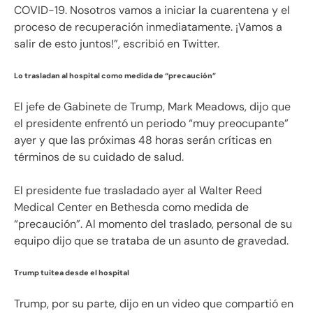
COVID-19. Nosotros vamos a iniciar la cuarentena y el
proceso de recuperación inmediatamente. ¡Vamos a
salir de esto juntos!”, escribió en Twitter.
Lo trasladan al hospital como medida de “precaución”
El jefe de Gabinete de Trump, Mark Meadows, dijo que
el presidente enfrentó un periodo “muy preocupante”
ayer y que las próximas 48 horas serán críticas en
términos de su cuidado de salud.
El presidente fue trasladado ayer al Walter Reed
Medical Center en Bethesda como medida de
“precaución”. Al momento del traslado, personal de su
equipo dijo que se trataba de un asunto de gravedad.
Trump tuitea desde el hospital
Trump, por su parte, dijo en un video que compartió en