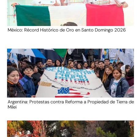
México: Récord Histórico de Oro en Santo Domingo 2026
Argentina: Protestas contra Reforma a Propiedad de Tierra de
Milei