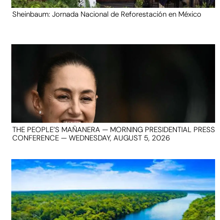
Sheinbaum: Jornada Nacional de Reforestación en México
THE PEOPLE’S MAÑANERA — MORNING PRESIDENTIAL PRESS
CONFERENCE — WEDNESDAY, AUGUST 5, 2026