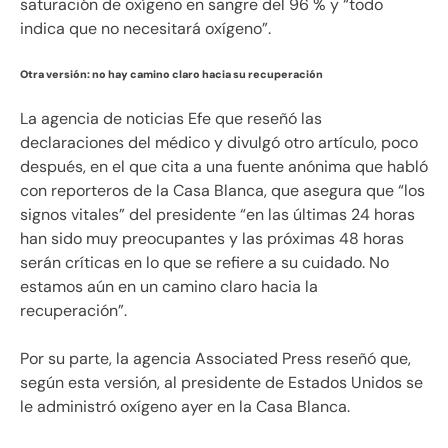
saturación de oxígeno en sangre del 96 % y “todo
indica que no necesitará oxígeno”.
Otra versión: no hay camino claro hacia su recuperación
La agencia de noticias Efe que reseñó las
declaraciones del médico y divulgó otro artículo, poco
después, en el que cita a una fuente anónima que habló
con reporteros de la Casa Blanca, que asegura que “los
signos vitales” del presidente “en las últimas 24 horas
han sido muy preocupantes y las próximas 48 horas
serán críticas en lo que se refiere a su cuidado. No
estamos aún en un camino claro hacia la
recuperación”.
Por su parte, la agencia Associated Press reseñó que,
según esta versión, al presidente de Estados Unidos se
le administró oxígeno ayer en la Casa Blanca.