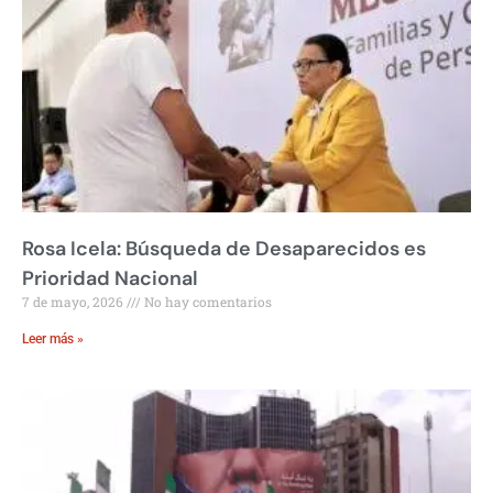
Rosa Icela: Búsqueda de Desaparecidos es
Prioridad Nacional
7 de mayo, 2026
No hay comentarios
Leer más »