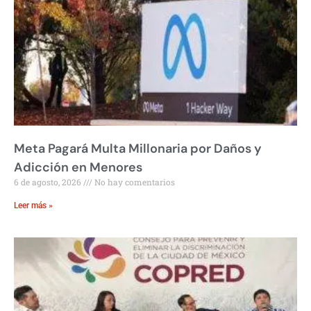
Meta Pagará Multa Millonaria por Daños y
Adicción en Menores
6 de agosto, 2026
No hay comentarios
Leer más »