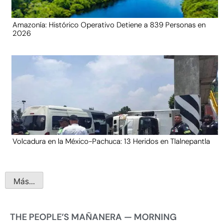
Amazonía: Histórico Operativo Detiene a 839 Personas en
2026
Volcadura en la México-Pachuca: 13 Heridos en Tlalnepantla
Más...
THE PEOPLE’S MAÑANERA — MORNING