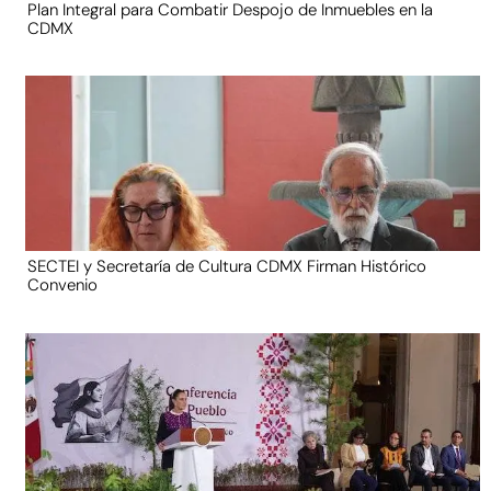
Plan Integral para Combatir Despojo de Inmuebles en la
CDMX
SECTEI y Secretaría de Cultura CDMX Firman Histórico
Convenio