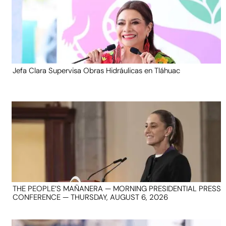
Jefa Clara Supervisa Obras Hidráulicas en Tláhuac
THE PEOPLE’S MAÑANERA — MORNING PRESIDENTIAL PRESS
CONFERENCE — THURSDAY, AUGUST 6, 2026