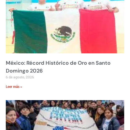
México: Récord Histórico de Oro en Santo
Domingo 2026
6 de agosto, 2026
Leer más »