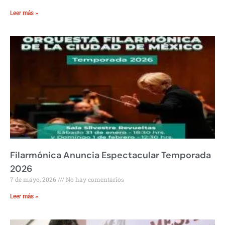
Leer más »
Filarmónica Anuncia Espectacular Temporada
2026
7 de mayo, 2026
No hay comentarios
Leer más »