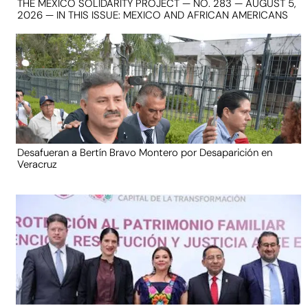
THE MEXICO SOLIDARITY PROJECT — NO. 283 — AUGUST 5,
2026 — IN THIS ISSUE: MEXICO AND AFRICAN AMERICANS
Desafueran a Bertín Bravo Montero por Desaparición en
Veracruz