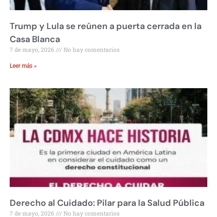
Trump y Lula se reúnen a puerta cerrada en la
Casa Blanca
7 de mayo, 2026
No hay comentarios
Leer más »
Derecho al Cuidado: Pilar para la Salud Pública
7 de mayo, 2026
No hay comentarios