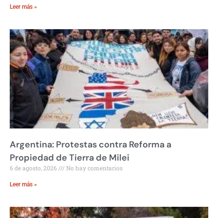
Leer más »
Argentina: Protestas contra Reforma a
Propiedad de Tierra de Milei
6 de agosto, 2026
No hay comentarios
Leer más »