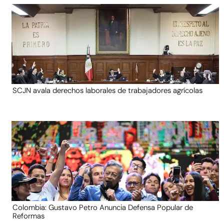
SCJN avala derechos laborales de trabajadores agrícolas
Colombia: Gustavo Petro Anuncia Defensa Popular de
Reformas