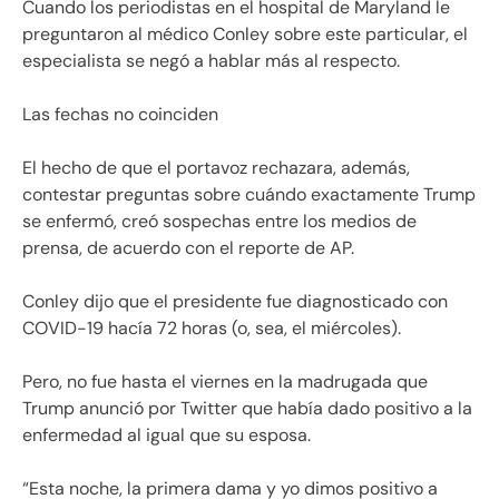
Cuando los periodistas en el hospital de Maryland le
preguntaron al médico Conley sobre este particular, el
especialista se negó a hablar más al respecto.
Las fechas no coinciden
El hecho de que el portavoz rechazara, además,
contestar preguntas sobre cuándo exactamente Trump
se enfermó, creó sospechas entre los medios de
prensa, de acuerdo con el reporte de AP.
Conley dijo que el presidente fue diagnosticado con
COVID-19 hacía 72 horas (o, sea, el miércoles).
Pero, no fue hasta el viernes en la madrugada que
Trump anunció por Twitter que había dado positivo a la
enfermedad al igual que su esposa.
“Esta noche, la primera dama y yo dimos positivo a