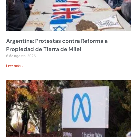
Argentina: Protestas contra Reforma a
Propiedad de Tierra de Milei
6 de agosto, 2026
Leer más »