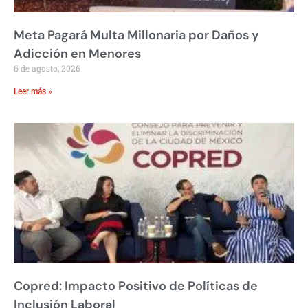
Meta Pagará Multa Millonaria por Daños y
Adicción en Menores
6 de agosto, 2026
Leer más »
Copred: Impacto Positivo de Políticas de
Inclusión Laboral