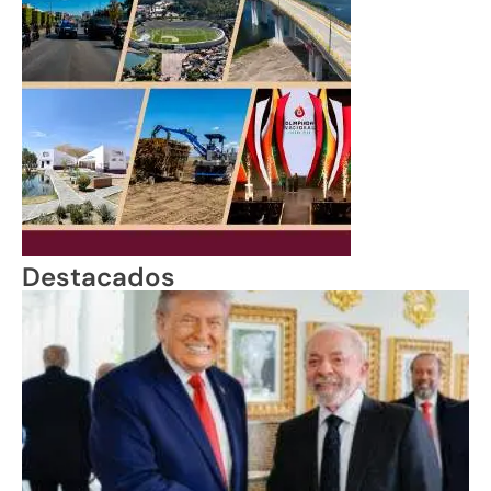
Destacados