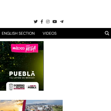
ENGLISH SECTION
VIDEOS