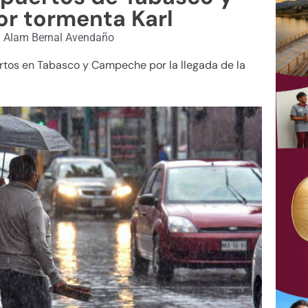
r tormenta Karl
|
Alam Bernal Avendaño
tos en Tabasco y Campeche por la llegada de la