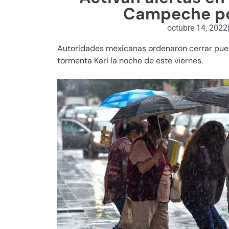
Campeche po
octubre 14, 2022
Autoridades mexicanas ordenaron cerrar puer
tormenta Karl la noche de este viernes.