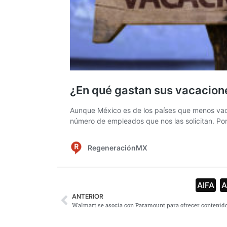
AIFA
,
ANTERIOR