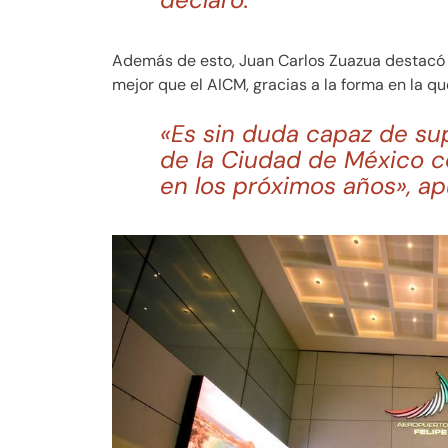
Además de esto, Juan Carlos Zuazua destacó 
mejor que el AICM, gracias a la forma en la q
«Es sin duda capaz de sup
de la Ciudad de México 
en los próximos años», ap