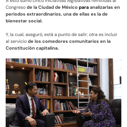
A esto sumó cinco iniciativas legislativas remitidas al
Congreso
de la Ciudad de México
para
analizarlas en
periodos extraordinarios, una de ellas es la de
bienestar social.
Y, la cual, aseguró, está a punto de salir; otra es incluir
al servicio
de los comedores comunitarios en la
Constitución capitalina.