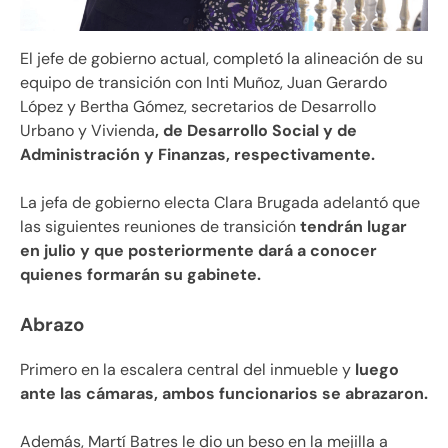
El jefe de gobierno actual, completó la alineación de su
equipo de transición con Inti Muñoz, Juan Gerardo
López y Bertha Gómez, secretarios de Desarrollo
Urbano y Vivienda
, de Desarrollo Social y de
Administración y Finanzas, respectivamente.
La jefa de gobierno electa Clara Brugada adelantó que
las siguientes reuniones de transición
tendrán lugar
en julio y que posteriormente dará a conocer
quienes formarán su gabinete.
Abrazo
Primero en la escalera central del inmueble y
luego
ante las cámaras, ambos funcionarios se abrazaron.
Además, Martí Batres le dio un beso en la mejilla a