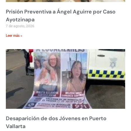
Prisión Preventiva a Ángel Aguirre por Caso
Ayotzinapa
7 de agosto, 2026
Leer más »
Desaparición de dos Jóvenes en Puerto
Vallarta