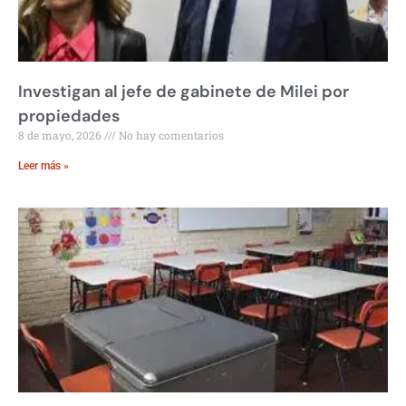
Investigan al jefe de gabinete de Milei por
propiedades
8 de mayo, 2026
No hay comentarios
Leer más »