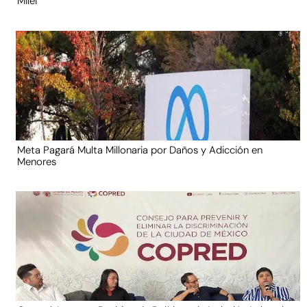
Milei
Meta Pagará Multa Millonaria por Daños y Adicción en
Menores