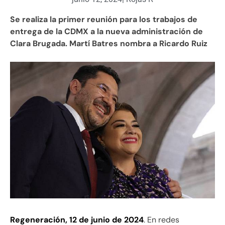
Se realiza la primer reunión para los trabajos de
entrega de la CDMX a la nueva administración de
Clara Brugada. Martí Batres nombra a Ricardo Ruiz
Regeneración, 12 de junio de 2024
. En redes