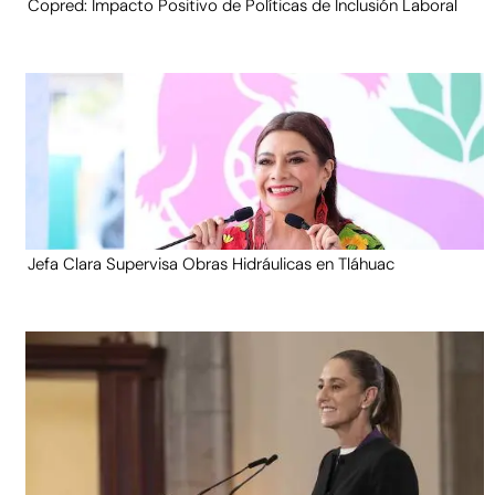
Copred: Impacto Positivo de Políticas de Inclusión Laboral
Jefa Clara Supervisa Obras Hidráulicas en Tláhuac