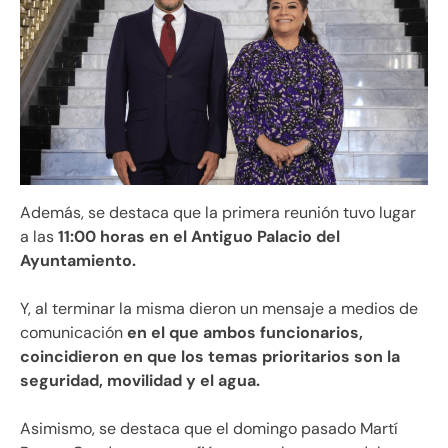
Además, se destaca que la primera reunión tuvo lugar
a las
11:00 horas en el Antiguo Palacio del
Ayuntamiento.
Y, al terminar la misma dieron un mensaje a medios de
comunicación
en el que ambos funcionarios,
coincidieron en que los temas prioritarios son la
seguridad, movilidad y el agua.
Asimismo, se destaca que el domingo pasado Martí