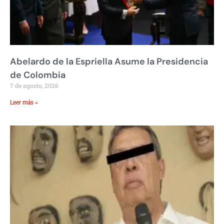
Abelardo de la Espriella Asume la Presidencia
de Colombia
7 de agosto, 2026
Leer más »