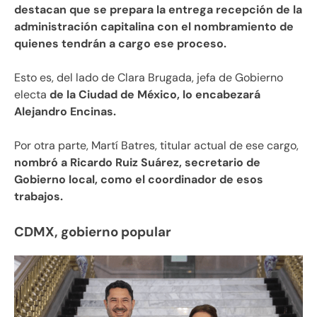
destacan que se prepara la entrega recepción de la
administración capitalina con el nombramiento de
quienes tendrán a cargo ese proceso.
Esto es, del lado de Clara Brugada, jefa de Gobierno
electa
de la Ciudad de México, lo encabezará
Alejandro Encinas.
Por otra parte, Martí Batres, titular actual de ese cargo,
nombró a Ricardo Ruiz Suárez, secretario de
Gobierno local, como el coordinador de esos
trabajos.
CDMX, gobierno popular