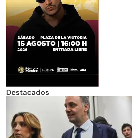
Destacados