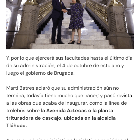
Y, por lo que ejercerá sus facultades hasta el último día
de su administración; el 4 de octubre de este año y
luego el gobierno de Brugada.
Martí Batres aclaró que su administración aún no
termina, todavía tiene mucho que hacer; y pasó
revista
a las obras que acaba de inaugurar, como la línea de
trolebús sobre l
a Avenida Aztecas o la planta
trituradora de cascajo, ubicada en la alcaldía
Tláhuac.