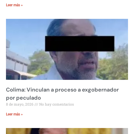
Leer más »
Colima: Vinculan a proceso a exgobernador
por peculado
8 de mayo, 2026
No hay comentarios
Leer más »