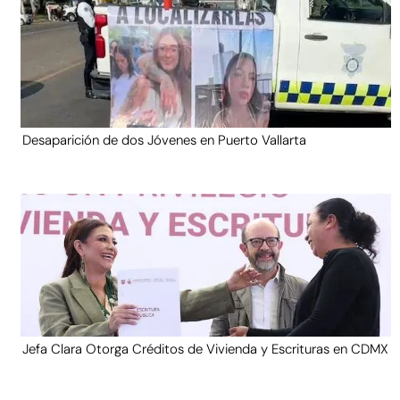
Desaparición de dos Jóvenes en Puerto Vallarta
Jefa Clara Otorga Créditos de Vivienda y Escrituras en CDMX