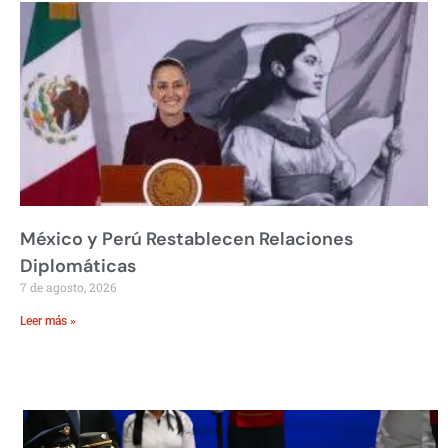
México y Perú Restablecen Relaciones
Diplomáticas
7 de agosto, 2026
Leer más »