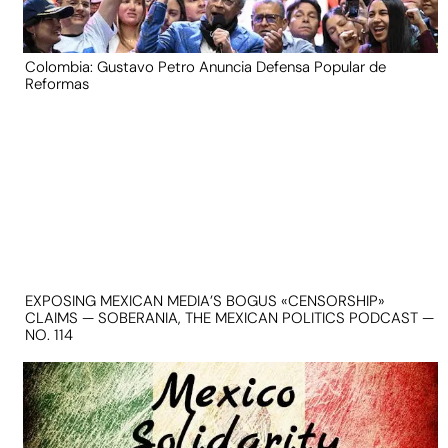
Colombia: Gustavo Petro Anuncia Defensa Popular de
Reformas
EXPOSING MEXICAN MEDIA’S BOGUS «CENSORSHIP»
CLAIMS — SOBERANIA, THE MEXICAN POLITICS PODCAST —
NO. 114