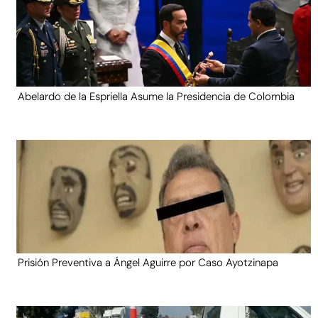
Abelardo de la Espriella Asume la Presidencia de Colombia
Prisión Preventiva a Ángel Aguirre por Caso Ayotzinapa