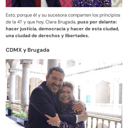
Esto, porque él y su sucesora comparten los principios
de la 4T y que hoy, Clara Brugada,
puso por delante:
hacer justicia, democracia y hacer de esta ciudad,
una ciudad de derechos y libertades.
CDMX y Brugada