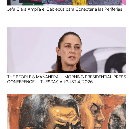
Jefa Clara Amplía el Cablebús para Conectar a las Periferias
THE PEOPLE’S MAÑANERA — MORNING PRESIDENTIAL PRESS
CONFERENCE — TUESDAY, AUGUST 4, 2026