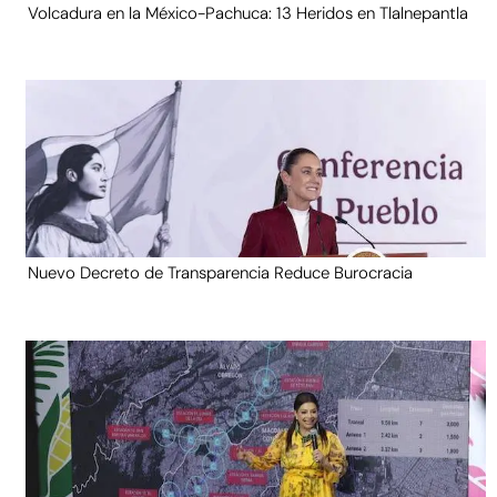
Volcadura en la México-Pachuca: 13 Heridos en Tlalnepantla
Nuevo Decreto de Transparencia Reduce Burocracia