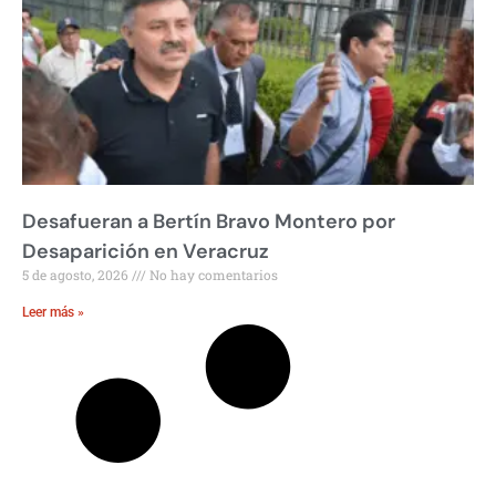
Desafueran a Bertín Bravo Montero por
Desaparición en Veracruz
5 de agosto, 2026
No hay comentarios
Leer más »