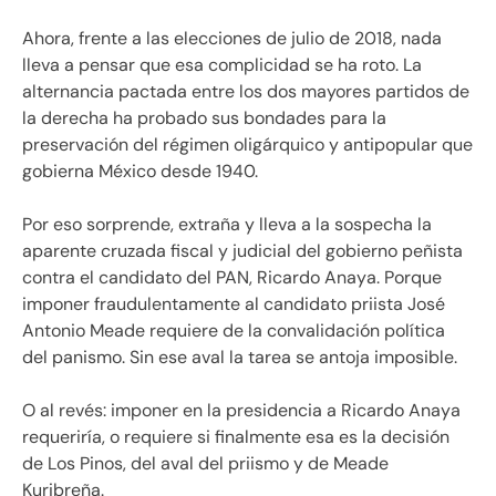
Ahora, frente a las elecciones de julio de 2018, nada
lleva a pensar que esa complicidad se ha roto. La
alternancia pactada entre los dos mayores partidos de
la derecha ha probado sus bondades para la
preservación del régimen oligárquico y antipopular que
gobierna México desde 1940.
Por eso sorprende, extraña y lleva a la sospecha la
aparente cruzada fiscal y judicial del gobierno peñista
contra el candidato del PAN, Ricardo Anaya. Porque
imponer fraudulentamente al candidato priista José
Antonio Meade requiere de la convalidación política
del panismo. Sin ese aval la tarea se antoja imposible.
O al revés: imponer en la presidencia a Ricardo Anaya
requeriría, o requiere si finalmente esa es la decisión
de Los Pinos, del aval del priismo y de Meade
Kuribreña.