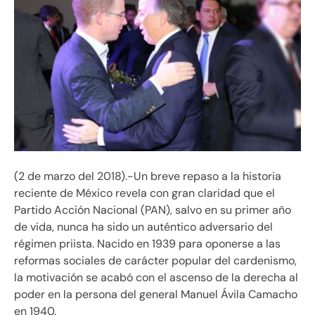
(2 de marzo del 2018).-Un breve repaso a la historia
reciente de México revela con gran claridad que el
Partido Acción Nacional (PAN), salvo en su primer año
de vida, nunca ha sido un auténtico adversario del
régimen priista. Nacido en 1939 para oponerse a las
reformas sociales de carácter popular del cardenismo,
la motivación se acabó con el ascenso de la derecha al
poder en la persona del general Manuel Ávila Camacho
en 1940.