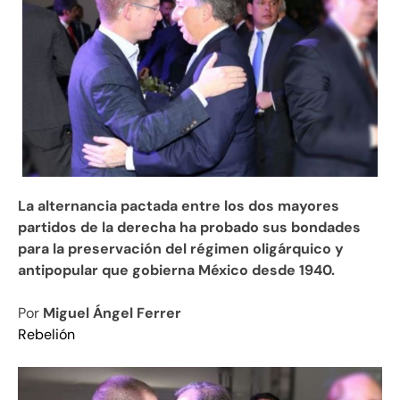
La alternancia pactada entre los dos mayores
partidos de la derecha ha probado sus bondades
para la preservación del régimen oligárquico y
antipopular que gobierna México desde 1940.
Por
Miguel Ángel Ferrer
Rebelión