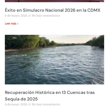
Éxito en Simulacro Nacional 2026 en la CDMX
6 de mayo, 2026
No hay comentarios
Leer más »
Recuperación Histórica en 13 Cuencas tras
Sequía de 2025
6 de mayo, 2026
No hay comentarios