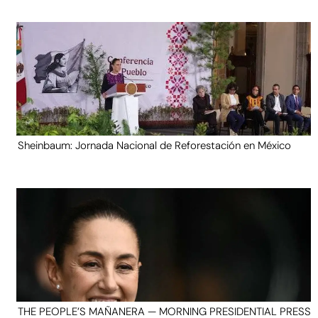
Sheinbaum: Jornada Nacional de Reforestación en México
THE PEOPLE’S MAÑANERA — MORNING PRESIDENTIAL PRESS