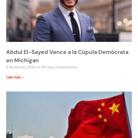
Abdul El-Sayed Vence a la Cúpula Demócrata
en Michigan
5 de agosto, 2026
No hay comentarios
Leer más »