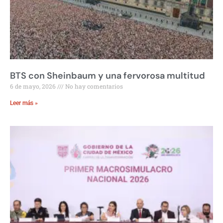
BTS con Sheinbaum y una fervorosa multitud
6 de mayo, 2026
No hay comentarios
Leer más »