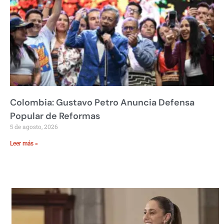
Colombia: Gustavo Petro Anuncia Defensa
Popular de Reformas
5 de agosto, 2026
Leer más »