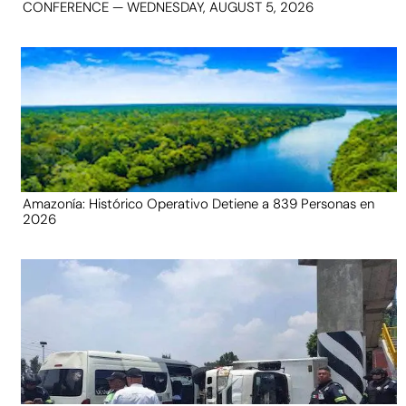
CONFERENCE — WEDNESDAY, AUGUST 5, 2026
Amazonía: Histórico Operativo Detiene a 839 Personas en
2026