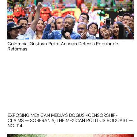
Colombia: Gustavo Petro Anuncia Defensa Popular de
Reformas
EXPOSING MEXICAN MEDIA’S BOGUS «CENSORSHIP»
CLAIMS — SOBERANIA, THE MEXICAN POLITICS PODCAST —
NO. 114