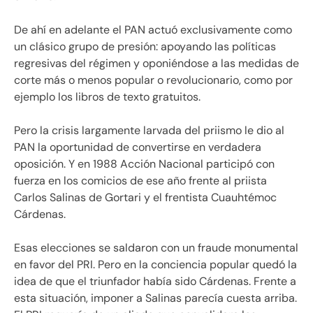
De ahí en adelante el PAN actuó exclusivamente como
un clásico grupo de presión: apoyando las políticas
regresivas del régimen y oponiéndose a las medidas de
corte más o menos popular o revolucionario, como por
ejemplo los libros de texto gratuitos.
Pero la crisis largamente larvada del priismo le dio al
PAN la oportunidad de convertirse en verdadera
oposición. Y en 1988 Acción Nacional participó con
fuerza en los comicios de ese año frente al priista
Carlos Salinas de Gortari y el frentista Cuauhtémoc
Cárdenas.
Esas elecciones se saldaron con un fraude monumental
en favor del PRI. Pero en la conciencia popular quedó la
idea de que el triunfador había sido Cárdenas. Frente a
esta situación, imponer a Salinas parecía cuesta arriba.