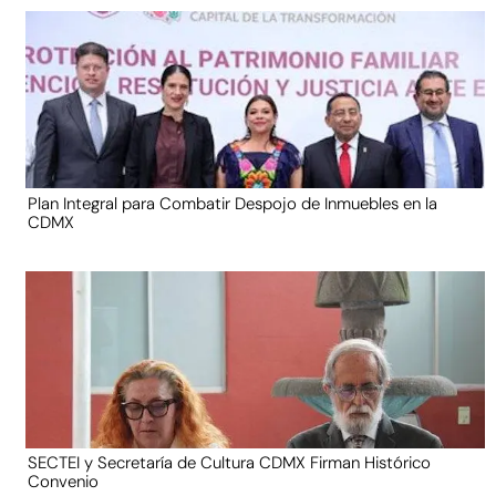
Plan Integral para Combatir Despojo de Inmuebles en la
CDMX
SECTEI y Secretaría de Cultura CDMX Firman Histórico
Convenio