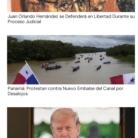
Juan Orlando Hernández se Defenderá en Libertad Durante su
Proceso Judicial
Panamá: Protestan contra Nuevo Embalse del Canal por
Desalojos