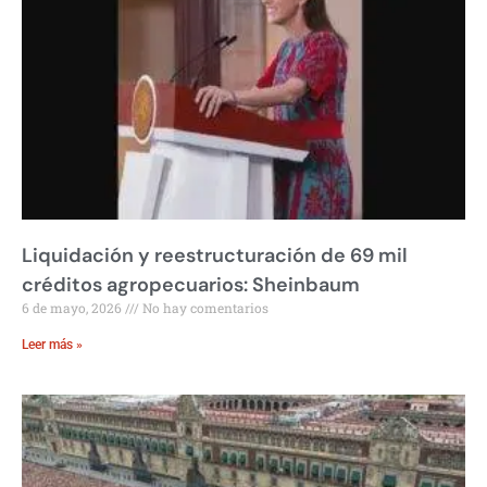
Liquidación y reestructuración de 69 mil
créditos agropecuarios: Sheinbaum
6 de mayo, 2026
No hay comentarios
Leer más »