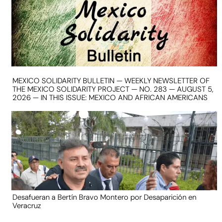
MEXICO SOLIDARITY BULLETIN — WEEKLY NEWSLETTER OF
THE MEXICO SOLIDARITY PROJECT — NO. 283 — AUGUST 5,
2026 — IN THIS ISSUE: MEXICO AND AFRICAN AMERICANS
Desafueran a Bertín Bravo Montero por Desaparición en
Veracruz