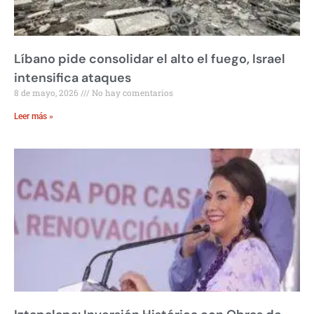
Líbano pide consolidar el alto el fuego, Israel
intensifica ataques
8 de mayo, 2026
No hay comentarios
Leer más »