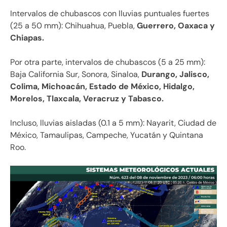
Intervalos de chubascos con lluvias puntuales fuertes
(25 a 50 mm): Chihuahua, Puebla,
Guerrero, Oaxaca y
Chiapas.
Por otra parte, intervalos de chubascos (5 a 25 mm):
Baja California Sur, Sonora, Sinaloa,
Durango, Jalisco,
Colima, Michoacán, Estado de México, Hidalgo,
Morelos, Tlaxcala, Veracruz y Tabasco.
Incluso, lluvias aisladas (0.1 a 5 mm): Nayarit, Ciudad de
México, Tamaulipas, Campeche, Yucatán y Quintana
Roo.