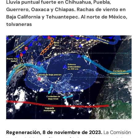
Lluvia puntual fuerte en Chihuahua, Puebla,
Guerrero, Oaxaca y Chiapas. Rachas de viento en
Baja California y Tehuantepec. Al norte de México,
tolvaneras
Regeneración, 8 de noviembre de 2023.
La Comisión