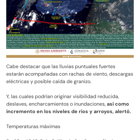
Cabe destacar que las lluvias puntuales fuertes
estarán acompañadas con rachas de viento, descargas
eléctricas y posible caída de granizo.
Y, las cuales podrían originar visibilidad reducida,
deslaves, encharcamientos o inundaciones,
así como
incremento en los niveles de ríos y arroyos, alertó.
Temperaturas máximas