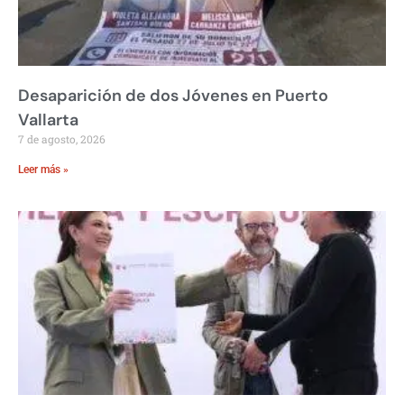
Desaparición de dos Jóvenes en Puerto
Vallarta
7 de agosto, 2026
Leer más »