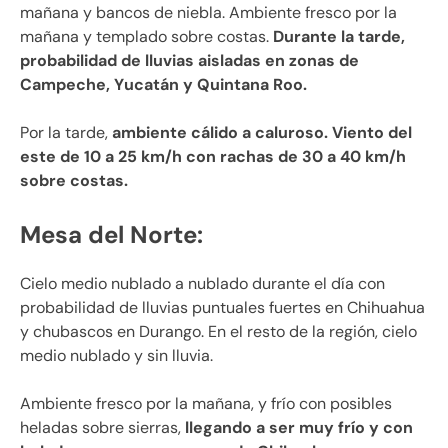
mañana y bancos de niebla. Ambiente fresco por la
mañana y templado sobre costas.
Durante la tarde,
probabilidad de lluvias aisladas en zonas de
Campeche, Yucatán y Quintana Roo.
Por la tarde,
ambiente cálido a caluroso. Viento del
este de 10 a 25 km/h con rachas de 30 a 40 km/h
sobre costas.
Mesa del Norte:
Cielo medio nublado a nublado durante el día con
probabilidad de lluvias puntuales fuertes en Chihuahua
y chubascos en Durango. En el resto de la región, cielo
medio nublado y sin lluvia.
Ambiente fresco por la mañana, y frío con posibles
heladas sobre sierras,
llegando a ser muy frío y con