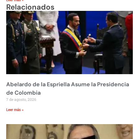
Leer más »
Relacionados
Abelardo de la Espriella Asume la Presidencia
de Colombia
7 de agosto, 2026
Leer más »