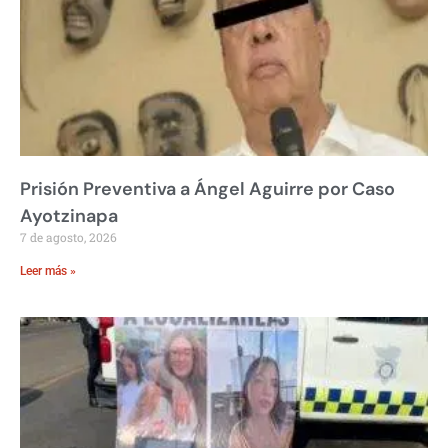
Prisión Preventiva a Ángel Aguirre por Caso
Ayotzinapa
7 de agosto, 2026
Leer más »