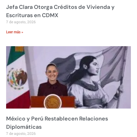
Jefa Clara Otorga Créditos de Vivienda y
Escrituras en CDMX
7 de agosto, 2026
Leer más »
México y Perú Restablecen Relaciones
Diplomáticas
7 de agosto, 2026