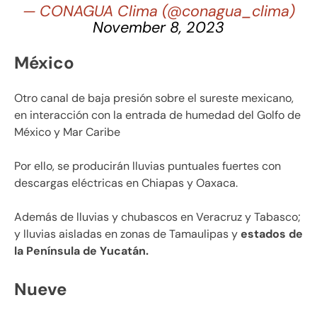
— CONAGUA Clima (@conagua_clima)
November 8, 2023
México
Otro canal de baja presión sobre el sureste mexicano,
en interacción con la entrada de humedad del Golfo de
México y Mar Caribe
Por ello, se producirán lluvias puntuales fuertes con
descargas eléctricas en Chiapas y Oaxaca.
Además de lluvias y chubascos en Veracruz y Tabasco;
y lluvias aisladas en zonas de Tamaulipas y
estados de
la Península de Yucatán.
Nueve