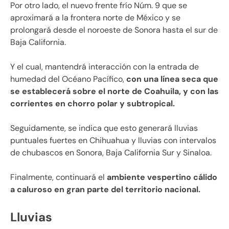
Por otro lado, el nuevo frente frío Núm. 9 que se
aproximará a la frontera norte de México y se
prolongará desde el noroeste de Sonora hasta el sur de
Baja California.
Y el cual, mantendrá interacción con la entrada de
humedad del Océano Pacífico,
con una línea seca que
se establecerá sobre el norte de Coahuila, y con las
corrientes en chorro polar y subtropical.
Seguidamente, se indica que esto generará lluvias
puntuales fuertes en Chihuahua y lluvias con intervalos
de chubascos en Sonora, Baja California Sur y Sinaloa.
Finalmente, continuará el
ambiente vespertino cálido
a caluroso en gran parte del territorio nacional.
Lluvias