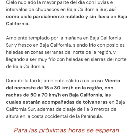
Cielo nublado la mayor parte del día con lluvias e
intervalos de chubascos en Baja California Sur
, así
como cielo parcialmente nublado y sin lluvia en Baja
California.
Ambiente templado por la mañana en Baja California
Sur y fresco en Baja California, siendo frío con posibles
heladas en zonas serranas del norte de la región, y
llegando a ser muy frío con heladas en sierras del norte
de Baja California.
Durante la tarde, ambiente cálido a caluroso.
Viento
del noroeste de 15 a 30 km/h en la región, con
rachas de 50 a 70 km/h en Baja California, las
cuales estarán acompañadas de tolvaneras
en Baja
California Sur, además de oleaje de 1 a 3 metros de
altura en la costa occidental de la Península.
Para las próximas horas se esperan