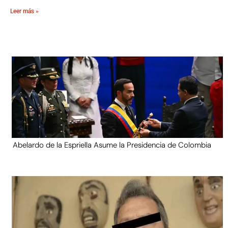
Leer más »
Abelardo de la Espriella Asume la Presidencia de Colombia