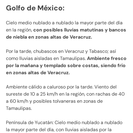
Golfo de México:
Cielo medio nublado a nublado la mayor parte del día
en la región,
con posibles lluvias matutinas y bancos
de niebla en zonas altas de Veracruz.
Por la tarde, chubascos en Veracruz y Tabasco; así
como lluvias aisladas en Tamaulipas.
Ambiente fresco
por la mañana y templado sobre costas, siendo frío
en zonas altas de Veracruz.
Ambiente cálido a caluroso por la tarde. Viento del
sureste de 10 a 25 km/h en la región, con rachas de 40
a 60 km/h y posibles tolvaneras en zonas de
Tamaulipas.
Península de Yucatán: Cielo medio nublado a nublado
la mayor parte del día, con lluvias aisladas por la