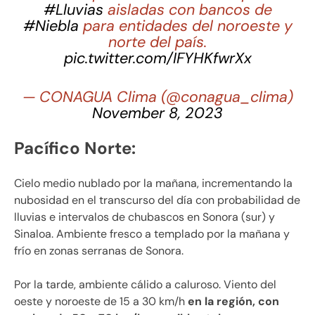
#Lluvias
aisladas con bancos de
#Niebla
para entidades del noroeste y
norte del país.
pic.twitter.com/IFYHKfwrXx
— CONAGUA Clima (@conagua_clima)
November 8, 2023
Pacífico Norte:
Cielo medio nublado por la mañana, incrementando la
nubosidad en el transcurso del día con probabilidad de
lluvias e intervalos de chubascos en Sonora (sur) y
Sinaloa. Ambiente fresco a templado por la mañana y
frío en zonas serranas de Sonora.
Por la tarde, ambiente cálido a caluroso. Viento del
oeste y noroeste de 15 a 30 km/h
en la región, con