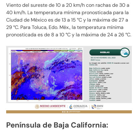
Viento del sureste de 10 a 20 km/h con rachas de 30 a
40 km/h. La temperatura mínima pronosticada para la
Ciudad de México es de 13 a 15 °C y la máxima de 27 a
29 °C. Para Toluca, Edo. Méx., la temperatura mínima
pronosticada es de 8 a 10 °C y la máxima de 24 a 26 °C.
Península de Baja California: