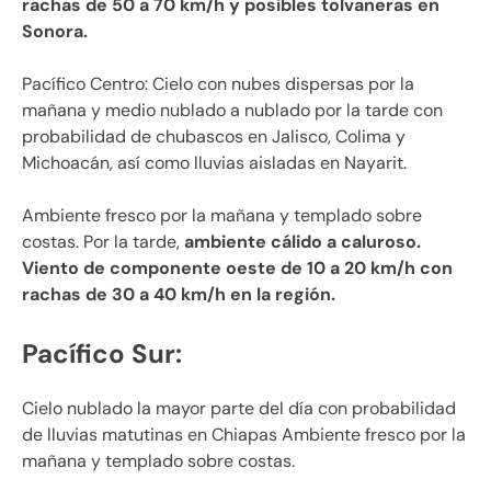
rachas de 50 a 70 km/h y posibles tolvaneras en
Sonora.
Pacífico Centro: Cielo con nubes dispersas por la
mañana y medio nublado a nublado por la tarde con
probabilidad de chubascos en Jalisco, Colima y
Michoacán, así como lluvias aisladas en Nayarit.
Ambiente fresco por la mañana y templado sobre
costas. Por la tarde,
ambiente cálido a caluroso.
Viento de componente oeste de 10 a 20 km/h con
rachas de 30 a 40 km/h en la región.
Pacífico Sur:
Cielo nublado la mayor parte del día con probabilidad
de lluvias matutinas en Chiapas Ambiente fresco por la
mañana y templado sobre costas.