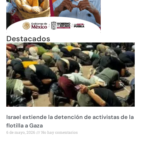
Destacados
Israel extiende la detención de activistas de la
flotilla a Gaza
6 de mayo, 2026
No hay comentarios