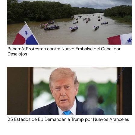
Panamá: Protestan contra Nuevo Embalse del Canal por
Desalojos
25 Estados de EU Demandan a Trump por Nuevos Aranceles