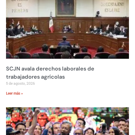
SCJN avala derechos laborales de
trabajadores agrícolas
5 de agosto, 2026
Leer más »