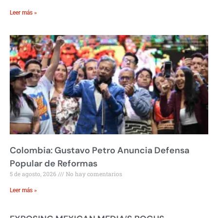
Leer más »
Colombia: Gustavo Petro Anuncia Defensa
Popular de Reformas
5 de agosto, 2026
No hay comentarios
Leer más »