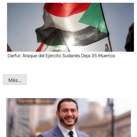
Darfur: Ataque del Ejército Sudanés Deja 35 Muertos
Más...