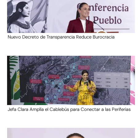
Nuevo Decreto de Transparencia Reduce Burocracia
Jefa Clara Amplía el Cablebús para Conectar a las Periferias