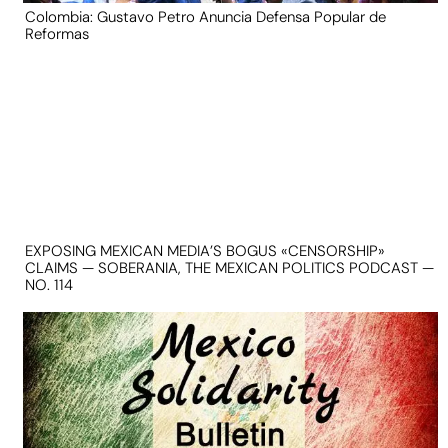
Colombia: Gustavo Petro Anuncia Defensa Popular de
Reformas
EXPOSING MEXICAN MEDIA’S BOGUS «CENSORSHIP»
CLAIMS — SOBERANIA, THE MEXICAN POLITICS PODCAST —
NO. 114