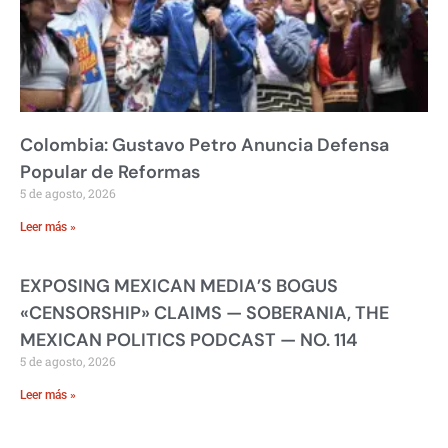
Colombia: Gustavo Petro Anuncia Defensa
Popular de Reformas
5 de agosto, 2026
Leer más »
EXPOSING MEXICAN MEDIA’S BOGUS
«CENSORSHIP» CLAIMS — SOBERANIA, THE
MEXICAN POLITICS PODCAST — NO. 114
5 de agosto, 2026
Leer más »