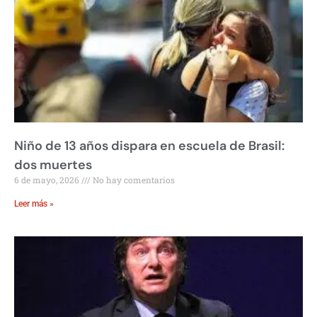
Niño de 13 años dispara en escuela de Brasil:
dos muertes
6 de mayo, 2026
No hay comentarios
Leer más »