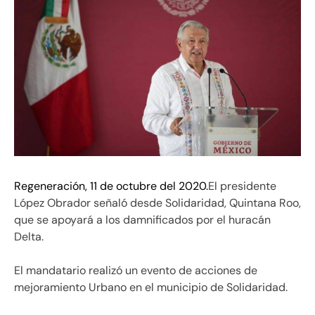
Regeneración, 11 de octubre del 2020.
El presidente
López Obrador señaló desde Solidaridad, Quintana Roo,
que se apoyará a los damnificados por el huracán
Delta.
El mandatario realizó un evento de acciones de
mejoramiento Urbano en el municipio de Solidaridad.