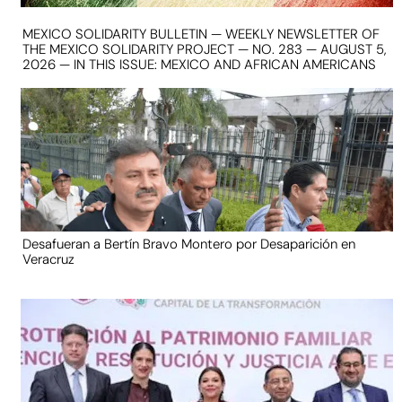
MEXICO SOLIDARITY BULLETIN — WEEKLY NEWSLETTER OF
THE MEXICO SOLIDARITY PROJECT — NO. 283 — AUGUST 5,
2026 — IN THIS ISSUE: MEXICO AND AFRICAN AMERICANS
Desafueran a Bertín Bravo Montero por Desaparición en
Veracruz