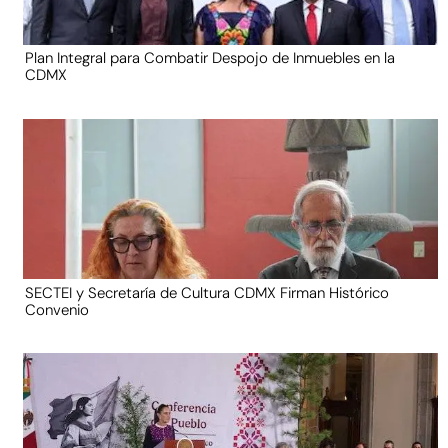
Plan Integral para Combatir Despojo de Inmuebles en la
CDMX
SECTEI y Secretaría de Cultura CDMX Firman Histórico
Convenio