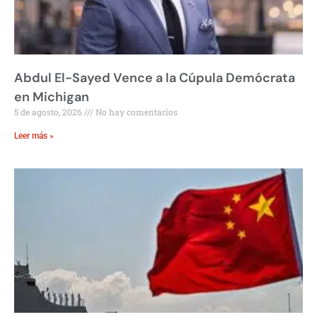
Abdul El-Sayed Vence a la Cúpula Demócrata
en Michigan
5 de agosto, 2026
No hay comentarios
Leer más »