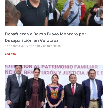
Desafueran a Bertín Bravo Montero por
Desaparición en Veracruz
5 de agosto, 2026
No hay comentarios
Leer más »