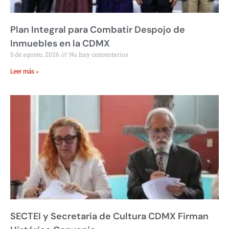
Plan Integral para Combatir Despojo de
Inmuebles en la CDMX
5 de agosto, 2026
No hay comentarios
Leer más »
SECTEI y Secretaría de Cultura CDMX Firman