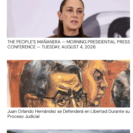
THE PEOPLE’S MAÑANERA — MORNING PRESIDENTIAL PRESS
CONFERENCE — TUESDAY, AUGUST 4, 2026
Juan Orlando Hernández se Defenderá en Libertad Durante su
Proceso Judicial