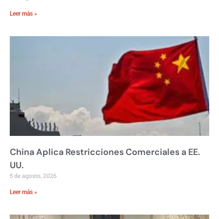
Leer más »
China Aplica Restricciones Comerciales a EE.
UU.
5 de agosto, 2026
Leer más »