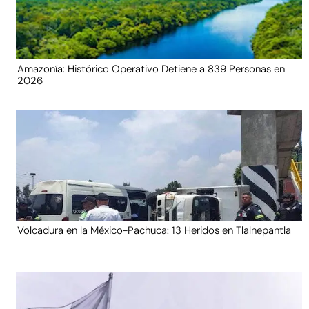
Amazonía: Histórico Operativo Detiene a 839 Personas en
2026
Volcadura en la México-Pachuca: 13 Heridos en Tlalnepantla