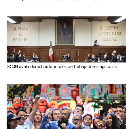
SCJN avala derechos laborales de trabajadores agrícolas