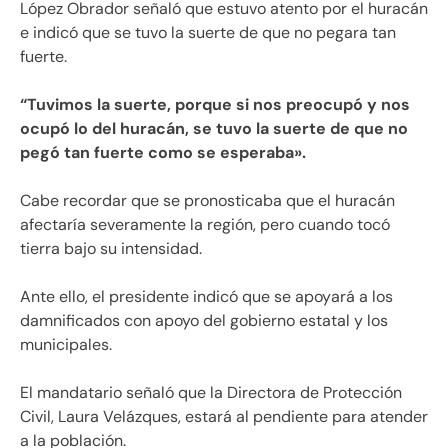
López Obrador señaló que estuvo atento por el huracán
e indicó que se tuvo la suerte de que no pegara tan
fuerte.
“Tuvimos la suerte, porque si nos preocupó y nos
ocupó lo del huracán, se tuvo la suerte de que no
pegó tan fuerte como se esperaba».
Cabe recordar que se pronosticaba que el huracán
afectaría severamente la región, pero cuando tocó
tierra bajo su intensidad.
Ante ello, el presidente indicó que se apoyará a los
damnificados con apoyo del gobierno estatal y los
municipales.
El mandatario señaló que la Directora de Protección
Civil, Laura Velázques, estará al pendiente para atender
a la población.