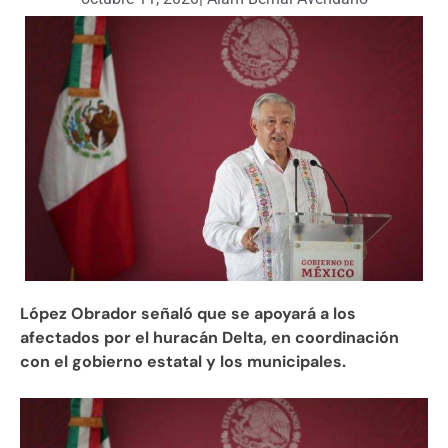
López Obrador señaló que se apoyará a los
afectados por el huracán Delta, en coordinación
con el gobierno estatal y los municipales.