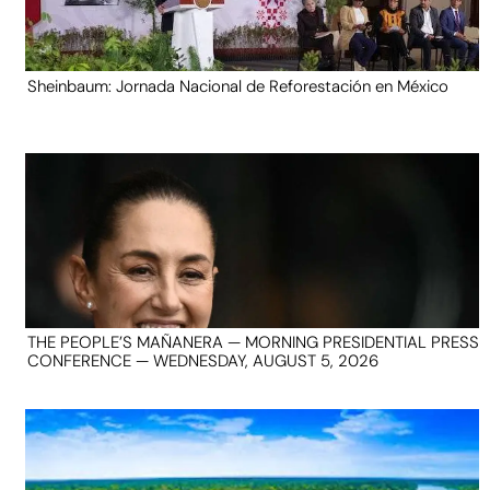
Sheinbaum: Jornada Nacional de Reforestación en México
THE PEOPLE’S MAÑANERA — MORNING PRESIDENTIAL PRESS
CONFERENCE — WEDNESDAY, AUGUST 5, 2026