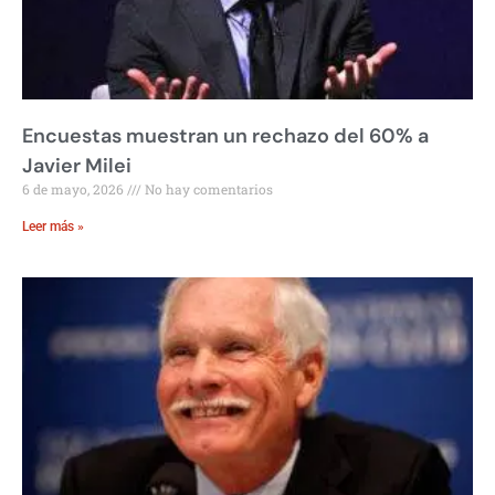
Encuestas muestran un rechazo del 60% a
Javier Milei
6 de mayo, 2026
No hay comentarios
Leer más »