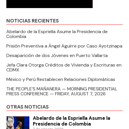
NOTICIAS RECIENTES
Abelardo de la Espriella Asume la Presidencia de
Colombia
Prisión Preventiva a Ángel Aguirre por Caso Ayotzinapa
Desaparición de dos Jóvenes en Puerto Vallarta
Jefa Clara Otorga Créditos de Vivienda y Escrituras en
CDMX
México y Perú Restablecen Relaciones Diplomáticas
THE PEOPLE’S MAÑANERA — MORNING PRESIDENTIAL
PRESS CONFERENCE — FRIDAY, AUGUST 7, 2026
OTRAS NOTICIAS
Abelardo de la Espriella Asume la
Presidencia de Colombia