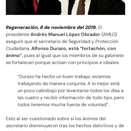
Regeneración, 8 de noviembre del 2019.
El
presidente
Andrés Manuel López Obrador
(AMLO)
aseguró que el secretario de Seguridad y Protección
Ciudadana,
Alfonso Durazo, está “fortachón, con
ánimo”,
pues al igual que los miembros de su gabinete
se fortalecen porque actúan con principios e ideales.
“Durazo ha hecho un buen trabajo, estamos
trabajando de manera conjunta. A lo mejor está
un poco cabizbajo por levantarse todos los días a
las cuatro y recibir información de todo tipo, pero
todos tenemos mucha fuerza de voluntad”.
Esto al ser cuestionado sobre si los ánimos del
secretario disminuyeron tras los hechos delictivos y de