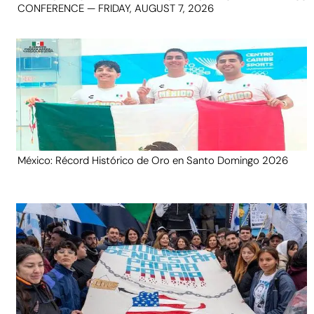
CONFERENCE — FRIDAY, AUGUST 7, 2026
México: Récord Histórico de Oro en Santo Domingo 2026