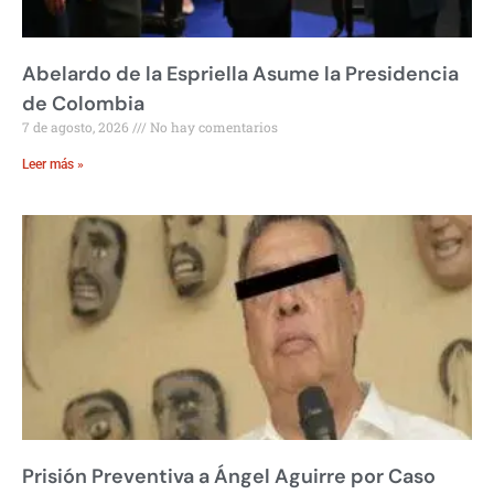
Abelardo de la Espriella Asume la Presidencia
de Colombia
7 de agosto, 2026
No hay comentarios
Leer más »
Prisión Preventiva a Ángel Aguirre por Caso