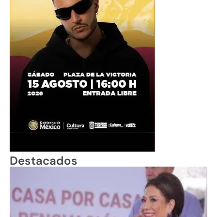
Destacados