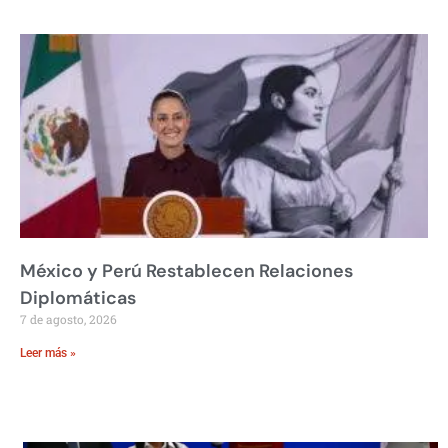
México y Perú Restablecen Relaciones
Diplomáticas
7 de agosto, 2026
Leer más »