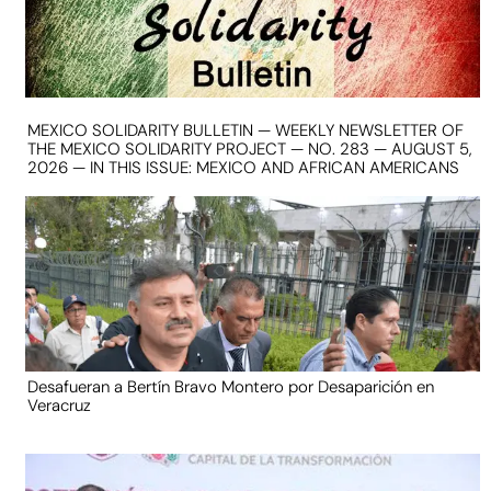
MEXICO SOLIDARITY BULLETIN — WEEKLY NEWSLETTER OF
THE MEXICO SOLIDARITY PROJECT — NO. 283 — AUGUST 5,
2026 — IN THIS ISSUE: MEXICO AND AFRICAN AMERICANS
Desafueran a Bertín Bravo Montero por Desaparición en
Veracruz