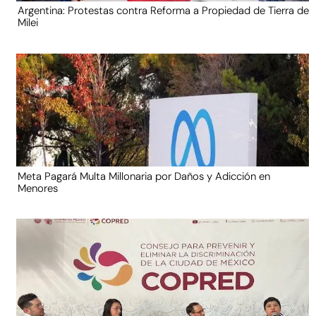
Argentina: Protestas contra Reforma a Propiedad de Tierra de
Milei
Meta Pagará Multa Millonaria por Daños y Adicción en
Menores