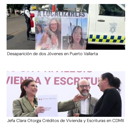
Desaparición de dos Jóvenes en Puerto Vallarta
Jefa Clara Otorga Créditos de Vivienda y Escrituras en CDMX