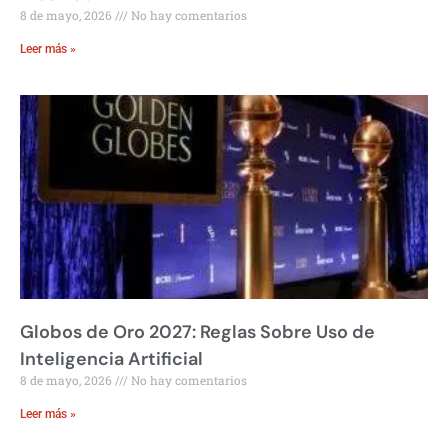
8 de mayo, 2026
No hay comentarios
Leer más »
Globos de Oro 2027: Reglas Sobre Uso de
Inteligencia Artificial
8 de mayo, 2026
No hay comentarios
Leer más »