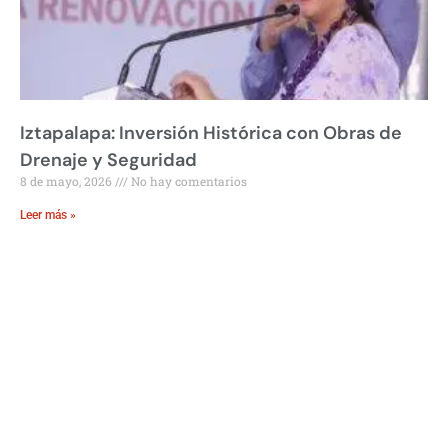
Iztapalapa: Inversión Histórica con Obras de
Drenaje y Seguridad
8 de mayo, 2026
No hay comentarios
Leer más »