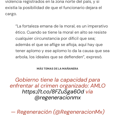
violencia registrados en la zona norte del país, y si
existía la posibilidad de que el funcionario dejara el
cargo.
“La fortaleza emana de la moral, es un imperativo
ético. Cuando se tiene la moral en alto se resiste
cualquier circunstancia por difícil que sea;
además el que se aflige se afloja, aquí hay que
tener aplomo y ese aplomo lo da la causa que sea
arbola, los ideales que se defienden”, expresó.
MÁS TEMAS DE LA MAÑANERA
Gobierno tiene la capacidad para
enfrentar al crimen organizado: AMLO
https://t.co/8FZuSga60d
vía
@regeneracionmx
— Regeneración (@RegeneracionMx)