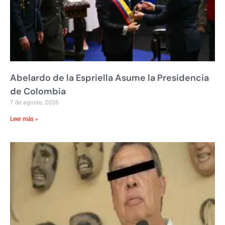
Abelardo de la Espriella Asume la Presidencia
de Colombia
7 de agosto, 2026
Leer más »