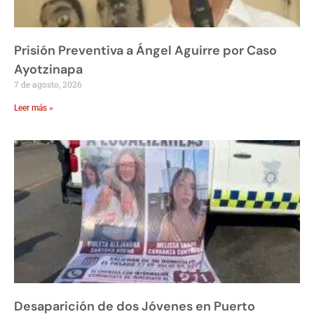
Prisión Preventiva a Ángel Aguirre por Caso
Ayotzinapa
7 de agosto, 2026
Leer más »
Desaparición de dos Jóvenes en Puerto