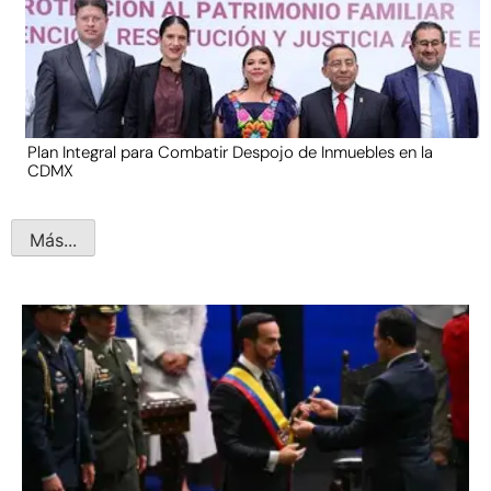
Plan Integral para Combatir Despojo de Inmuebles en la
CDMX
Más...