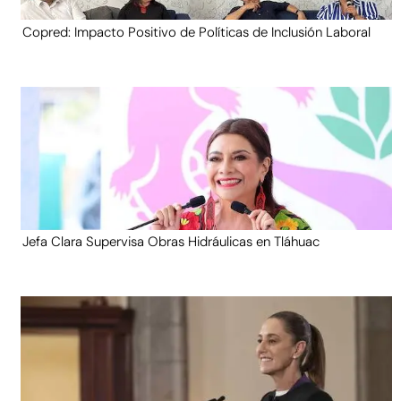
Copred: Impacto Positivo de Políticas de Inclusión Laboral
Jefa Clara Supervisa Obras Hidráulicas en Tláhuac