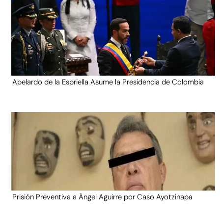
Abelardo de la Espriella Asume la Presidencia de Colombia
Prisión Preventiva a Ángel Aguirre por Caso Ayotzinapa