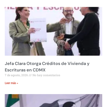
Jefa Clara Otorga Créditos de Vivienda y
Escrituras en CDMX
7 de agosto, 2026
No hay comentarios
Leer más »