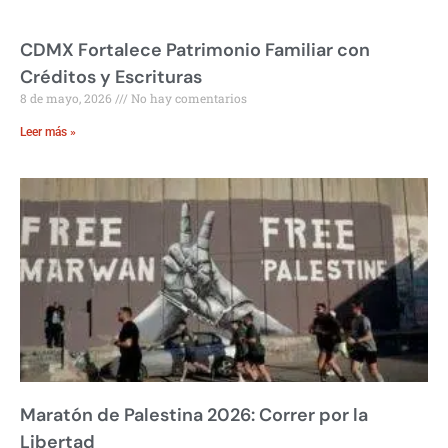
CDMX Fortalece Patrimonio Familiar con
Créditos y Escrituras
8 de mayo, 2026
No hay comentarios
Leer más »
Maratón de Palestina 2026: Correr por la
Libertad