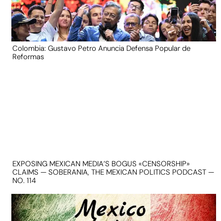
Colombia: Gustavo Petro Anuncia Defensa Popular de
Reformas
EXPOSING MEXICAN MEDIA’S BOGUS «CENSORSHIP»
CLAIMS — SOBERANIA, THE MEXICAN POLITICS PODCAST —
NO. 114