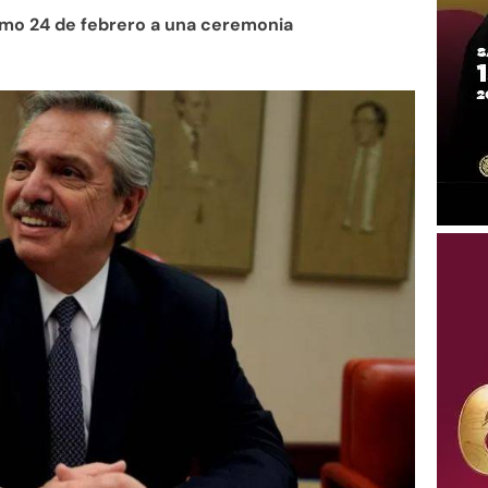
ximo 24 de febrero a una ceremonia