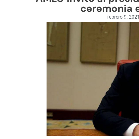
ceremonia e
febrero 9, 202