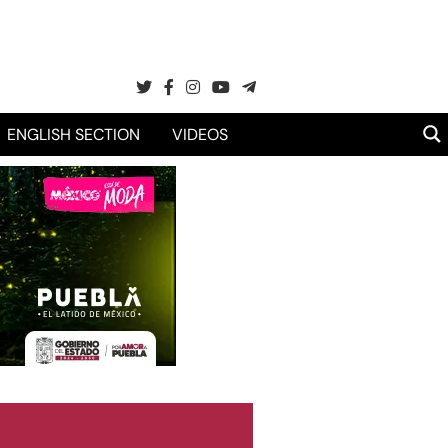
ENGLISH SECTION
VIDEOS