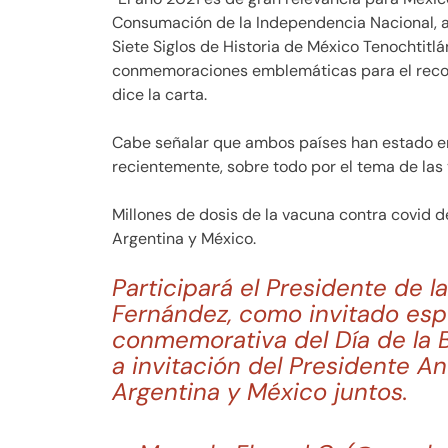
Consumación de la Independencia Nacional, a
Siete Siglos de Historia de México Tenochtitlán
conmemoraciones emblemáticas para el recono
dice la carta.
Cabe señalar que ambos países han estado e
recientemente, sobre todo por el tema de las
Millones de dosis de la vacuna contra covid
Argentina y México.
Participará el Presidente de l
Fernández, como invitado esp
conmemorativa del Día de la 
a invitación del Presidente 
Argentina y México juntos.