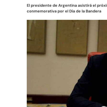
El presidente de Argentina asistirá el pró
conmemorativa por el Día de la Bandera