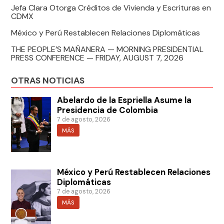
Jefa Clara Otorga Créditos de Vivienda y Escrituras en
CDMX
México y Perú Restablecen Relaciones Diplomáticas
THE PEOPLE’S MAÑANERA — MORNING PRESIDENTIAL
PRESS CONFERENCE — FRIDAY, AUGUST 7, 2026
OTRAS NOTICIAS
Abelardo de la Espriella Asume la
Presidencia de Colombia
7 de agosto, 2026
MÁS
México y Perú Restablecen Relaciones
Diplomáticas
7 de agosto, 2026
MÁS