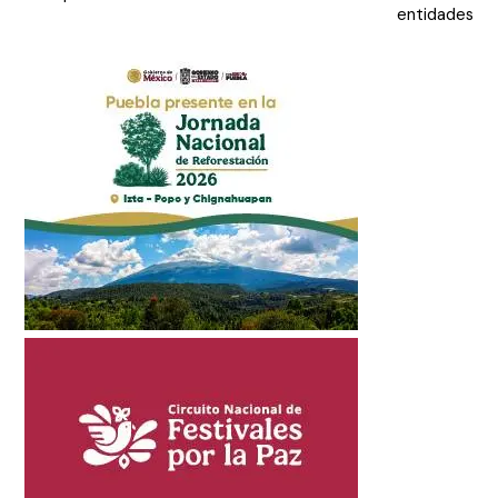
entidades