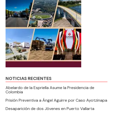
NOTICIAS RECIENTES
Abelardo de la Espriella Asume la Presidencia de
Colombia
Prisión Preventiva a Ángel Aguirre por Caso Ayotzinapa
Desaparición de dos Jóvenes en Puerto Vallarta