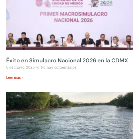
Éxito en Simulacro Nacional 2026 en la CDMX
6 de mayo, 2026
No hay comentarios
Leer más »