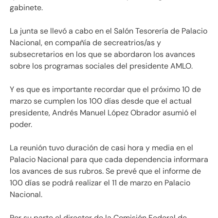
gabinete.
La junta se llevó a cabo en el Salón Tesorería de Palacio
Nacional, en compañía de secreatrios/as y
subsecretarios en los que se abordaron los avances
sobre los programas sociales del presidente AMLO.
Y es que es importante recordar que el próximo 10 de
marzo se cumplen los 100 días desde que el actual
presidente, Andrés Manuel López Obrador asumió el
poder.
La reunión tuvo duración de casi hora y media en el
Palacio Nacional para que cada dependencia informara
los avances de sus rubros. Se prevé que el informe de
100 días se podrá realizar el 11 de marzo en Palacio
Nacional.
Por su parte el director de la Comisión Federal de