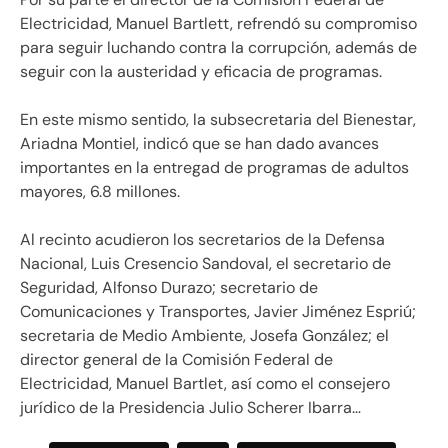
Electricidad, Manuel Bartlett, refrendó su compromiso
para seguir luchando contra la corrupción, además de
seguir con la austeridad y eficacia de programas.
En este mismo sentido, la subsecretaria del Bienestar,
Ariadna Montiel, indicó que se han dado avances
importantes en la entregad de programas de adultos
mayores, 6.8 millones.
Al recinto acudieron los secretarios de la Defensa
Nacional, Luis Cresencio Sandoval, el secretario de
Seguridad, Alfonso Durazo; secretario de
Comunicaciones y Transportes, Javier Jiménez Espriú;
secretaria de Medio Ambiente, Josefa González; el
director general de la Comisión Federal de
Electricidad, Manuel Bartlet, así como el consejero
jurídico de la Presidencia Julio Scherer Ibarra…