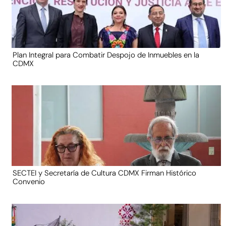
Plan Integral para Combatir Despojo de Inmuebles en la
CDMX
SECTEI y Secretaría de Cultura CDMX Firman Histórico
Convenio