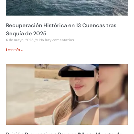
Recuperación Histórica en 13 Cuencas tras
Sequía de 2025
6 de mayo, 2026
No hay comentarios
Leer más »