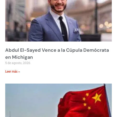
Abdul El-Sayed Vence a la Cúpula Demócrata
en Michigan
5 de agosto, 2026
Leer más »