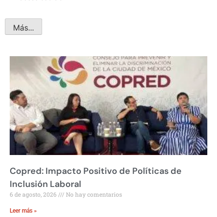
Más...
Copred: Impacto Positivo de Políticas de
Inclusión Laboral
6 de agosto, 2026
No hay comentarios
Leer más »