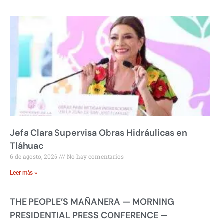
Jefa Clara Supervisa Obras Hidráulicas en
Tláhuac
6 de agosto, 2026
No hay comentarios
Leer más »
THE PEOPLE’S MAÑANERA — MORNING
PRESIDENTIAL PRESS CONFERENCE —