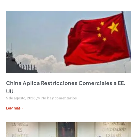
China Aplica Restricciones Comerciales a EE.
UU.
5 de agosto, 2026
No hay comentarios
Leer más »