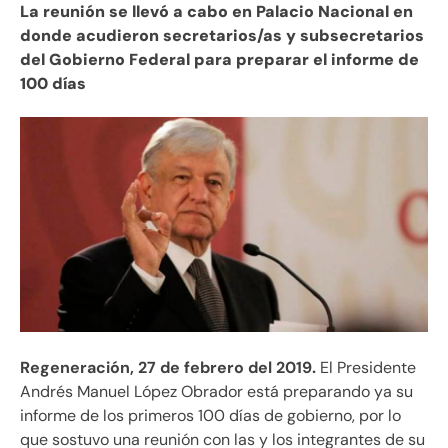
La reunión se llevó a cabo en Palacio Nacional en
donde acudieron secretarios/as y subsecretarios
del Gobierno Federal para preparar el informe de
100 días
Regeneración, 27 de febrero del 2019.
El Presidente
Andrés Manuel López Obrador está preparando ya su
informe de los primeros 100 días de gobierno, por lo
que sostuvo una reunión con las y los integrantes de su