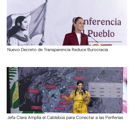
Nuevo Decreto de Transparencia Reduce Burocracia
Jefa Clara Amplía el Cablebús para Conectar a las Periferias