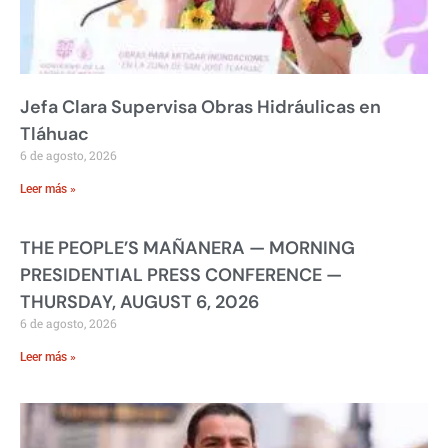
Jefa Clara Supervisa Obras Hidráulicas en
Tláhuac
6 de agosto, 2026
Leer más »
THE PEOPLE’S MAÑANERA — MORNING
PRESIDENTIAL PRESS CONFERENCE —
THURSDAY, AUGUST 6, 2026
6 de agosto, 2026
Leer más »