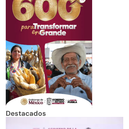
Destacados