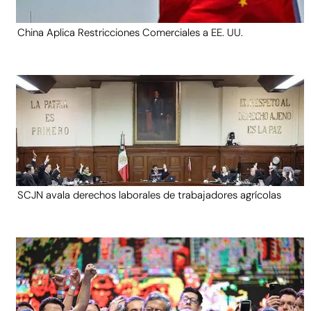
China Aplica Restricciones Comerciales a EE. UU.
SCJN avala derechos laborales de trabajadores agrícolas