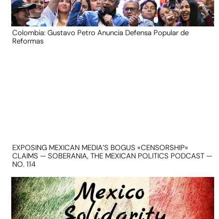
Colombia: Gustavo Petro Anuncia Defensa Popular de
Reformas
EXPOSING MEXICAN MEDIA’S BOGUS «CENSORSHIP»
CLAIMS — SOBERANIA, THE MEXICAN POLITICS PODCAST —
NO. 114