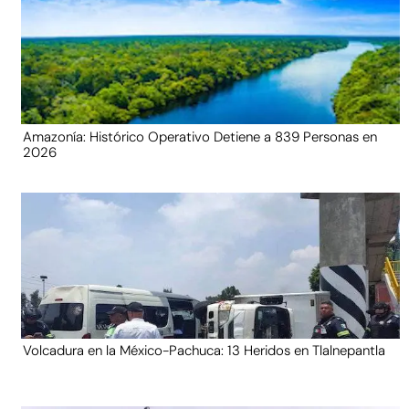
Amazonía: Histórico Operativo Detiene a 839 Personas en
2026
Volcadura en la México-Pachuca: 13 Heridos en Tlalnepantla