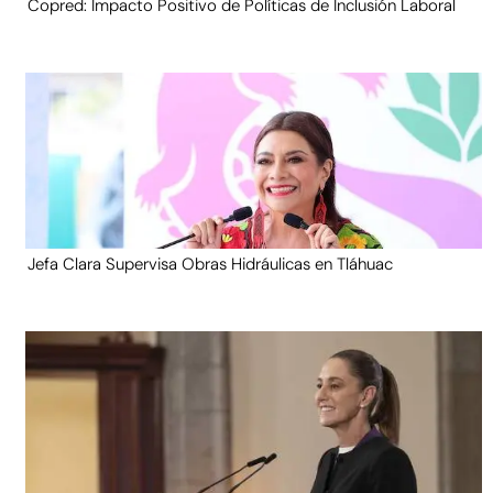
Copred: Impacto Positivo de Políticas de Inclusión Laboral
Jefa Clara Supervisa Obras Hidráulicas en Tláhuac