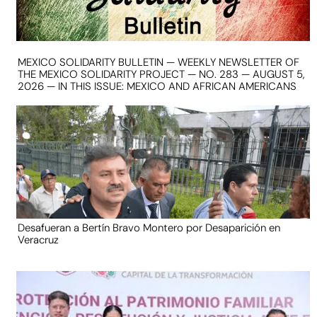
MEXICO SOLIDARITY BULLETIN — WEEKLY NEWSLETTER OF
THE MEXICO SOLIDARITY PROJECT — NO. 283 — AUGUST 5,
2026 — IN THIS ISSUE: MEXICO AND AFRICAN AMERICANS
Desafueran a Bertín Bravo Montero por Desaparición en
Veracruz