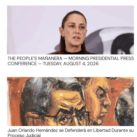
THE PEOPLE’S MAÑANERA — MORNING PRESIDENTIAL PRESS
CONFERENCE — TUESDAY, AUGUST 4, 2026
Juan Orlando Hernández se Defenderá en Libertad Durante su
Proceso Judicial