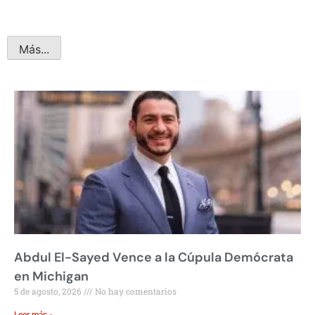
Más...
Abdul El-Sayed Vence a la Cúpula Demócrata
en Michigan
5 de agosto, 2026
No hay comentarios