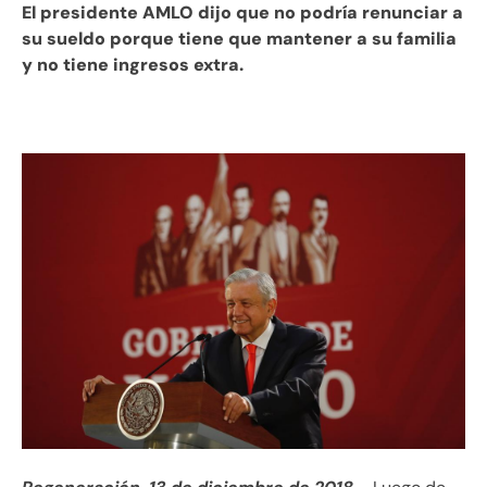
El presidente AMLO dijo que no podría renunciar a
su sueldo porque tiene que mantener a su familia
y no tiene ingresos extra.