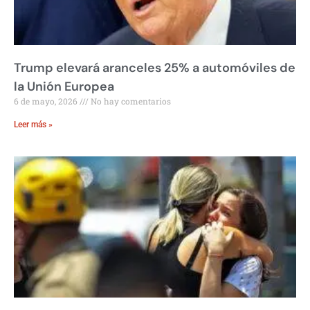
Trump elevará aranceles 25% a automóviles de
la Unión Europea
6 de mayo, 2026
No hay comentarios
Leer más »