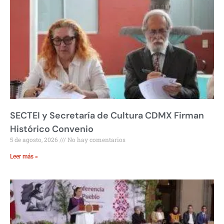
SECTEI y Secretaría de Cultura CDMX Firman
Histórico Convenio
5 de agosto, 2026
No hay comentarios
Leer más »