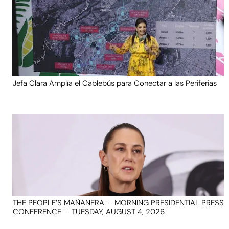
Jefa Clara Amplía el Cablebús para Conectar a las Periferias
THE PEOPLE’S MAÑANERA — MORNING PRESIDENTIAL PRESS
CONFERENCE — TUESDAY, AUGUST 4, 2026