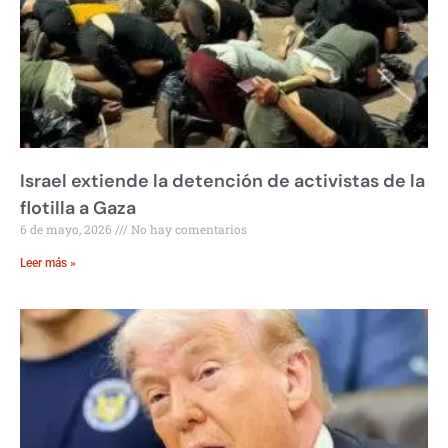
Israel extiende la detención de activistas de la
flotilla a Gaza
6 de mayo, 2026
No hay comentarios
Leer más »