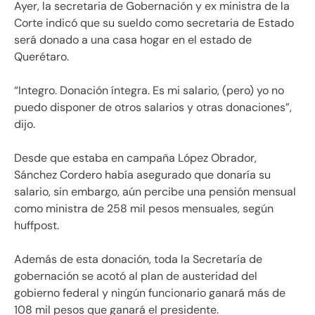
Ayer, la secretaria de Gobernación y ex ministra de la
Corte indicó que su sueldo como secretaria de Estado
será donado a una casa hogar en el estado de
Querétaro.
“Integro. Donación íntegra. Es mi salario, (pero) yo no
puedo disponer de otros salarios y otras donaciones”,
dijo.
Desde que estaba en campaña López Obrador,
Sánchez Cordero había asegurado que donaría su
salario, sin embargo, aún percibe una pensión mensual
como ministra de 258 mil pesos mensuales, según
huffpost.
Además de esta donación, toda la Secretaría de
gobernación se acotó al plan de austeridad del
gobierno federal y ningún funcionario ganará más de
108 mil pesos que ganará el presidente.