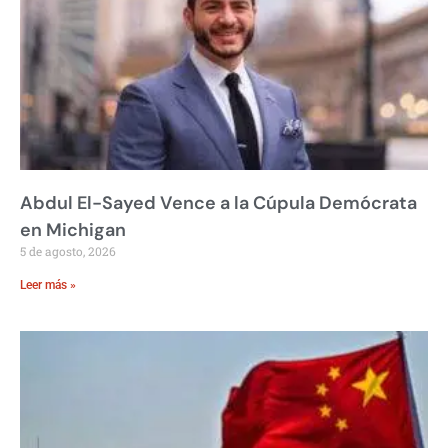
Abdul El-Sayed Vence a la Cúpula Demócrata
en Michigan
5 de agosto, 2026
Leer más »