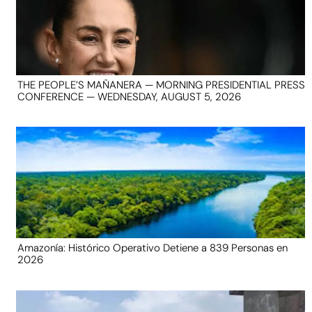
THE PEOPLE’S MAÑANERA — MORNING PRESIDENTIAL PRESS
CONFERENCE — WEDNESDAY, AUGUST 5, 2026
Amazonía: Histórico Operativo Detiene a 839 Personas en
2026