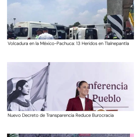
Volcadura en la México-Pachuca: 13 Heridos en Tlalnepantla
Nuevo Decreto de Transparencia Reduce Burocracia