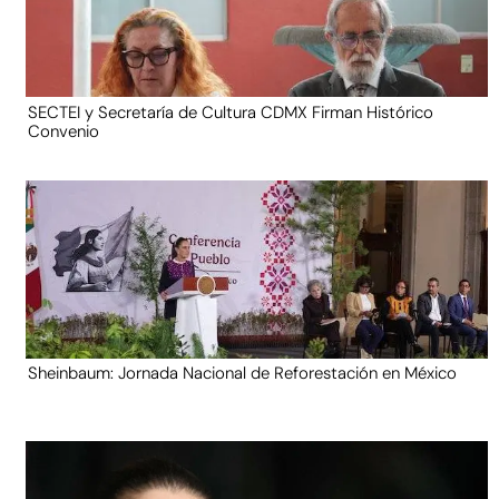
SECTEI y Secretaría de Cultura CDMX Firman Histórico
Convenio
Sheinbaum: Jornada Nacional de Reforestación en México