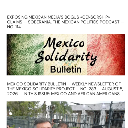
EXPOSING MEXICAN MEDIA’S BOGUS «CENSORSHIP»
CLAIMS — SOBERANIA, THE MEXICAN POLITICS PODCAST —
NO. 114
MEXICO SOLIDARITY BULLETIN — WEEKLY NEWSLETTER OF
THE MEXICO SOLIDARITY PROJECT — NO. 283 — AUGUST 5,
2026 — IN THIS ISSUE: MEXICO AND AFRICAN AMERICANS