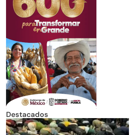
Destacados