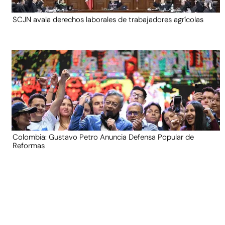
SCJN avala derechos laborales de trabajadores agrícolas
Colombia: Gustavo Petro Anuncia Defensa Popular de
Reformas