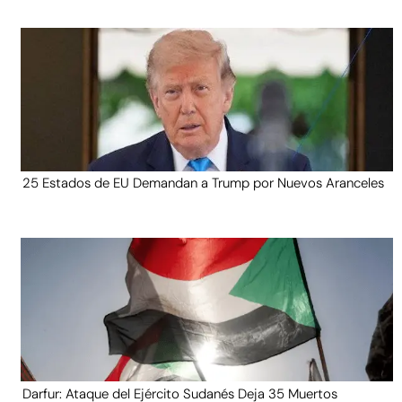
25 Estados de EU Demandan a Trump por Nuevos Aranceles
Darfur: Ataque del Ejército Sudanés Deja 35 Muertos