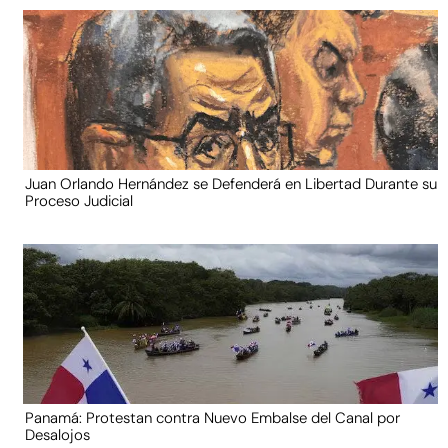
Juan Orlando Hernández se Defenderá en Libertad Durante su
Proceso Judicial
Panamá: Protestan contra Nuevo Embalse del Canal por
Desalojos