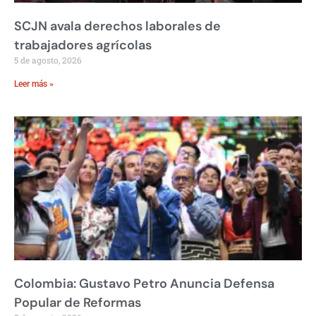
SCJN avala derechos laborales de
trabajadores agrícolas
5 de agosto, 2026
Leer más »
Colombia: Gustavo Petro Anuncia Defensa
Popular de Reformas