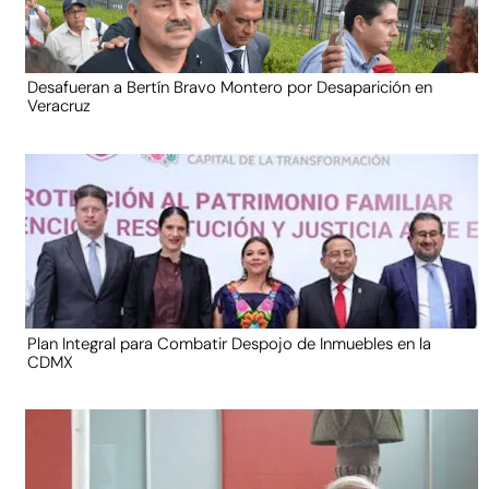
Desafueran a Bertín Bravo Montero por Desaparición en
Veracruz
Plan Integral para Combatir Despojo de Inmuebles en la
CDMX