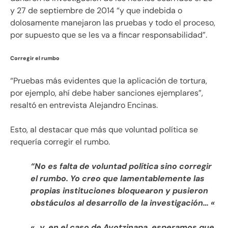
y 27 de septiembre de 2014 “y que indebida o
dolosamente manejaron las pruebas y todo el proceso,
por supuesto que se les va a fincar responsabilidad”.
Corregir el rumbo
“Pruebas más evidentes que la aplicación de tortura,
por ejemplo, ahí debe haber sanciones ejemplares”,
resaltó en entrevista Alejandro Encinas.
Esto, al destacar que más que voluntad política se
requería corregir el rumbo.
“No es falta de voluntad política sino corregir
el rumbo. Yo creo que lamentablemente las
propias instituciones bloquearon y pusieron
obstáculos al desarrollo de la investigación… «
«…y, en el caso de Ayotzinapa, esperamos que