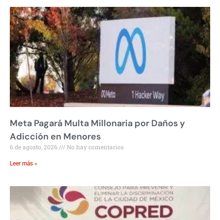
Meta Pagará Multa Millonaria por Daños y
Adicción en Menores
6 de agosto, 2026
No hay comentarios
Leer más »