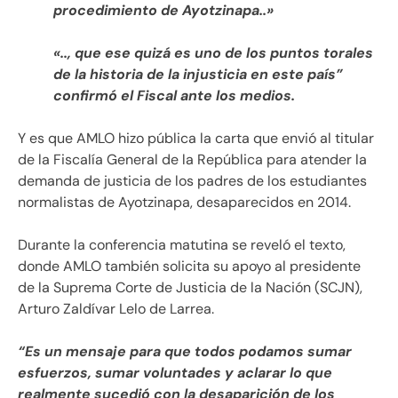
procedimiento de Ayotzinapa..»
«.., que ese quizá es uno de los puntos torales
de la historia de la injusticia en este país”
confirmó el Fiscal ante los medios.
Y es que AMLO hizo pública la carta que envió al titular
de la Fiscalía General de la República para atender la
demanda de justicia de los padres de los estudiantes
normalistas de Ayotzinapa, desaparecidos en 2014.
Durante la conferencia matutina se reveló el texto,
donde AMLO también solicita su apoyo al presidente
de la Suprema Corte de Justicia de la Nación (SCJN),
Arturo Zaldívar Lelo de Larrea.
“Es un mensaje para que todos podamos sumar
esfuerzos, sumar voluntades y aclarar lo que
realmente sucedió con la desaparición de los