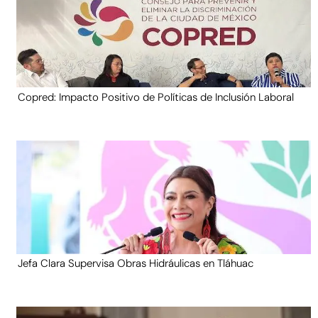
Copred: Impacto Positivo de Políticas de Inclusión Laboral
Jefa Clara Supervisa Obras Hidráulicas en Tláhuac