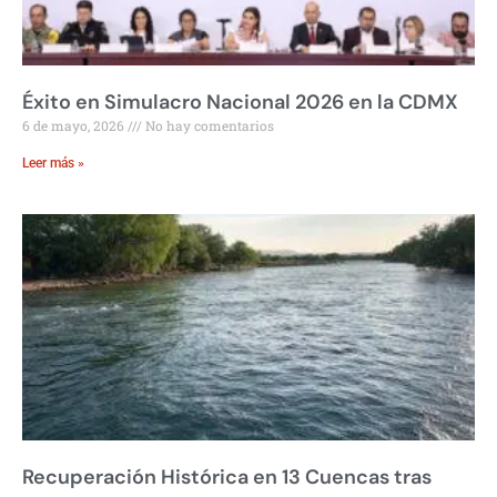
Éxito en Simulacro Nacional 2026 en la CDMX
6 de mayo, 2026
No hay comentarios
Leer más »
Recuperación Histórica en 13 Cuencas tras