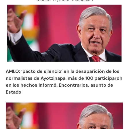
AMLO: ‘pacto de silencio’ en la desaparición de los
normalistas de Ayotzinapa, más de 100 participaron
en los hechos informó. Encontrarlos, asunto de
Estado