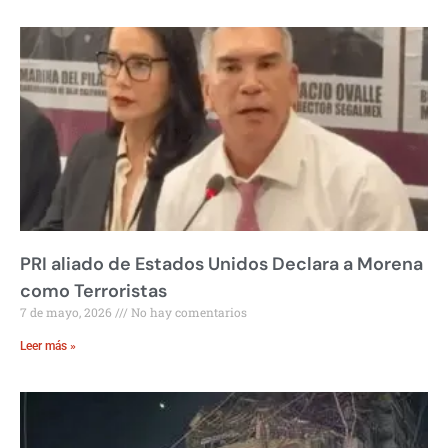
PRI aliado de Estados Unidos Declara a Morena
como Terroristas
7 de mayo, 2026
No hay comentarios
Leer más »