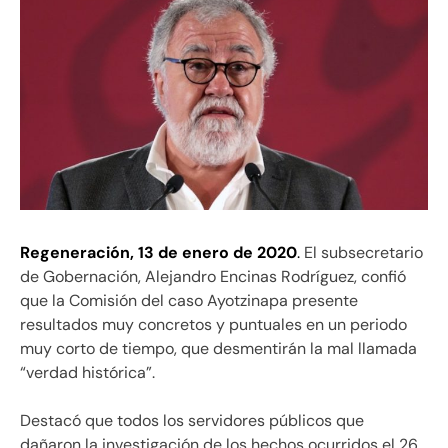
Regeneración, 13 de enero de 2020
.
El subsecretario
de Gobernación, Alejandro Encinas Rodríguez, confió
que la Comisión del caso Ayotzinapa presente
resultados muy concretos y puntuales en un periodo
muy corto de tiempo, que desmentirán la mal llamada
“verdad histórica”.
Destacó que todos los servidores públicos que
dañaron la investigación de los hechos ocurridos el 26