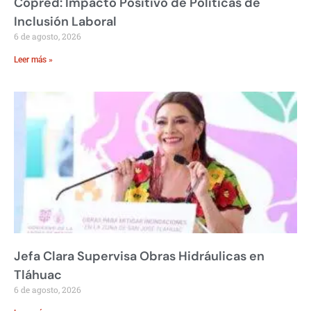
Copred: Impacto Positivo de Políticas de
Inclusión Laboral
6 de agosto, 2026
Leer más »
Jefa Clara Supervisa Obras Hidráulicas en
Tláhuac
6 de agosto, 2026