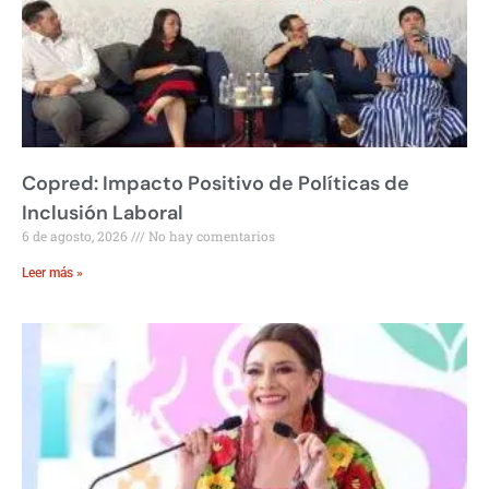
Copred: Impacto Positivo de Políticas de
Inclusión Laboral
6 de agosto, 2026
No hay comentarios
Leer más »