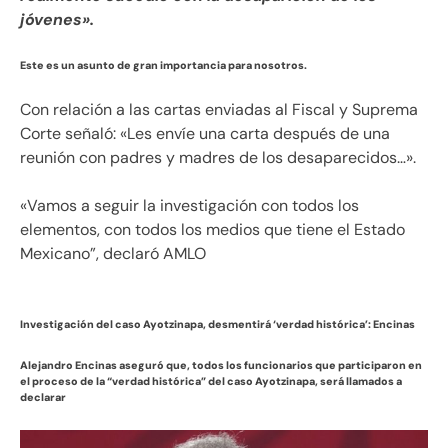
jóvenes».
Este es un asunto de gran importancia para nosotros.
Con relación a las cartas enviadas al Fiscal y Suprema
Corte señaló: «Les envíe una carta después de una
reunión con padres y madres de los desaparecidos…».
«Vamos a seguir la investigación con todos los
elementos, con todos los medios que tiene el Estado
Mexicano”, declaró AMLO
Investigación del caso Ayotzinapa, desmentirá ‘verdad histórica’: Encinas
Alejandro Encinas aseguró que, todos los funcionarios que participaron en
el proceso de la “verdad histórica” del caso Ayotzinapa, será llamados a
declarar