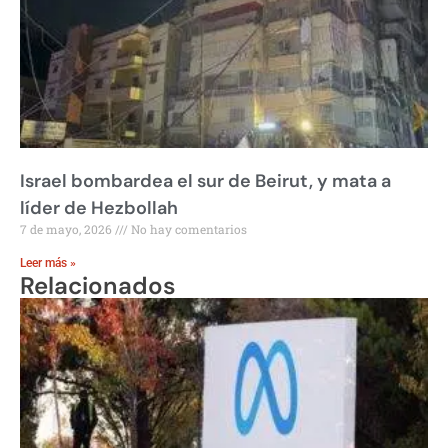
Israel bombardea el sur de Beirut, y mata a
líder de Hezbollah
7 de mayo, 2026
No hay comentarios
Leer más »
Relacionados