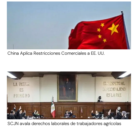
China Aplica Restricciones Comerciales a EE. UU.
SCJN avala derechos laborales de trabajadores agrícolas