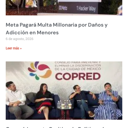
Meta Pagará Multa Millonaria por Daños y
Adicción en Menores
6 de agosto, 2026
Leer más »