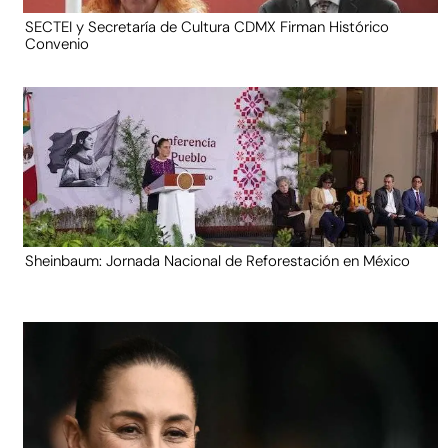
SECTEI y Secretaría de Cultura CDMX Firman Histórico
Convenio
Sheinbaum: Jornada Nacional de Reforestación en México