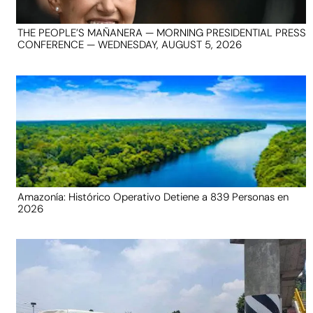
THE PEOPLE’S MAÑANERA — MORNING PRESIDENTIAL PRESS
CONFERENCE — WEDNESDAY, AUGUST 5, 2026
Amazonía: Histórico Operativo Detiene a 839 Personas en
2026