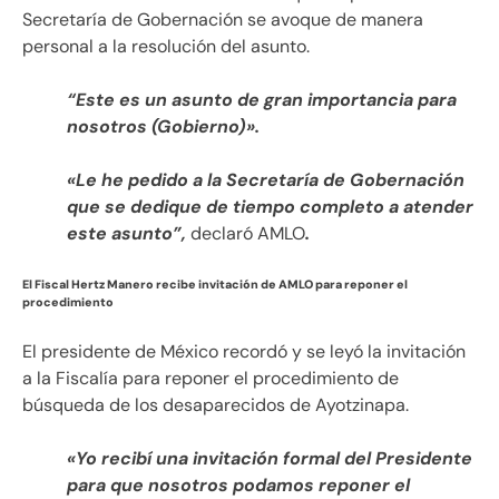
Secretaría de Gobernación se avoque de manera
personal a la resolución del asunto.
“Este es un asunto de gran importancia para
nosotros (Gobierno)».
«Le he pedido a la Secretaría de Gobernación
que se dedique de tiempo completo a atender
este asunto”,
declaró AMLO
.
El Fiscal Hertz Manero recibe invitación de AMLO para reponer el
procedimiento
El presidente de México recordó y se leyó la invitación
a la Fiscalía para reponer el procedimiento de
búsqueda de los desaparecidos de Ayotzinapa.
«Yo recibí una invitación formal del Presidente
para que nosotros podamos reponer el