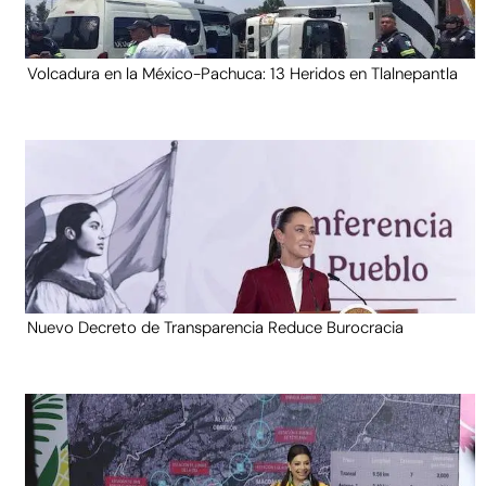
Volcadura en la México-Pachuca: 13 Heridos en Tlalnepantla
Nuevo Decreto de Transparencia Reduce Burocracia