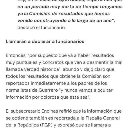
en un periodo muy corto de tiempo tengamos
ya la Comisión de resultados que hemos
venido construyendo a lo largo de un año”,
destacó el funcionario.
Llamarán a declarar a funcionarios
Entonces, “por supuesto que va a haber resultados
muy puntuales y concretos que van a desmentir la mal
llamada verdad histórica”, abundó y dejó claro que
todos los resultados que obtiene la Comisión son
reportados inmediatamente a los padres de los
normalistas de Guerrero “y nunca vamos a ocultar
información por dolorosa que esta sea”.
El subsecretario Encinas refirió que la información que
se obtiene también es reportada a la Fiscalía General
de la República (FGR) y expresó que se llamara a