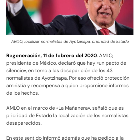
AMLO, localizar normalistas de Ayotzinapa, prioridad de Estado
Regeneración, 11 de febrero del 2020
. AMLO,
presidente de México, declaró que hay «un pacto de
silencio», en torno a las desaparición de los 43
normalistas de Ayotzinapa. Por eso ofreció protección
amnistía y recompensa a quien proporcione informes
de los hechos.
AMLO en el marco de «La Mañanera», señaló que es
prioridad de Estado la localización de los normalistas
desaparecidos.
En este sentido informó además que ha pedido a la