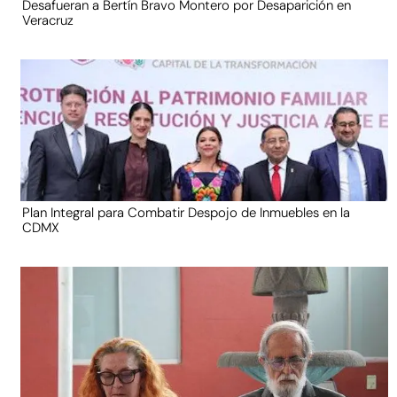
Desafueran a Bertín Bravo Montero por Desaparición en
Veracruz
Plan Integral para Combatir Despojo de Inmuebles en la
CDMX