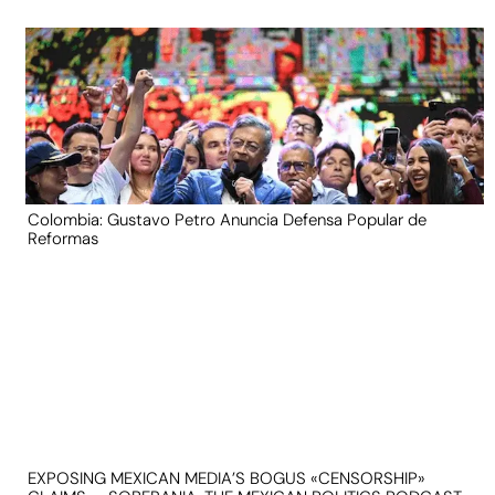
Colombia: Gustavo Petro Anuncia Defensa Popular de
Reformas
EXPOSING MEXICAN MEDIA’S BOGUS «CENSORSHIP»