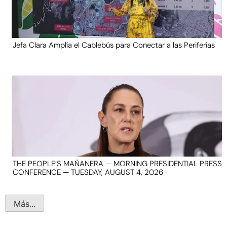
Jefa Clara Amplía el Cablebús para Conectar a las Periferias
THE PEOPLE’S MAÑANERA — MORNING PRESIDENTIAL PRESS
CONFERENCE — TUESDAY, AUGUST 4, 2026
Más...