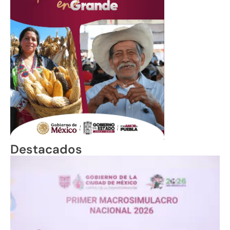
Destacados