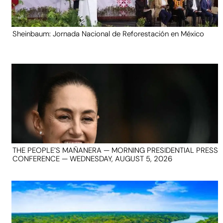
Sheinbaum: Jornada Nacional de Reforestación en México
THE PEOPLE’S MAÑANERA — MORNING PRESIDENTIAL PRESS
CONFERENCE — WEDNESDAY, AUGUST 5, 2026