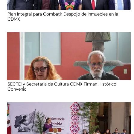
Plan Integral para Combatir Despojo de Inmuebles en la
CDMX
SECTEI y Secretaría de Cultura CDMX Firman Histórico
Convenio