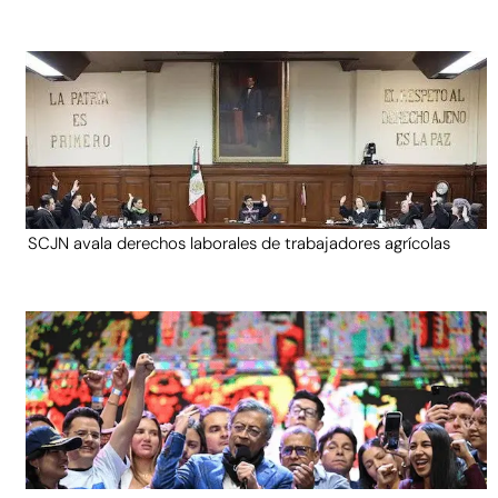
SCJN avala derechos laborales de trabajadores agrícolas