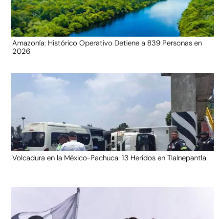
Amazonía: Histórico Operativo Detiene a 839 Personas en
2026
Volcadura en la México-Pachuca: 13 Heridos en Tlalnepantla