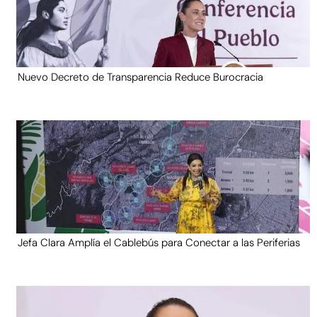
Nuevo Decreto de Transparencia Reduce Burocracia
Jefa Clara Amplía el Cablebús para Conectar a las Periferias