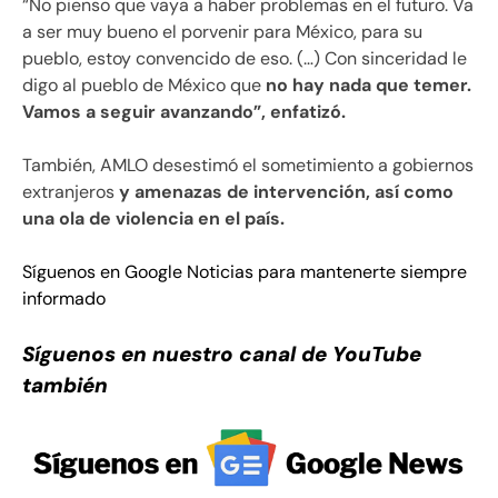
“No pienso que vaya a haber problemas en el futuro. Va
a ser muy bueno el porvenir para México, para su
pueblo, estoy convencido de eso. (…) Con sinceridad le
digo al pueblo de México que
no hay nada que temer.
Vamos a seguir avanzando”, enfatizó.
También, AMLO desestimó el sometimiento a gobiernos
extranjeros
y amenazas de intervención, así como
una ola de violencia en el país.
Síguenos en Google Noticias para mantenerte siempre
informado
Síguenos en nuestro canal de YouTube
también