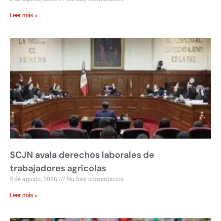
Leer más »
SCJN avala derechos laborales de
trabajadores agrícolas
5 de agosto, 2026
No hay comentarios
Leer más »