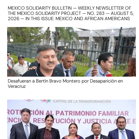
MEXICO SOLIDARITY BULLETIN — WEEKLY NEWSLETTER OF
THE MEXICO SOLIDARITY PROJECT — NO. 283 — AUGUST 5,
2026 — IN THIS ISSUE: MEXICO AND AFRICAN AMERICANS
Desafueran a Bertín Bravo Montero por Desaparición en
Veracruz