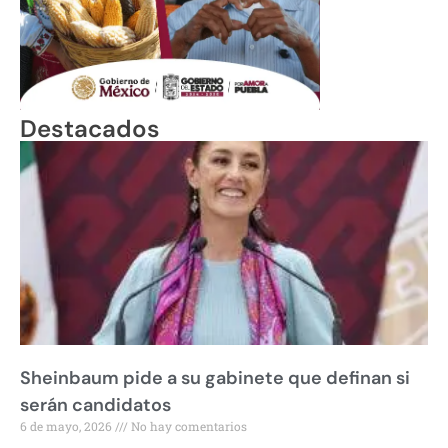
Destacados
Sheinbaum pide a su gabinete que definan si
serán candidatos
6 de mayo, 2026
No hay comentarios