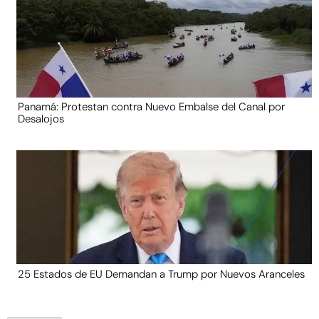
Panamá: Protestan contra Nuevo Embalse del Canal por
Desalojos
25 Estados de EU Demandan a Trump por Nuevos Aranceles