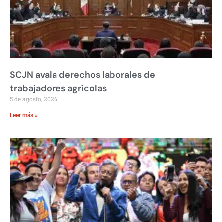
SCJN avala derechos laborales de
trabajadores agrícolas
5 de agosto, 2026
Leer más »