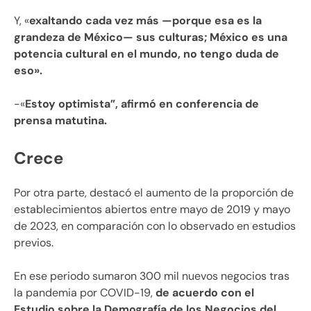
Y, «
exaltando cada vez más —porque esa es la
grandeza de México— sus culturas; México es una
potencia cultural en el mundo, no tengo duda de
eso».
-«
Estoy optimista”, afirmó en conferencia de
prensa matutina.
Crece
Por otra parte, destacó el aumento de la proporción de
establecimientos abiertos entre mayo de 2019 y mayo
de 2023, en comparación con lo observado en estudios
previos.
En ese periodo sumaron 300 mil nuevos negocios tras
la pandemia por COVID-19,
de acuerdo con el
Estudio sobre la Demografía de los Negocios del