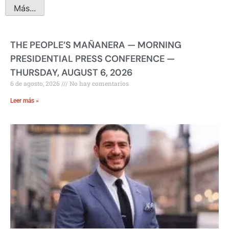
Más...
THE PEOPLE’S MAÑANERA — MORNING
PRESIDENTIAL PRESS CONFERENCE —
THURSDAY, AUGUST 6, 2026
6 de agosto, 2026
No hay comentarios
Leer más »