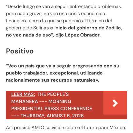
“Desde luego se van a seguir enfrentando problemas,
pero nada grave, no veo una crisis económica
financiera como la que se padeció al término del
gobierno de Salina
s e inicio del gobierno de Zedillo,
no veo nada de eso”, dijo López Obrador.
Positivo
“Veo un país que va a seguir progresando con su
pueblo trabajador, excepcional, utilizando
racionalmente sus recursos naturales».
LEER MÁS:
THE PEOPLE'S
MAÑANERA --- MORNING
PRESIDENTIAL PRESS CONFERENCE
--- THURSDAY, AUGUST 6, 2026
Así precisó AMLO su visión sobre el futuro para México.