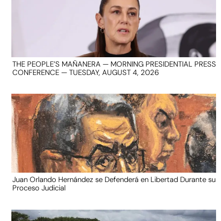
THE PEOPLE’S MAÑANERA — MORNING PRESIDENTIAL PRESS
CONFERENCE — TUESDAY, AUGUST 4, 2026
Juan Orlando Hernández se Defenderá en Libertad Durante su
Proceso Judicial