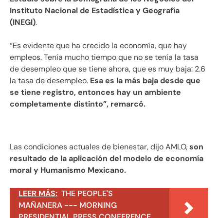
Instituto Nacional de Estadística y Geografía
(INEGI)
.
“Es evidente que ha crecido la economía, que hay
empleos. Tenía mucho tiempo que no se tenía la tasa
de desempleo que se tiene ahora, que es muy baja: 2.6
la tasa de desempleo.
Esa es la más baja desde que
se tiene registro, entonces hay un ambiente
completamente distinto”, remarcó.
Las condiciones actuales de bienestar, dijo AMLO,
son
resultado de la aplicación del modelo de economía
moral y Humanismo Mexicano.
LEER MÁS:
THE PEOPLE'S
MAÑANERA --- MORNING
PRESIDENTIAL PRESS CONFERENCE