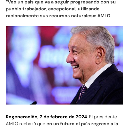
“Veo un país que va a seguir progresando con su
pueblo trabajador, excepcional, utilizando
racionalmente sus recursos naturales»: AMLO
Regeneración, 2 de febrero de 2024
. El presidente
AMLO rechazó que
en un futuro el país regrese a la