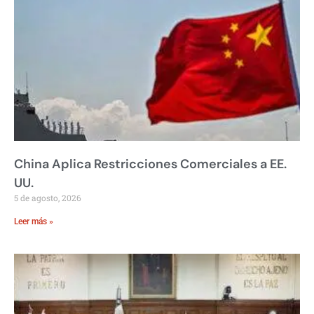
China Aplica Restricciones Comerciales a EE.
UU.
5 de agosto, 2026
Leer más »