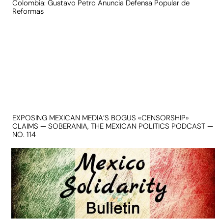
Colombia: Gustavo Petro Anuncia Defensa Popular de
Reformas
EXPOSING MEXICAN MEDIA’S BOGUS «CENSORSHIP»
CLAIMS — SOBERANIA, THE MEXICAN POLITICS PODCAST —
NO. 114