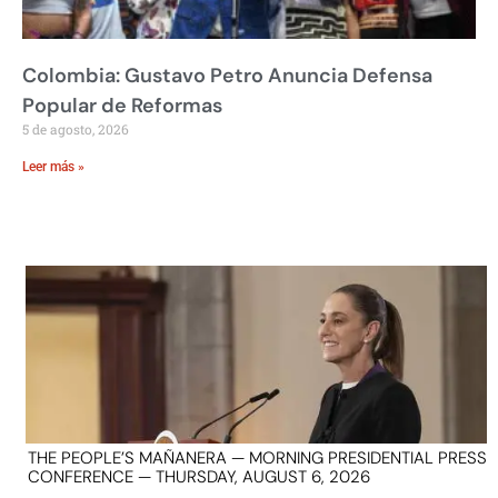
Colombia: Gustavo Petro Anuncia Defensa
Popular de Reformas
5 de agosto, 2026
Leer más »
THE PEOPLE’S MAÑANERA — MORNING PRESIDENTIAL PRESS
CONFERENCE — THURSDAY, AUGUST 6, 2026