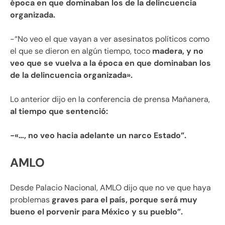
época en que dominaban los de la delincuencia
organizada.
-“No veo el que vayan a ver asesinatos políticos como
el que se dieron en algún tiempo, toco
madera, y no
veo que se vuelva a la época en que dominaban los
de la delincuencia organizada».
Lo anterior dijo en la conferencia de prensa Mañanera,
al tiempo que sentenció:
-«…, no veo hacia adelante un narco Estado”.
AMLO
Desde Palacio Nacional, AMLO dijo que no ve que haya
problemas
graves para el país, porque será muy
bueno el porvenir para México y su pueblo”.