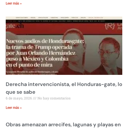
Leer más »
Derecha intervencionista, el Honduras-gate, lo
que se sabe
6 de mayo, 2026
No hay comentarios
Leer más »
Obras amenazan arrecifes, lagunas y playas en