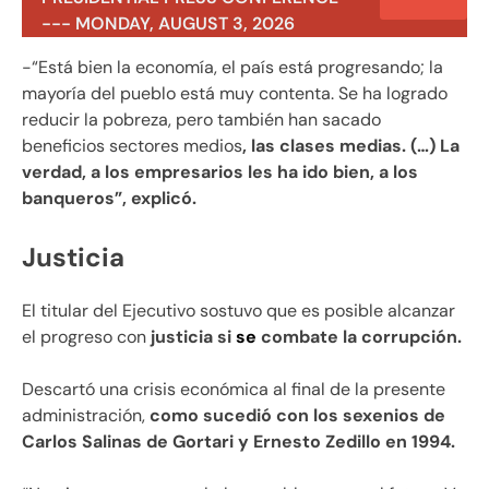
--- MONDAY, AUGUST 3, 2026
-“Está bien la economía, el país está progresando; la
mayoría del pueblo está muy contenta. Se ha logrado
reducir la pobreza, pero también han sacado
beneficios sectores medios
, las clases medias. (…) La
verdad, a los empresarios les ha ido bien, a los
banqueros”, explicó.
Justicia
El titular del Ejecutivo sostuvo que es posible alcanzar
el progreso con
justicia si
se
combate la corrupción.
Descartó una crisis económica al final de la presente
administración,
como sucedió con los sexenios de
Carlos Salinas de Gortari y Ernesto Zedillo en 1994.