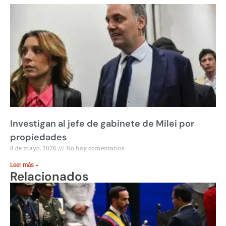
Investigan al jefe de gabinete de Milei por
propiedades
8 de mayo, 2026
No hay comentarios
Leer más »
Relacionados