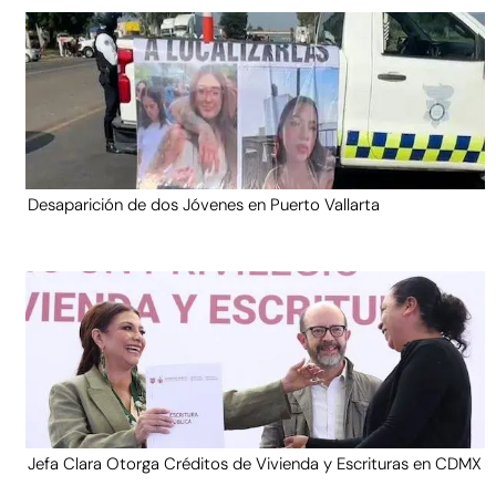
Desaparición de dos Jóvenes en Puerto Vallarta
Jefa Clara Otorga Créditos de Vivienda y Escrituras en CDMX