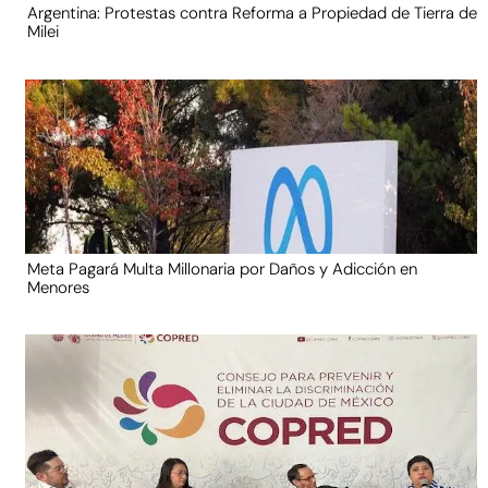
Argentina: Protestas contra Reforma a Propiedad de Tierra de
Milei
Meta Pagará Multa Millonaria por Daños y Adicción en
Menores