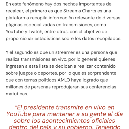
En este fenómeno hay dos hechos importantes de
recalcar, el primero es que Streams Charts es una
plataforma recopila información relevante de diversas
páginas especializadas en transmisiones, como
YouTube y Twitch, entre otras, con el objetivo de
proporcionar estadísticas sobre los datos recopilados.
Y el segundo es que un streamer es una persona que
realiza transmisiones en vivo, por lo general quienes
ingresan a esta lista se dedican a realizar contenido
sobre juegos o deportes, por lo que es sorprendente
que con temas políticos AMLO haya logrado que
millones de personas reprodujeran sus conferencias
matutinas.
“El presidente transmite en vivo en
YouTube para mantener a su gente al día
sobre los acontecimientos oficiales
dentro del país y su gobierno. Teniendo