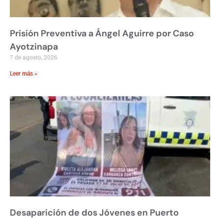
Prisión Preventiva a Ángel Aguirre por Caso
Ayotzinapa
7 de agosto, 2026
Leer más »
Desaparición de dos Jóvenes en Puerto