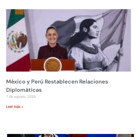
México y Perú Restablecen Relaciones
Diplomáticas
7 de agosto, 2026
Leer más »