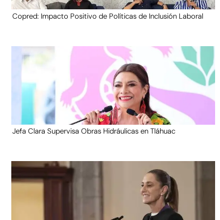
Copred: Impacto Positivo de Políticas de Inclusión Laboral
Jefa Clara Supervisa Obras Hidráulicas en Tláhuac