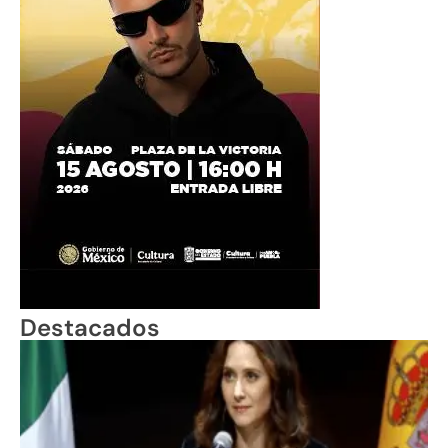
Destacados