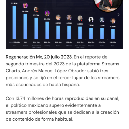
Regeneración Mx, 20 julio 2023.
En el reporte del
segundo trimestre del 2023 de la plataforma Streams
Charts, Andrés Manuel López Obrador subió tres
posiciones y se fijó en el tercer lugar de los streamers
más escuchados de habla hispana.
Con 13.74 millones de horas reproducidas en su canal,
el político mexicano superó evidentemente a
streamers profesionales que se dedican a la creación
de contenido de forma habitual.