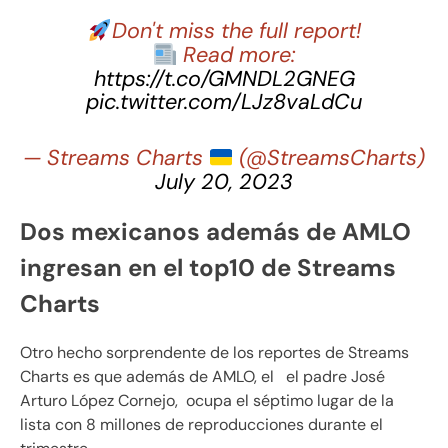
Don't miss the full report!
Read more:
https://t.co/GMNDL2GNEG
pic.twitter.com/LJz8vaLdCu
— Streams Charts
(@StreamsCharts)
July 20, 2023
Dos mexicanos además de AMLO
ingresan en el top10 de Streams
Charts
Otro hecho sorprendente de los reportes de Streams
Charts es que además de AMLO, el el padre José
Arturo López Cornejo, ocupa el séptimo lugar de la
lista con 8 millones de reproducciones durante el