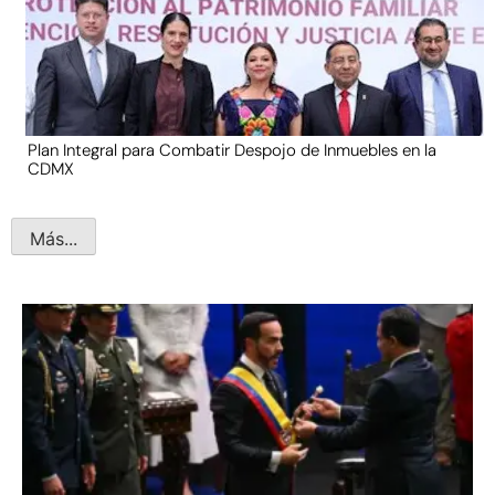
Plan Integral para Combatir Despojo de Inmuebles en la
CDMX
Más...