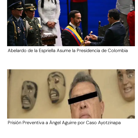
Abelardo de la Espriella Asume la Presidencia de Colombia
Prisión Preventiva a Ángel Aguirre por Caso Ayotzinapa