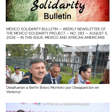
MEXICO SOLIDARITY BULLETIN — WEEKLY NEWSLETTER OF
THE MEXICO SOLIDARITY PROJECT — NO. 283 — AUGUST 5,
2026 — IN THIS ISSUE: MEXICO AND AFRICAN AMERICANS
Desafueran a Bertín Bravo Montero por Desaparición en
Veracruz