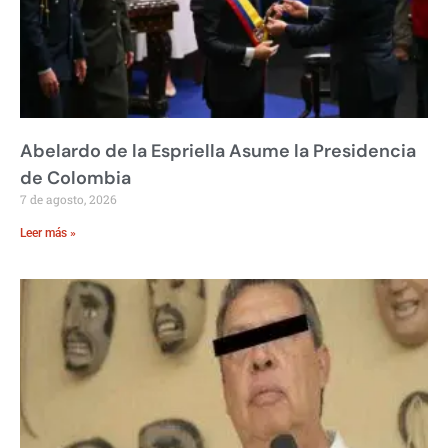
Abelardo de la Espriella Asume la Presidencia
de Colombia
7 de agosto, 2026
Leer más »