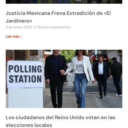
Justicia Mexicana Frena Extradición de «El
Jardinero»
8 de mayo, 2026
No hay comentarios
Leer más »
Los ciudadanos del Reino Unido votan en las
elecciones locales