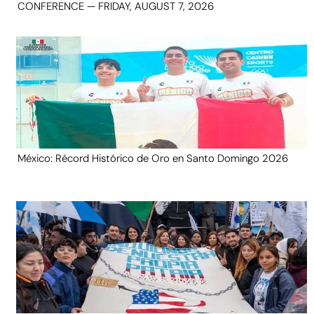
CONFERENCE — FRIDAY, AUGUST 7, 2026
México: Récord Histórico de Oro en Santo Domingo 2026