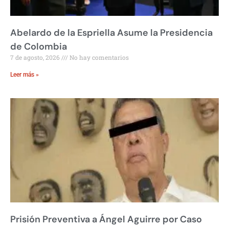
Abelardo de la Espriella Asume la Presidencia
de Colombia
7 de agosto, 2026
No hay comentarios
Leer más »
Prisión Preventiva a Ángel Aguirre por Caso