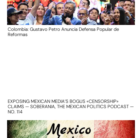
Colombia: Gustavo Petro Anuncia Defensa Popular de
Reformas
EXPOSING MEXICAN MEDIA’S BOGUS «CENSORSHIP»
CLAIMS — SOBERANIA, THE MEXICAN POLITICS PODCAST —
NO. 114