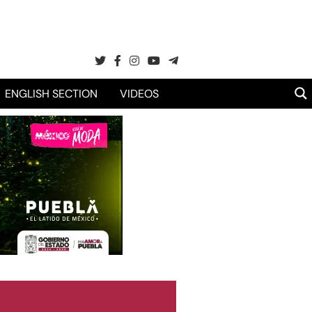
ENGLISH SECTION
VIDEOS