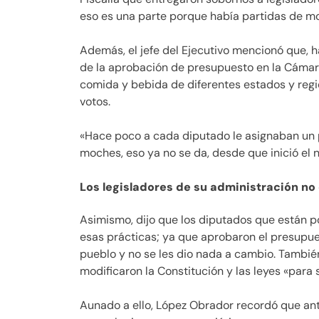
eso es una parte porque había partidas de mo
Además, el jefe del Ejecutivo mencionó que,
de la aprobación de presupuesto en la Cámar
comida y bebida de diferentes estados y regi
votos.
«Hace poco a cada diputado le asignaban un 
moches, eso ya no se da, desde que inició el 
Los legisladores de su administración no
Asimismo, dijo que los diputados que están por
esas prácticas; ya que aprobaron el presupue
pueblo y no se les dio nada a cambio. Tambi
modificaron la Constitución y las leyes «para 
Aunado a ello, López Obrador recordó que ante