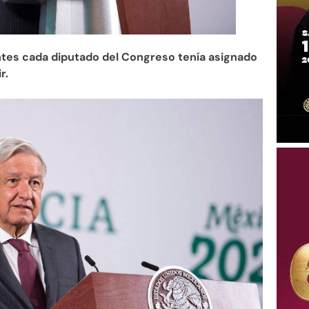
ntes cada diputado del Congreso tenía asignado
r.