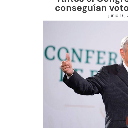
conseguían voto
junio 16,