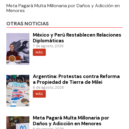
Meta Pagará Multa Millonaria por Daños y Adicción en
Menores
OTRAS NOTICIAS
México y Perú Restablecen Relaciones
Diplomáticas
7 de agosto, 2026
MÁS
Argentina: Protestas contra Reforma
a Propiedad de Tierra de Milei
6 de agosto, 2026
MÁS
Meta Pagará Multa Millonaria por
Daños y Adicción en Menores