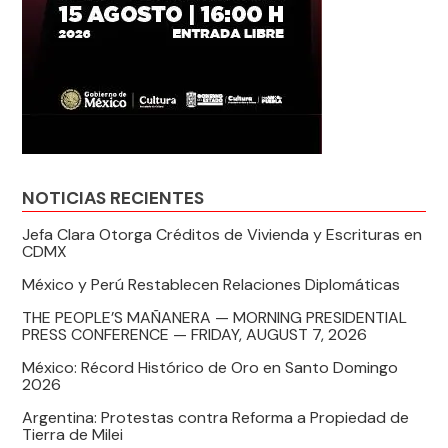
NOTICIAS RECIENTES
Jefa Clara Otorga Créditos de Vivienda y Escrituras en
CDMX
México y Perú Restablecen Relaciones Diplomáticas
THE PEOPLE’S MAÑANERA — MORNING PRESIDENTIAL
PRESS CONFERENCE — FRIDAY, AUGUST 7, 2026
México: Récord Histórico de Oro en Santo Domingo
2026
Argentina: Protestas contra Reforma a Propiedad de
Tierra de Milei