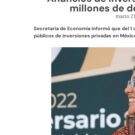
millones de d
marzo 21
Secretaría de Economía informó que del 1 
públicos de inversiones privadas en Méxic