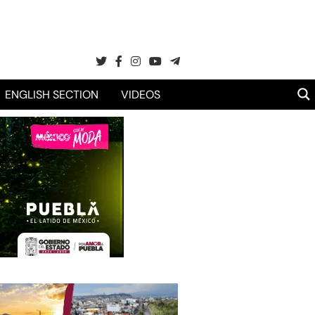
ENGLISH SECTION
VIDEOS