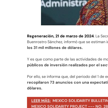
Regeneración, 21 de marzo de 2024
. La Se
Buenrostro Sánchez, informó que se estiman i
los 31 mil millones de dólares.
Y es que como parte de las actividades de m
públicos de inversión realizados por el sec
Por ello, se informa que, del periodo del 1 de 
recopilaron 73 anuncios con una expectativ
dólares.
LEER MÁS:
MEXICO SOLIDARITY BULLETI
MEXICO SOLIDARITY PROJECT --- NO. 283