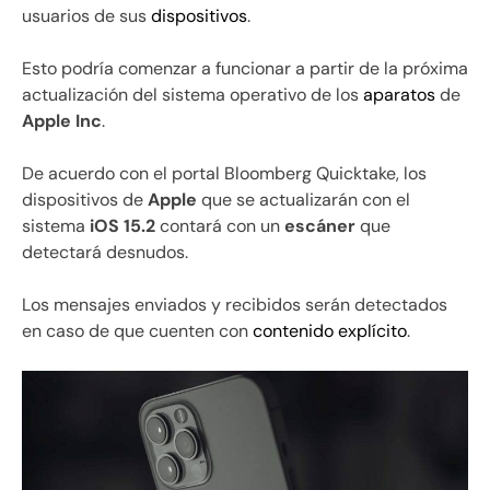
usuarios de sus
dispositivos
.
Esto podría comenzar a funcionar a partir de la próxima
actualización del sistema operativo de los
aparatos
de
Apple Inc
.
De acuerdo con el portal Bloomberg Quicktake, los
dispositivos de
Apple
que se actualizarán con el
sistema
iOS 15.2
contará con un
escáner
que
detectará desnudos.
Los mensajes enviados y recibidos serán detectados
en caso de que cuenten con
contenido explícito
.