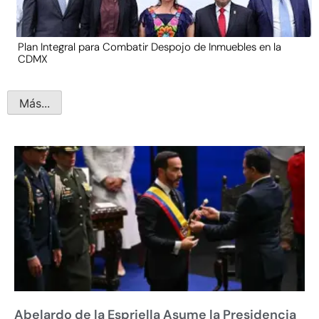
Plan Integral para Combatir Despojo de Inmuebles en la
CDMX
Más...
Abelardo de la Espriella Asume la Presidencia