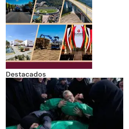
Destacados