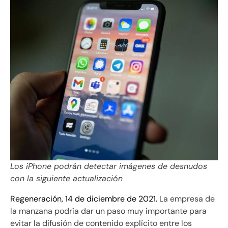
Los iPhone podrán detectar imágenes de desnudos
con la siguiente actualización
Regeneración, 14 de diciembre de 2021.
La empresa de
la manzana podría dar un paso muy importante para
evitar la difusión de contenido explícito entre los