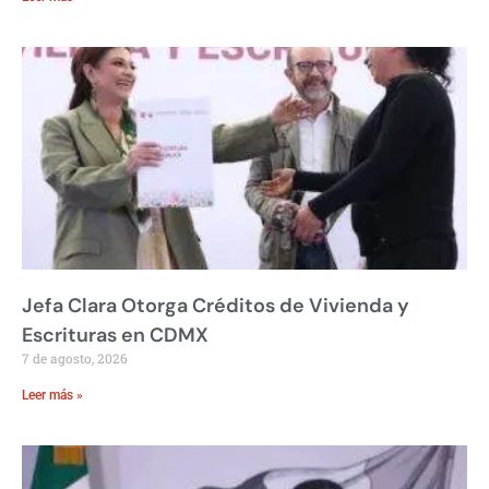
Jefa Clara Otorga Créditos de Vivienda y
Escrituras en CDMX
7 de agosto, 2026
Leer más »