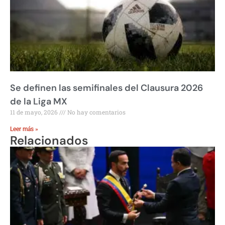
Se definen las semifinales del Clausura 2026
de la Liga MX
11 de mayo, 2026
No hay comentarios
Leer más »
Relacionados