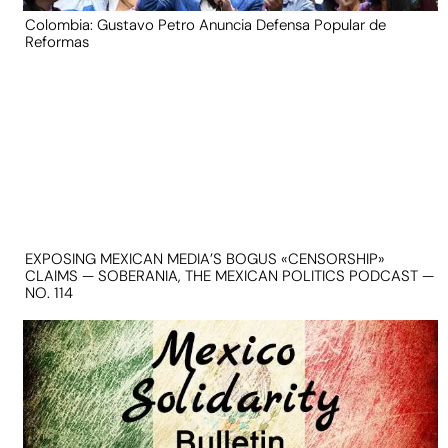
Colombia: Gustavo Petro Anuncia Defensa Popular de
Reformas
EXPOSING MEXICAN MEDIA’S BOGUS «CENSORSHIP»
CLAIMS — SOBERANIA, THE MEXICAN POLITICS PODCAST —
NO. 114