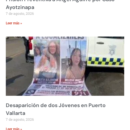
Ayotzinapa
7 de agosto, 2026
Leer más »
Desaparición de dos Jóvenes en Puerto
Vallarta
7 de agosto, 2026
Leer más »