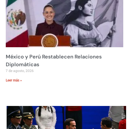
México y Perú Restablecen Relaciones
Diplomáticas
7 de agosto, 2026
Leer más »