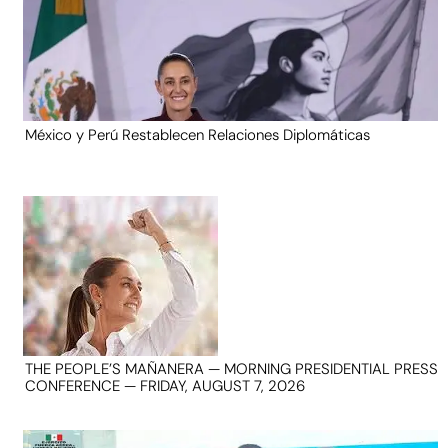
México y Perú Restablecen Relaciones Diplomáticas
THE PEOPLE’S MAÑANERA — MORNING PRESIDENTIAL PRESS
CONFERENCE — FRIDAY, AUGUST 7, 2026