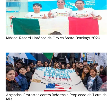
México: Récord Histórico de Oro en Santo Domingo 2026
Argentina: Protestas contra Reforma a Propiedad de Tierra de
Milei