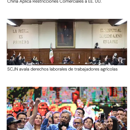
China Aplica Restricciones Comerciales a EE. UU.
SCJN avala derechos laborales de trabajadores agrícolas