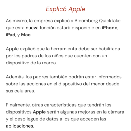
Explicó Apple
Asimismo, la empresa explicó a Bloomberg Quicktake
que esta
nueva
función estará disponible en
iPhone
,
iPad
, y
Mac
.
Apple explicó que la herramienta debe ser habilitada
por los padres de los niños que cuenten con un
dispositivo de la marca.
Además, los padres también podrán estar informados
sobre las acciones en el dispositivo del menor desde
sus celulares.
Finalmente, otras características que tendrán los
dispositivos
Apple
serán algunas mejoras en la cámara
y el despliegue de datos a los que acceden las
aplicaciones
.