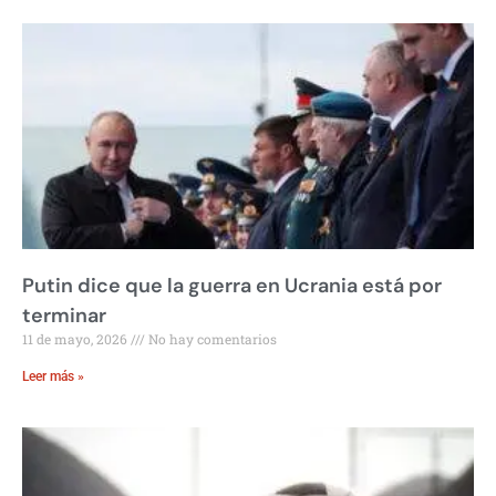
Putin dice que la guerra en Ucrania está por
terminar
11 de mayo, 2026
No hay comentarios
Leer más »