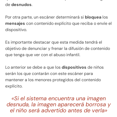
de
desnudos
.
Por otra parte, un escáner determinará si
bloquea
los
mensajes
con contenido explícito que reciba o envíe el
dispositivo.
Es importante destacar que esta medida tendrá el
objetivo de denunciar y frenar la difusión de contenido
que tenga que ver con el abuso infantil.
Lo anterior se debe a que los
dispositivos
de niños
serán los que contarán con este escáner para
mantener a los menores protegidos del contenido
explícito.
«Si el sistema encuentra una imagen
desnuda, la imagen aparecerá borrosa y
el niño será advertido antes de verla»