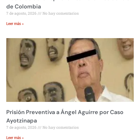
de Colombia
7 de agosto, 2026
No hay comentarios
Leer más »
Prisión Preventiva a Ángel Aguirre por Caso
Ayotzinapa
7 de agosto, 2026
No hay comentarios
Leer más »