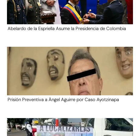
Abelardo de la Espriella Asume la Presidencia de Colombia
Prisión Preventiva a Ángel Aguirre por Caso Ayotzinapa