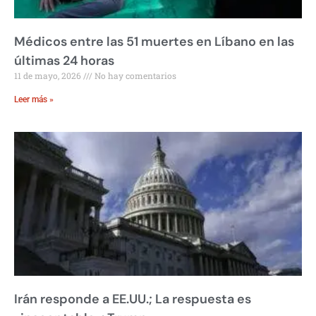
Médicos entre las 51 muertes en Líbano en las
últimas 24 horas
11 de mayo, 2026
No hay comentarios
Leer más »
Irán responde a EE.UU.; La respuesta es