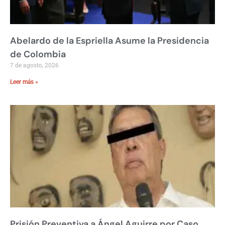
Abelardo de la Espriella Asume la Presidencia
de Colombia
7 de agosto, 2026
Leer más »
Prisión Preventiva a Ángel Aguirre por Caso