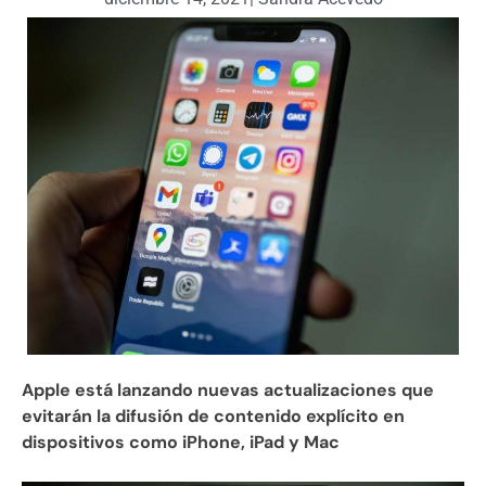
Apple está lanzando nuevas actualizaciones que
evitarán la difusión de contenido explícito en
dispositivos como iPhone, iPad y Mac