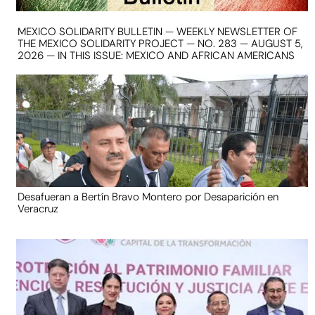
MEXICO SOLIDARITY BULLETIN — WEEKLY NEWSLETTER OF
THE MEXICO SOLIDARITY PROJECT — NO. 283 — AUGUST 5,
2026 — IN THIS ISSUE: MEXICO AND AFRICAN AMERICANS
Desafueran a Bertín Bravo Montero por Desaparición en
Veracruz