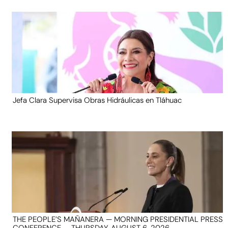
Jefa Clara Supervisa Obras Hidráulicas en Tláhuac
THE PEOPLE’S MAÑANERA — MORNING PRESIDENTIAL PRESS