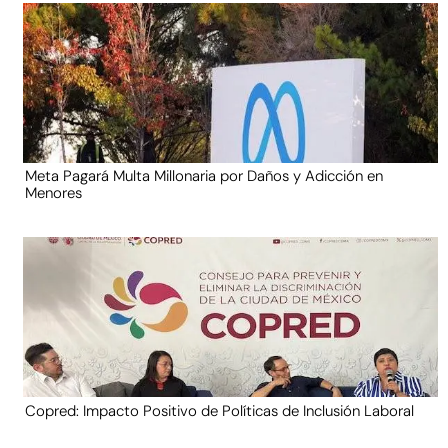
Meta Pagará Multa Millonaria por Daños y Adicción en
Menores
Copred: Impacto Positivo de Políticas de Inclusión Laboral