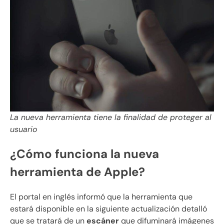
La nueva herramienta tiene la finalidad de proteger al
usuario
¿Cómo funciona la nueva
herramienta de Apple?
El portal en inglés informó que la herramienta que
estará disponible en la siguiente actualización detalló
que se tratará de un
escáner
que difuminará imágenes