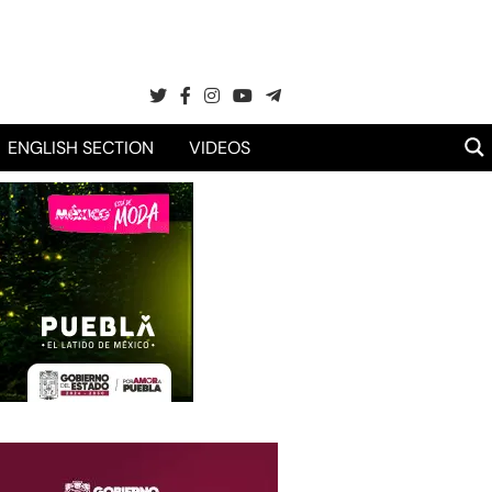
ENGLISH SECTION
VIDEOS