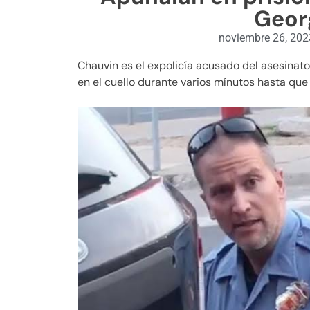
Geor
noviembre 26, 202
Chauvin es el expolicía acusado del asesinat
en el cuello durante varios mínutos hasta que 