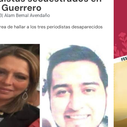
 Guerrero
3
|
Alam Bernal Avendaño
area de hallar a los tres periodistas desaparecidos