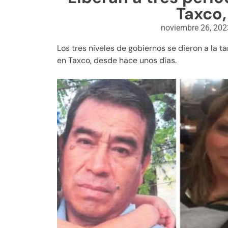
Taxco,
noviembre 26, 202
Los tres niveles de gobiernos se dieron a la t
en Taxco, desde hace unos días.