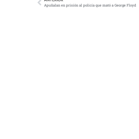
Apuñalan en prisión al policía que mató a George Floyd