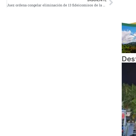
Juez ordena congelar eliminación de 13 fideicomisos de la SCJN
Des