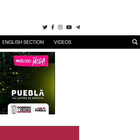
ENGLISH SECTION
VIDEOS