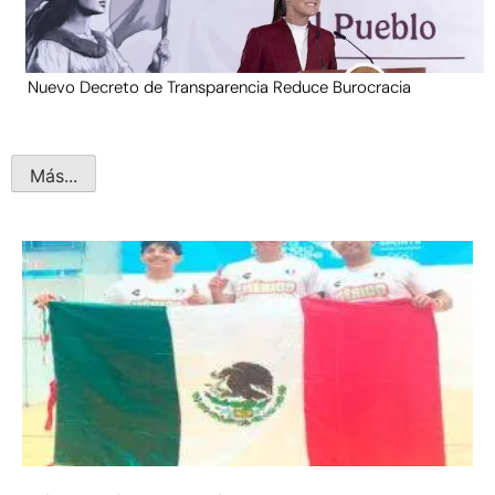
Nuevo Decreto de Transparencia Reduce Burocracia
Más...