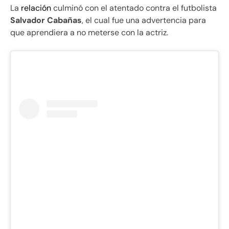
La
relación
culminó con el atentado contra el futbolista
Salvador Cabañas
, el cual fue una advertencia para
que aprendiera a no meterse con la actriz.