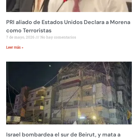
PRI aliado de Estados Unidos Declara a Morena
como Terroristas
7 de mayo, 2026
No hay comentarios
Leer más »
Israel bombardea el sur de Beirut, y mata a