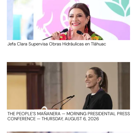
Jefa Clara Supervisa Obras Hidráulicas en Tláhuac
THE PEOPLE’S MAÑANERA — MORNING PRESIDENTIAL PRESS
CONFERENCE — THURSDAY, AUGUST 6, 2026