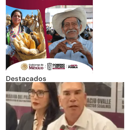
Destacados