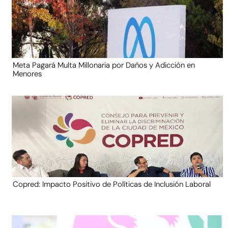
Meta Pagará Multa Millonaria por Daños y Adicción en
Menores
Copred: Impacto Positivo de Políticas de Inclusión Laboral