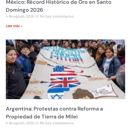
México: Récord Histórico de Oro en Santo
Domingo 2026
6 de agosto, 2026
No hay comentarios
Leer más »
Argentina: Protestas contra Reforma a
Propiedad de Tierra de Milei
6 de agosto, 2026
No hay comentarios