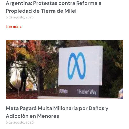
Argentina: Protestas contra Reforma a
Propiedad de Tierra de Milei
6 de agosto, 2026
Leer más »
Meta Pagará Multa Millonaria por Daños y
Adicción en Menores
6 de agosto, 2026