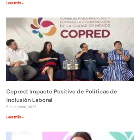
Leer más »
Copred: Impacto Positivo de Políticas de
Inclusión Laboral
6 de agosto, 2026
Leer más »