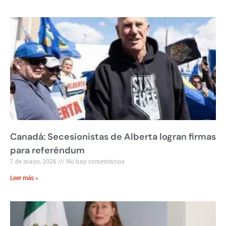
Canadá: Secesionistas de Alberta logran firmas
para referéndum
7 de mayo, 2026
No hay comentarios
Leer más »