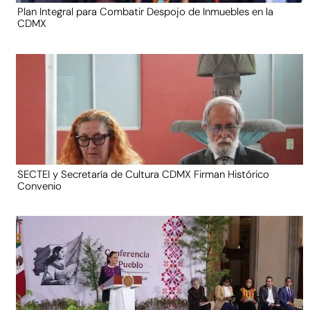
Plan Integral para Combatir Despojo de Inmuebles en la
CDMX
SECTEI y Secretaría de Cultura CDMX Firman Histórico
Convenio