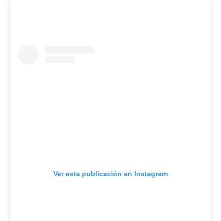
Ver esta publicación en Instagram