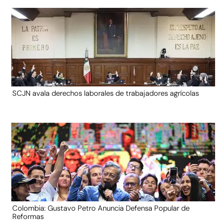
SCJN avala derechos laborales de trabajadores agrícolas
Colombia: Gustavo Petro Anuncia Defensa Popular de
Reformas