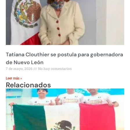
Tatiana Clouthier se postula para gobernadora
de Nuevo León
7 de mayo, 2026
No hay comentarios
Leer más »
Relacionados