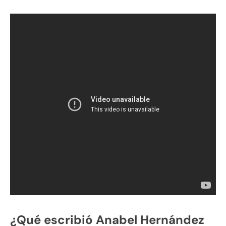
¿Qué escribió Anabel Hernández