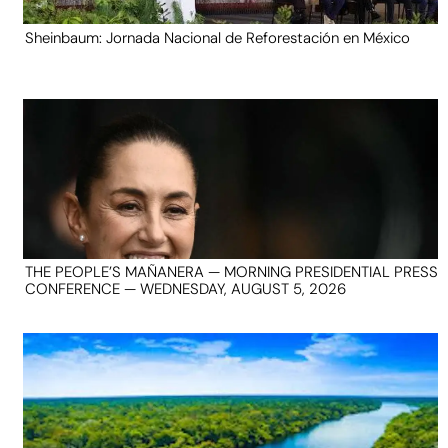
Sheinbaum: Jornada Nacional de Reforestación en México
THE PEOPLE’S MAÑANERA — MORNING PRESIDENTIAL PRESS
CONFERENCE — WEDNESDAY, AUGUST 5, 2026