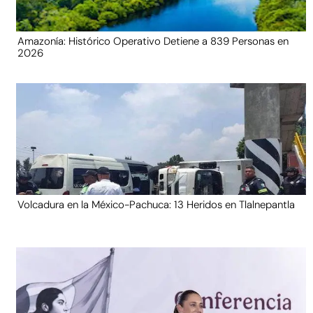
Amazonía: Histórico Operativo Detiene a 839 Personas en
2026
Volcadura en la México-Pachuca: 13 Heridos en Tlalnepantla