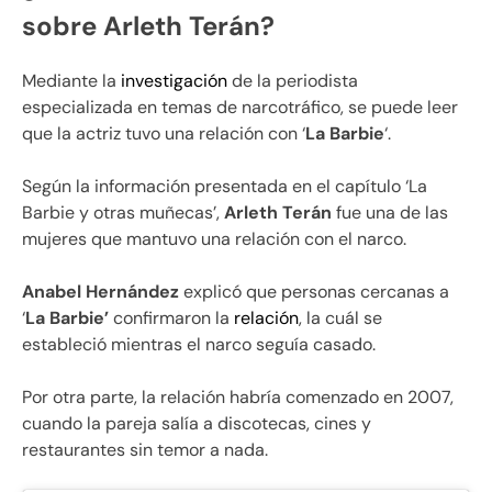
sobre Arleth Terán?
Mediante la
investigación
de la periodista
especializada en temas de narcotráfico, se puede leer
que la actriz tuvo una relación con ‘
La Barbie
‘.
Según la información presentada en el capítulo ‘La
Barbie y otras muñecas’,
Arleth
Terán
fue una de las
mujeres que mantuvo una relación con el narco.
Anabel Hernández
explicó que personas cercanas a
‘
La Barbie’
confirmaron la
relación
, la cuál se
estableció mientras el narco seguía casado.
Por otra parte, la relación habría comenzado en 2007,
cuando la pareja salía a discotecas, cines y
restaurantes sin temor a nada.