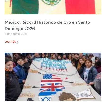
México: Récord Histórico de Oro en Santo
Domingo 2026
6 de agosto, 2026
Leer más »