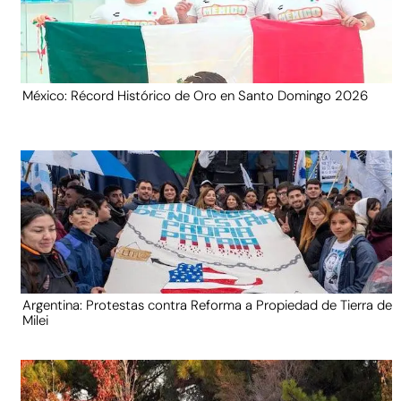
México: Récord Histórico de Oro en Santo Domingo 2026
Argentina: Protestas contra Reforma a Propiedad de Tierra de
Milei