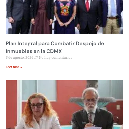
Plan Integral para Combatir Despojo de
Inmuebles en la CDMX
5 de agosto, 2026
No hay comentarios
Leer más »