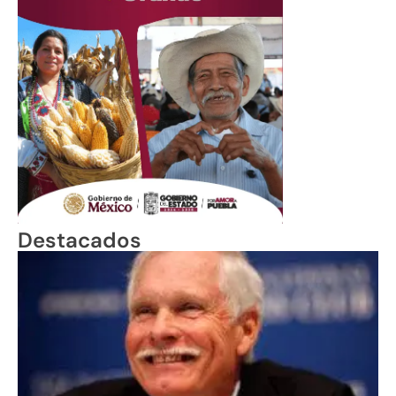
Destacados