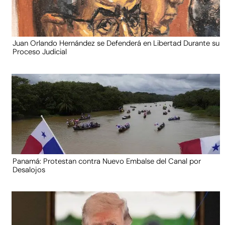
Juan Orlando Hernández se Defenderá en Libertad Durante su
Proceso Judicial
Panamá: Protestan contra Nuevo Embalse del Canal por
Desalojos