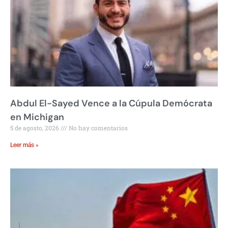
Abdul El-Sayed Vence a la Cúpula Demócrata
en Michigan
5 de agosto, 2026
No hay comentarios
Leer más »