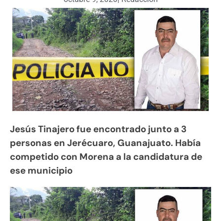
Jesús Tinajero fue encontrado junto a 3
personas en Jerécuaro, Guanajuato. Había
competido con Morena a la candidatura de
ese municipio