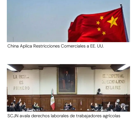
China Aplica Restricciones Comerciales a EE. UU.
SCJN avala derechos laborales de trabajadores agrícolas