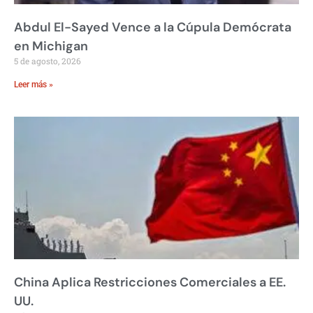
Abdul El-Sayed Vence a la Cúpula Demócrata
en Michigan
5 de agosto, 2026
Leer más »
China Aplica Restricciones Comerciales a EE.
UU.