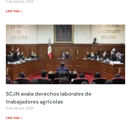
5 de agosto, 2026
Leer más »
SCJN avala derechos laborales de
trabajadores agrícolas
5 de agosto, 2026
Leer más »