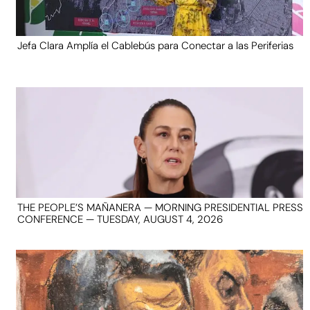
Jefa Clara Amplía el Cablebús para Conectar a las Periferias
THE PEOPLE’S MAÑANERA — MORNING PRESIDENTIAL PRESS
CONFERENCE — TUESDAY, AUGUST 4, 2026