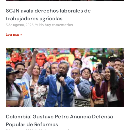
SCJN avala derechos laborales de
trabajadores agrícolas
5 de agosto, 2026
No hay comentarios
Leer más »
Colombia: Gustavo Petro Anuncia Defensa
Popular de Reformas