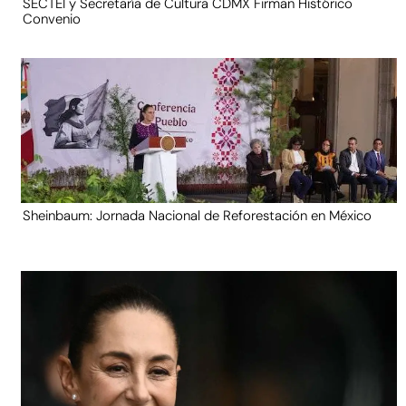
SECTEI y Secretaría de Cultura CDMX Firman Histórico
Convenio
Sheinbaum: Jornada Nacional de Reforestación en México