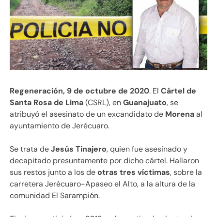
Regeneración, 9 de octubre de 2020
. El
Cártel de
Santa Rosa de Lima
(CSRL), en
Guanajuato
, se
atribuyó el asesinato de un excandidato de
Morena
al
ayuntamiento de Jerécuaro.
Se trata de
Jesús Tinajero
, quien fue asesinado y
decapitado presuntamente por dicho cártel. Hallaron
sus restos junto a los de
otras tres víctimas
, sobre la
carretera Jerécuaro-Apaseo el Alto, a la altura de la
comunidad El Sarampión.