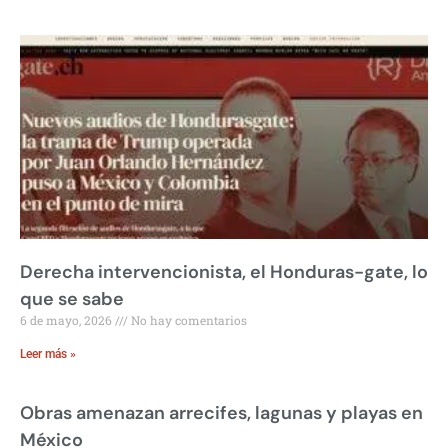
Derecha intervencionista, el Honduras-gate, lo
que se sabe
6 de mayo, 2026
No hay comentarios
Leer más »
Obras amenazan arrecifes, lagunas y playas en
México