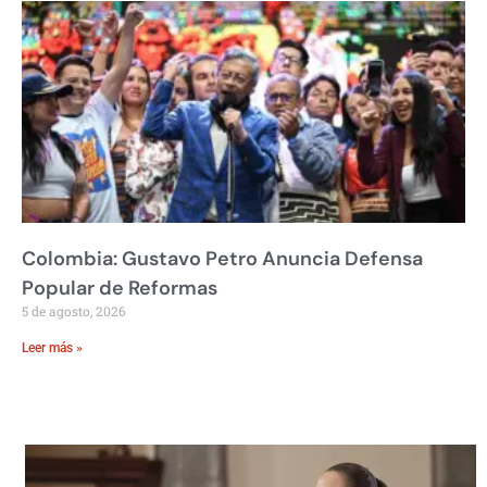
Colombia: Gustavo Petro Anuncia Defensa
Popular de Reformas
5 de agosto, 2026
Leer más »