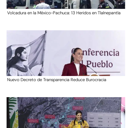
Volcadura en la México-Pachuca: 13 Heridos en Tlalnepantla
Nuevo Decreto de Transparencia Reduce Burocracia