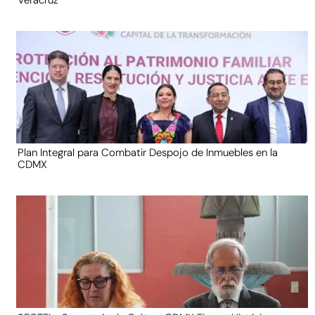
Plan Integral para Combatir Despojo de Inmuebles en la
CDMX