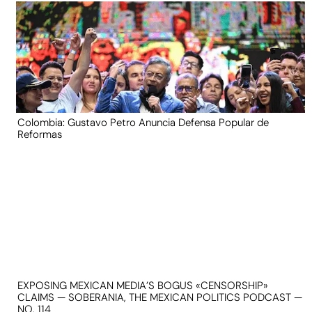
Colombia: Gustavo Petro Anuncia Defensa Popular de
Reformas
EXPOSING MEXICAN MEDIA’S BOGUS «CENSORSHIP»
CLAIMS — SOBERANIA, THE MEXICAN POLITICS PODCAST —
NO. 114