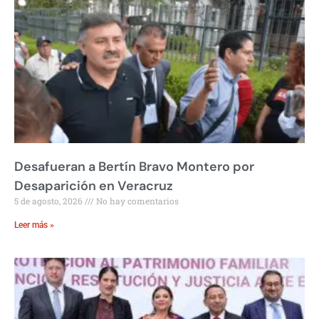
Desafueran a Bertín Bravo Montero por
Desaparición en Veracruz
5 de agosto, 2026
No hay comentarios
Leer más »