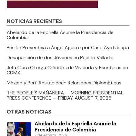
NOTICIAS RECIENTES
Abelardo de la Espriella Asume la Presidencia de
Colombia
Prisión Preventiva a Ángel Aguirre por Caso Ayotzinapa
Desaparición de dos Jóvenes en Puerto Vallarta
Jefa Clara Otorga Créditos de Vivienda y Escrituras en
CDMX
México y Perú Restablecen Relaciones Diplomáticas
THE PEOPLE’S MAÑANERA — MORNING PRESIDENTIAL
PRESS CONFERENCE — FRIDAY, AUGUST 7, 2026
OTRAS NOTICIAS
Abelardo de la Espriella Asume la
Presidencia de Colombia
7 de agosto, 2026