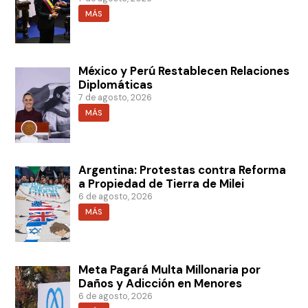
MÁS
México y Perú Restablecen Relaciones
Diplomáticas
7 de agosto, 2026
MÁS
Argentina: Protestas contra Reforma
a Propiedad de Tierra de Milei
6 de agosto, 2026
MÁS
Meta Pagará Multa Millonaria por
Daños y Adicción en Menores
6 de agosto, 2026