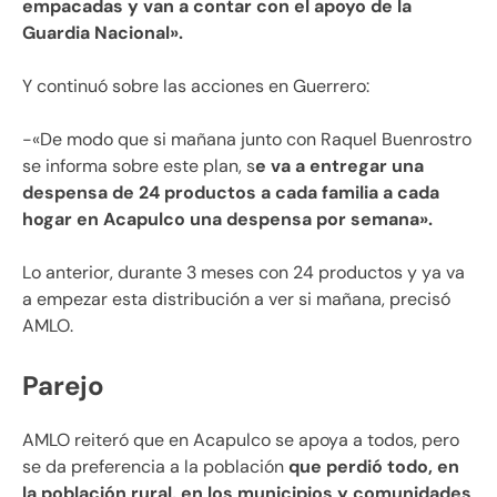
empacadas y van a contar con el apoyo de la
Guardia Nacional».
Y continuó sobre las acciones en Guerrero:
-«De modo que si mañana junto con Raquel Buenrostro
se informa sobre este plan, s
e va a entregar una
despensa de 24 productos a cada familia a cada
hogar en Acapulco una despensa por semana».
Lo anterior, durante 3 meses con 24 productos y ya va
a empezar esta distribución a ver si mañana, precisó
AMLO.
Parejo
AMLO reiteró que en Acapulco se apoya a todos, pero
se da preferencia a la población
que perdió todo, en
la población rural, en los municipios y comunidades