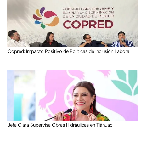
Copred: Impacto Positivo de Políticas de Inclusión Laboral
Jefa Clara Supervisa Obras Hidráulicas en Tláhuac