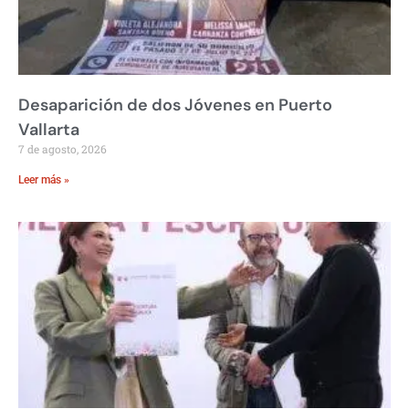
Desaparición de dos Jóvenes en Puerto
Vallarta
7 de agosto, 2026
Leer más »