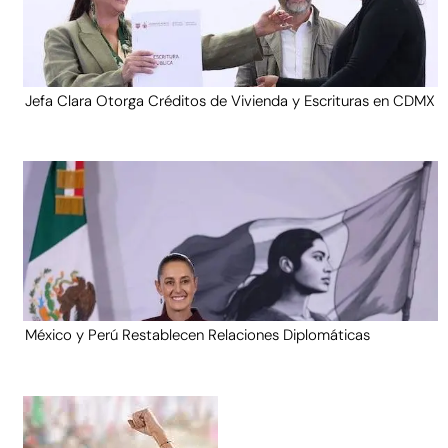
Jefa Clara Otorga Créditos de Vivienda y Escrituras en CDMX
México y Perú Restablecen Relaciones Diplomáticas