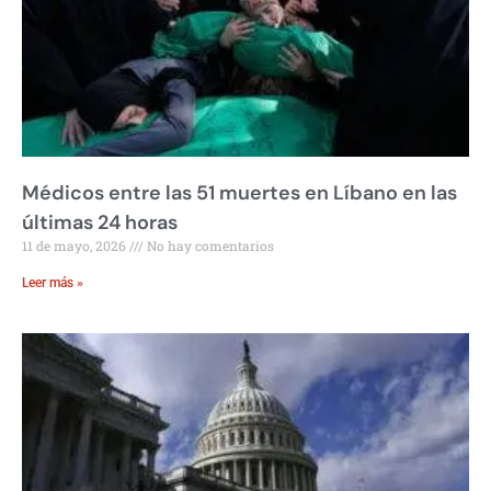
Médicos entre las 51 muertes en Líbano en las
últimas 24 horas
11 de mayo, 2026
No hay comentarios
Leer más »