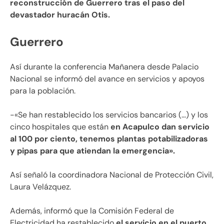
reconstrucción de Guerrero tras el paso del
devastador huracán Otis.
Guerrero
Así durante la conferencia Mañanera desde Palacio
Nacional se informó del avance en servicios y apoyos
para la población.
-«Se han restablecido los servicios bancarios (…) y los
cinco hospitales que están
en Acapulco dan servicio
al 100 por ciento, tenemos plantas potabilizadoras
y pipas para que atiendan la emergencia».
Así señaló la coordinadora Nacional de Protección Civil,
Laura Velázquez.
Además, informó que la Comisión Federal de
Electricidad ha restablecido
el servicio en el puerto