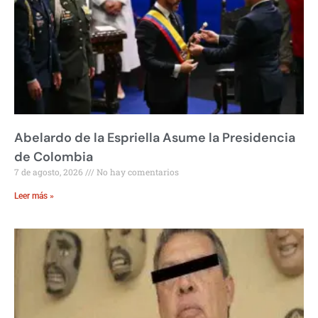
Abelardo de la Espriella Asume la Presidencia
de Colombia
7 de agosto, 2026
No hay comentarios
Leer más »