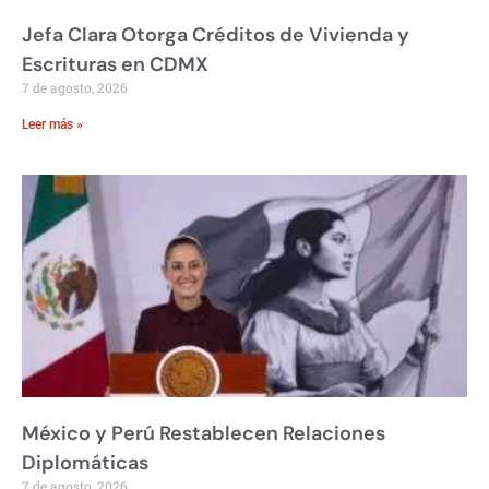
Jefa Clara Otorga Créditos de Vivienda y
Escrituras en CDMX
7 de agosto, 2026
Leer más »
México y Perú Restablecen Relaciones
Diplomáticas
7 de agosto, 2026