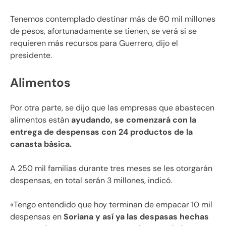
Tenemos contemplado destinar más de 60 mil millones
de pesos, afortunadamente se tienen, se verá si se
requieren más recursos para Guerrero, dijo el
presidente.
Alimentos
Por otra parte, se dijo que las empresas que abastecen
alimentos están
ayudando, se comenzará con la
entrega de despensas con 24 productos de la
canasta básica.
A 250 mil familias durante tres meses se les otorgarán
despensas, en total serán 3 millones, indicó.
«Tengo entendido que hoy terminan de empacar 10 mil
despensas en
Soriana y así ya las despasas hechas