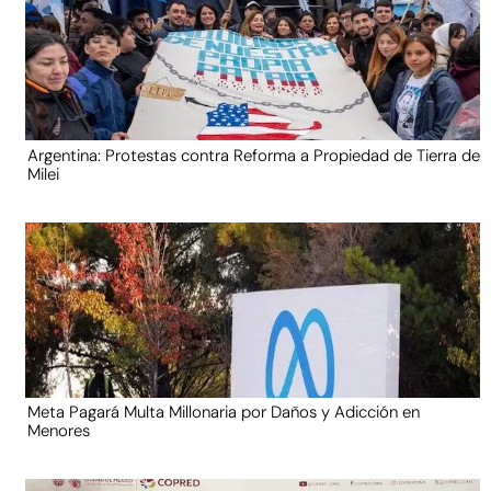
Argentina: Protestas contra Reforma a Propiedad de Tierra de
Milei
Meta Pagará Multa Millonaria por Daños y Adicción en
Menores