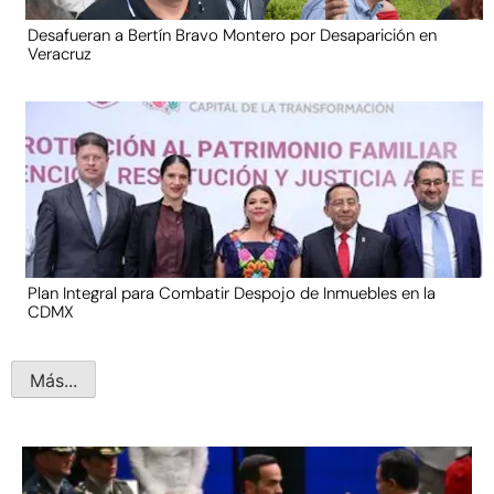
Desafueran a Bertín Bravo Montero por Desaparición en
Veracruz
Plan Integral para Combatir Despojo de Inmuebles en la
CDMX
Más...