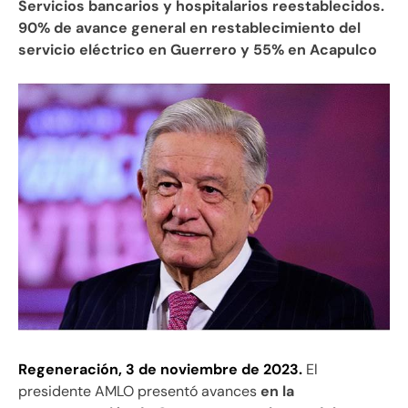
Servicios bancarios y hospitalarios reestablecidos.
90% de avance general en restablecimiento del
servicio eléctrico en Guerrero y 55% en Acapulco
Regeneración, 3 de noviembre de 2023.
El
presidente AMLO presentó avances
en la