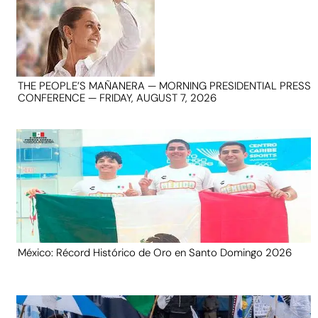
THE PEOPLE’S MAÑANERA — MORNING PRESIDENTIAL PRESS
CONFERENCE — FRIDAY, AUGUST 7, 2026
México: Récord Histórico de Oro en Santo Domingo 2026