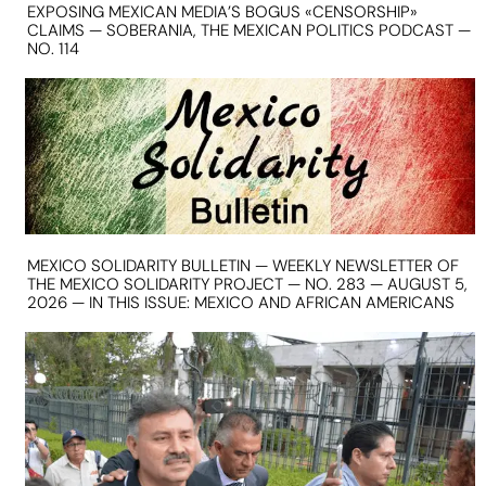
EXPOSING MEXICAN MEDIA’S BOGUS «CENSORSHIP»
CLAIMS — SOBERANIA, THE MEXICAN POLITICS PODCAST —
NO. 114
MEXICO SOLIDARITY BULLETIN — WEEKLY NEWSLETTER OF
THE MEXICO SOLIDARITY PROJECT — NO. 283 — AUGUST 5,
2026 — IN THIS ISSUE: MEXICO AND AFRICAN AMERICANS