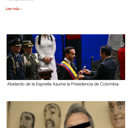
Leer más »
Abelardo de la Espriella Asume la Presidencia de Colombia