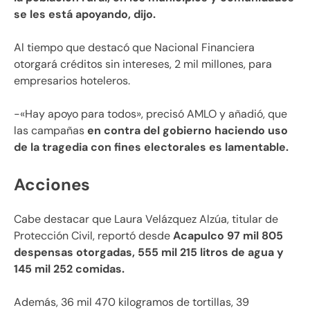
se les está apoyando, dijo.
Al tiempo que destacó que Nacional Financiera
otorgará créditos sin intereses, 2 mil millones, para
empresarios hoteleros.
-«Hay apoyo para todos», precisó AMLO y añadió, que
las campañas
en contra del gobierno haciendo uso
de la tragedia con fines electorales es lamentable.
Acciones
Cabe destacar que Laura Velázquez Alzúa, titular de
Protección Civil, reportó desde
Acapulco 97 mil 805
despensas otorgadas, 555 mil 215 litros de agua y
145 mil 252 comidas.
Además, 36 mil 470 kilogramos de tortillas, 39