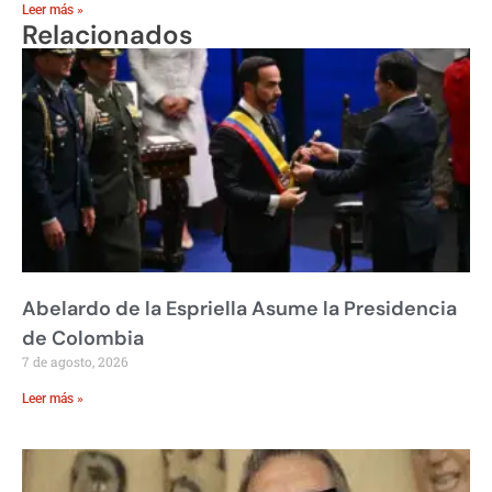
Leer más »
Relacionados
Abelardo de la Espriella Asume la Presidencia
de Colombia
7 de agosto, 2026
Leer más »