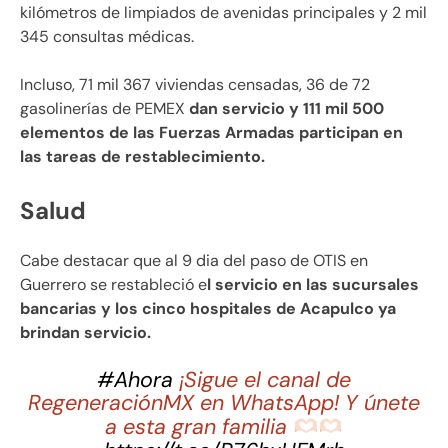
kilómetros de limpiados de avenidas principales y 2 mil
345 consultas médicas.
Incluso, 71 mil 367 viviendas censadas, 36 de 72
gasolinerías de PEMEX
dan servicio y 111 mil 500
elementos de las Fuerzas Armadas participan en
las tareas de restablecimiento.
Salud
Cabe destacar que al 9 dia del paso de OTIS en
Guerrero se restableció e
l servicio en las sucursales
bancarias y los cinco hospitales de Acapulco ya
brindan servicio.
#Ahora
¡Sigue el canal de
RegeneraciónMX en WhatsApp! Y únete
a esta gran familia