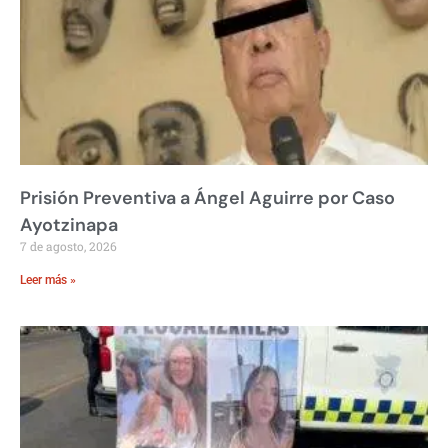
Prisión Preventiva a Ángel Aguirre por Caso
Ayotzinapa
7 de agosto, 2026
Leer más »