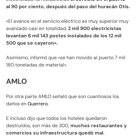
al 90 por ciento, después del paso del huracán Otis.
«El avance en el servicio eléctrico es muy superior muy
avanzado casi en totalidad,
2 mil 900 electricistas
levantan 6 mil 143 postes instalados de los 12 mil
500 que se cayeron».
Asimismo, informó que «se han movido al puerto 7 mil
180 toneladas de material».
AMLO
Por otra parte AMLO señaló que son cuantiosos los
daños en
Guerrero.
E incluso dijo que todos los hoteles quedaron
destruidos, son más de 300,
muchos restaurantes y
comercios su infraestructura quedó mal.