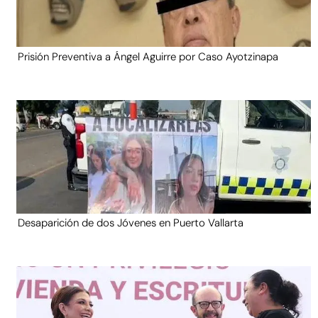
Prisión Preventiva a Ángel Aguirre por Caso Ayotzinapa
Desaparición de dos Jóvenes en Puerto Vallarta