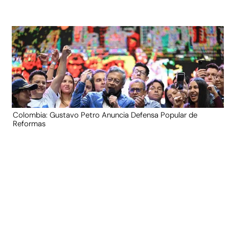
Colombia: Gustavo Petro Anuncia Defensa Popular de
Reformas