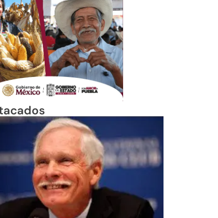
tacados