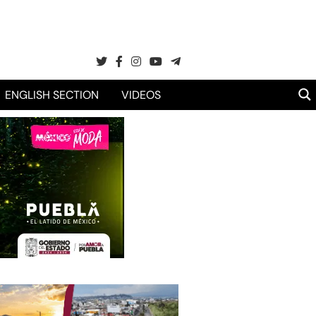
ENGLISH SECTION
VIDEOS