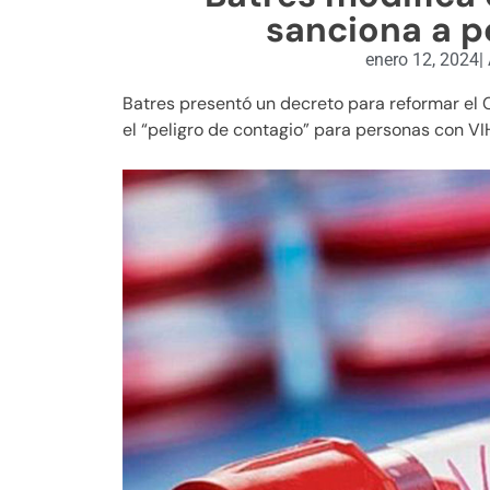
sanciona a p
enero 12, 2024
|
Batres presentó un decreto para reformar el 
el “peligro de contagio” para personas con VI