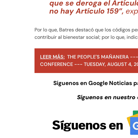
que se deroga el Artícul
no hay Artículo 159”,
exp
Por lo que, Batres destacó que los códigos 
contribuir al bienestar social; por lo que, indi
LEER MÁS:
THE PEOPLE'S MAÑANERA ---
CONFERENCE --- TUESDAY, AUGUST 4, 2
Síguenos en Google Noticias 
Síguenos en nuestro