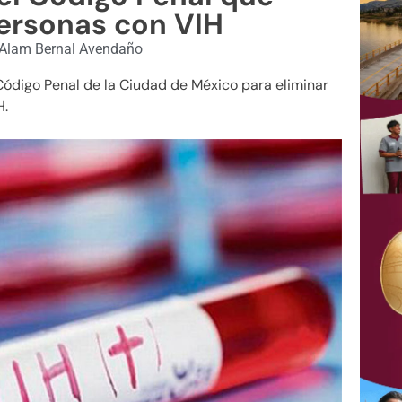
ersonas con VIH
Alam Bernal Avendaño
Código Penal de la Ciudad de México para eliminar
H.