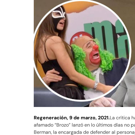
Regeneración, 9 de marzo, 2021
.
La crítica 
afamado “Brozo” lanzó en lo últimos días no p
Berman, la encargada de defender al personaje