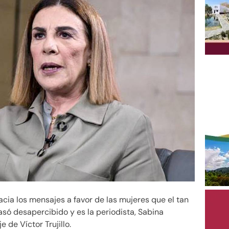
hacia los mensajes a favor de las mujeres que el tan
asó desapercibido y es la periodista, Sabina
 de Víctor Trujillo.