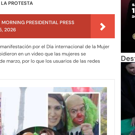
A LA PROTESTA
 MORNING PRESIDENTIAL PRESS
, 2026
 manifestación por el Día internacional de la Mujer
 pidieron en un video que las mujeres se
Des
e marzo, por lo que los usuarios de las redes