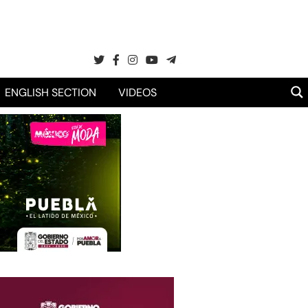
ENGLISH SECTION
VIDEOS