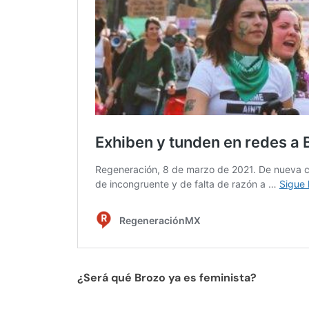
¿Será qué Brozo ya es feminista?