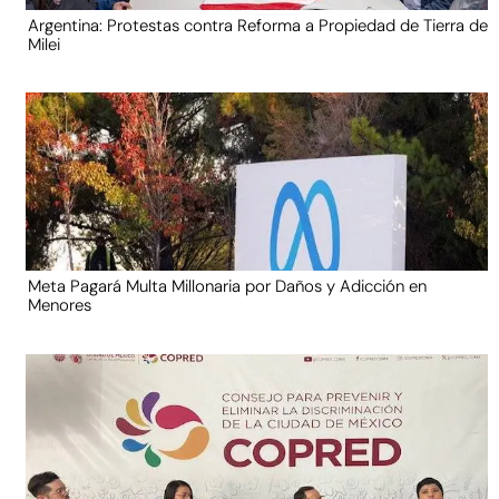
Argentina: Protestas contra Reforma a Propiedad de Tierra de
Milei
Meta Pagará Multa Millonaria por Daños y Adicción en
Menores