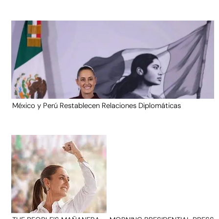
México y Perú Restablecen Relaciones Diplomáticas