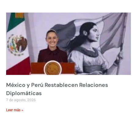
México y Perú Restablecen Relaciones
Diplomáticas
7 de agosto, 2026
Leer más »