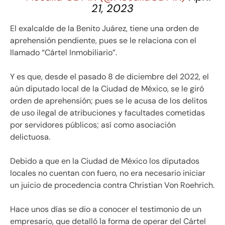
21, 2023
El exalcalde de la Benito Juárez, tiene una orden de
aprehensión pendiente, pues se le relaciona con el
llamado “Cártel Inmobiliario”.
Y es que, desde el pasado 8 de diciembre del 2022, el
aún diputado local de la Ciudad de México, se le giró
orden de aprehensión; pues se le acusa de los delitos
de uso ilegal de atribuciones y facultades cometidas
por servidores públicos; así como asociación
delictuosa.
Debido a que en la Ciudad de México los diputados
locales no cuentan con fuero, no era necesario iniciar
un juicio de procedencia contra Christian Von Roehrich.
Hace unos días se dio a conocer el testimonio de un
empresario, que detalló la forma de operar del Cártel