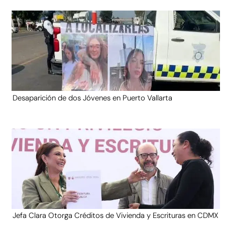
Desaparición de dos Jóvenes en Puerto Vallarta
Jefa Clara Otorga Créditos de Vivienda y Escrituras en CDMX