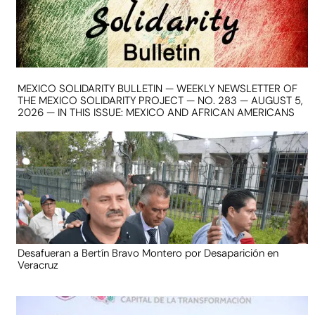
MEXICO SOLIDARITY BULLETIN — WEEKLY NEWSLETTER OF
THE MEXICO SOLIDARITY PROJECT — NO. 283 — AUGUST 5,
2026 — IN THIS ISSUE: MEXICO AND AFRICAN AMERICANS
Desafueran a Bertín Bravo Montero por Desaparición en
Veracruz