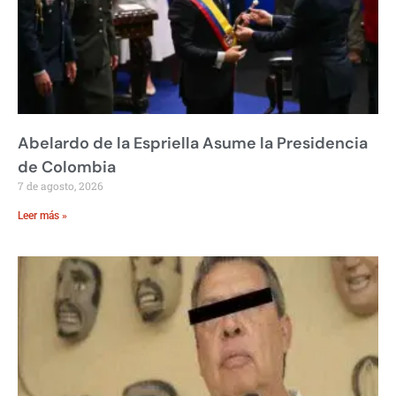
Abelardo de la Espriella Asume la Presidencia
de Colombia
7 de agosto, 2026
Leer más »