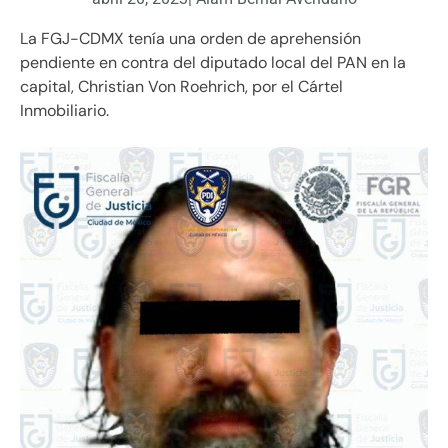
La FGJ-CDMX tenía una orden de aprehensión
pendiente en contra del diputado local del PAN en la
capital, Christian Von Roehrich, por el Cártel
Inmobiliario.