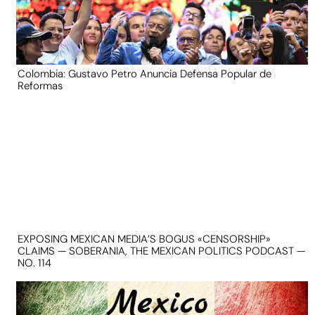
Colombia: Gustavo Petro Anuncia Defensa Popular de
Reformas
EXPOSING MEXICAN MEDIA’S BOGUS «CENSORSHIP»
CLAIMS — SOBERANIA, THE MEXICAN POLITICS PODCAST —
NO. 114