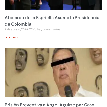
Abelardo de la Espriella Asume la Presidencia
de Colombia
7 de agosto, 2026
No hay comentarios
Leer más »
Prisión Preventiva a Ángel Aguirre por Caso