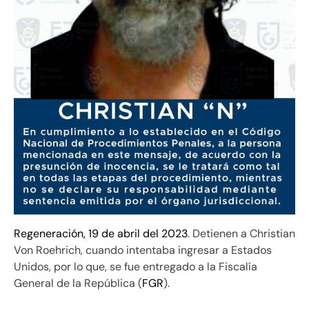
Regeneración, 19 de abril del 2023
. Detienen a Christian
Von Roehrich, cuando intentaba ingresar a Estados
Unidos, por lo que, se fue entregado a la Fiscalía
General de la República (
FGR
).