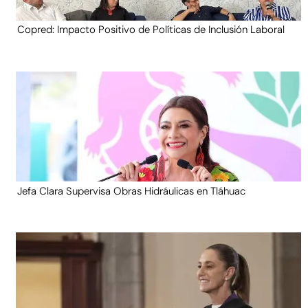
Copred: Impacto Positivo de Políticas de Inclusión Laboral
Jefa Clara Supervisa Obras Hidráulicas en Tláhuac