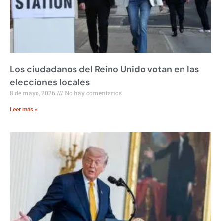
Los ciudadanos del Reino Unido votan en las
elecciones locales
8 de mayo, 2026
No hay comentarios
Leer más »