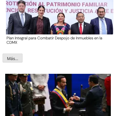
Plan Integral para Combatir Despojo de Inmuebles en la
CDMX
Más...