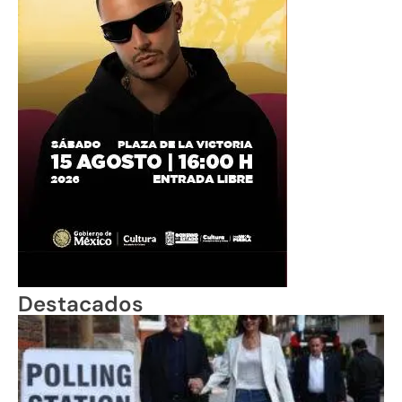
Destacados