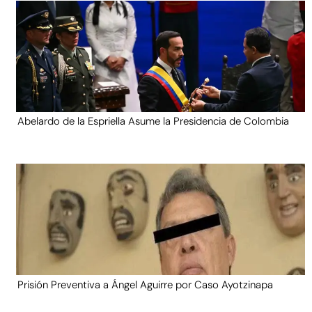
Abelardo de la Espriella Asume la Presidencia de Colombia
Prisión Preventiva a Ángel Aguirre por Caso Ayotzinapa