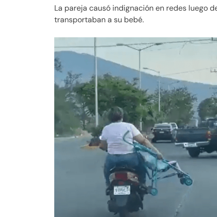
La pareja causó indignación en redes luego de
transportaban a su bebé.