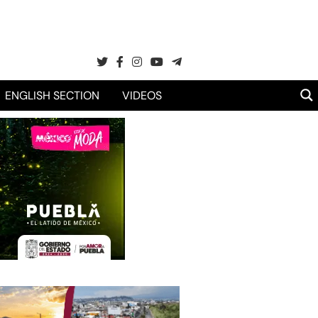
ENGLISH SECTION
VIDEOS