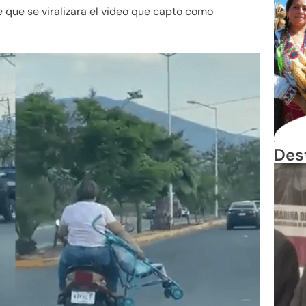
 que se viralizara el video que capto como
Des