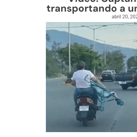
transportando a un
abril 20, 20