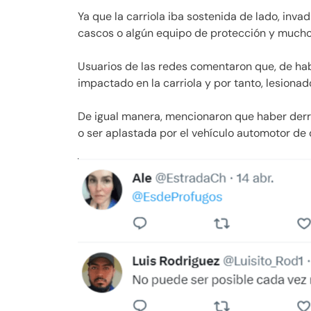
Ya que la carriola iba sostenida de lado, invad
cascos o algún equipo de protección y mucho 
Usuarios de las redes comentaron que, de hab
impactado en la carriola y por tanto, lesiona
De igual manera, mencionaron que haber derr
o ser aplastada por el vehículo automotor de 