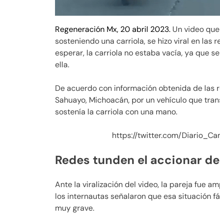
Regeneración Mx, 20 abril 2023.
Un video que
sosteniendo una carriola, se hizo viral en las 
esperar, la carriola no estaba vacía, ya que 
ella.
De acuerdo con información obtenida de las r
Sahuayo, Michoacán, por un vehículo que tran
sostenía la carriola con una mano.
https://twitter.com/Diario_
Redes tunden el accionar de 
Ante la viralización del video, la pareja fue 
los internautas señalaron que esa situación f
muy grave.