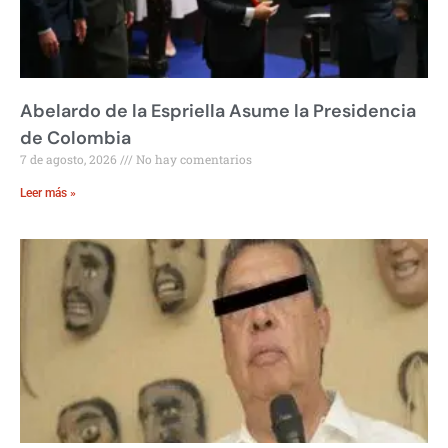
Abelardo de la Espriella Asume la Presidencia
de Colombia
7 de agosto, 2026
No hay comentarios
Leer más »