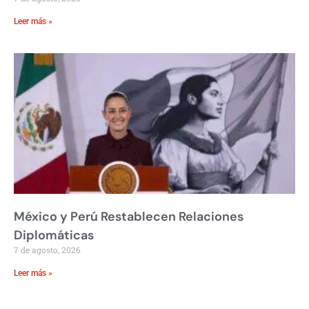
Leer más »
México y Perú Restablecen Relaciones
Diplomáticas
7 de agosto, 2026
Leer más »