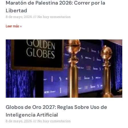
Maratón de Palestina 2026: Correr por la
Libertad
8 de mayo, 2026
No hay comentarios
Leer más »
Globos de Oro 2027: Reglas Sobre Uso de
Inteligencia Artificial
8 de mayo, 2026
No hay comentarios