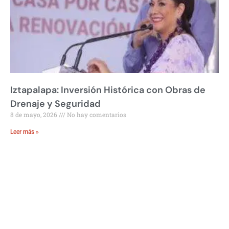
Iztapalapa: Inversión Histórica con Obras de
Drenaje y Seguridad
8 de mayo, 2026
No hay comentarios
Leer más »