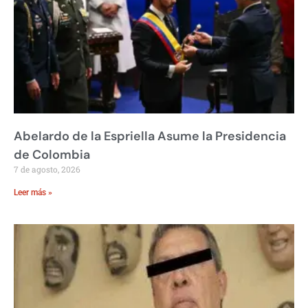
Abelardo de la Espriella Asume la Presidencia
de Colombia
7 de agosto, 2026
Leer más »