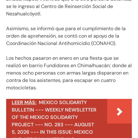
se le ingreso al Centro de Reinserción Social de
Nezahualcóyotl.
Asimismo, se informó que para el cumplimiento de la
orden de aprehensión, se contó con el apoyo de la
Coordinación Nacional Antihomicidio (CONAHO).
Los hechos pasaron en enero en una fiesta que se
realizó en barrio Fundidores en Chimalhuacán; donde al
menos ocho personas con armas largas dispararon en
contra de los asistentes, para escapar en cuatro
motocicletas.
LEER MÁS:
MEXICO SOLIDARITY
BULLETIN --- WEEKLY NEWSLETTER
OF THE MEXICO SOLIDARITY
PROJECT --- NO. 283 --- AUGUST
5, 2026 --- IN THIS ISSUE: MEXICO