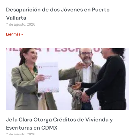
Desaparición de dos Jóvenes en Puerto
Vallarta
7 de agosto, 2026
Leer más »
Jefa Clara Otorga Créditos de Vivienda y
Escrituras en CDMX
7 de agosto, 2026