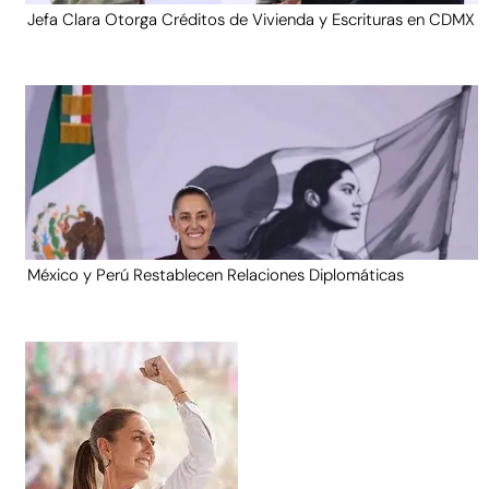
Jefa Clara Otorga Créditos de Vivienda y Escrituras en CDMX
México y Perú Restablecen Relaciones Diplomáticas