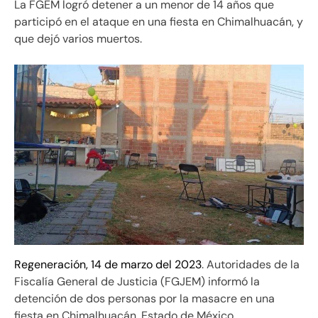
La FGEM logró detener a un menor de 14 años que
participó en el ataque en una fiesta en Chimalhuacán, y
que dejó varios muertos.
Regeneración, 14 de marzo del 2023
. Autoridades de la
Fiscalía General de Justicia (FGJEM) informó la
detención de dos personas por la masacre en una
fiesta en Chimalhuacán, Estado de México.