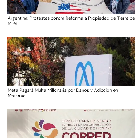
Argentina: Protestas contra Reforma a Propiedad de Tierra de
Milei
Meta Pagará Multa Millonaria por Daños y Adicción en
Menores