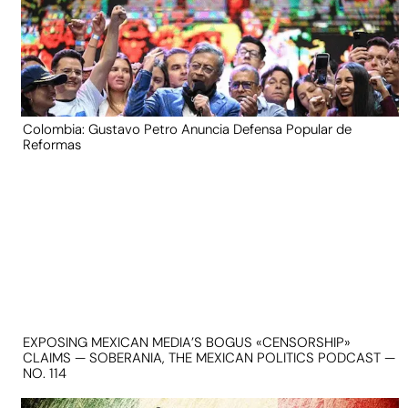
Colombia: Gustavo Petro Anuncia Defensa Popular de
Reformas
EXPOSING MEXICAN MEDIA’S BOGUS «CENSORSHIP»
CLAIMS — SOBERANIA, THE MEXICAN POLITICS PODCAST —
NO. 114