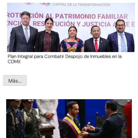
Plan Integral para Combatir Despojo de Inmuebles en la
CDMX
Más...