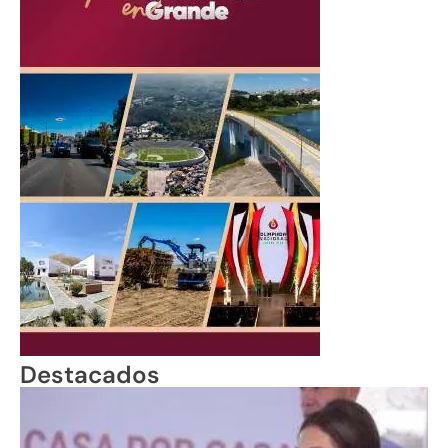
Destacados