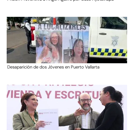
Desaparición de dos Jóvenes en Puerto Vallarta