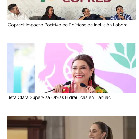
Copred: Impacto Positivo de Políticas de Inclusión Laboral
Jefa Clara Supervisa Obras Hidráulicas en Tláhuac