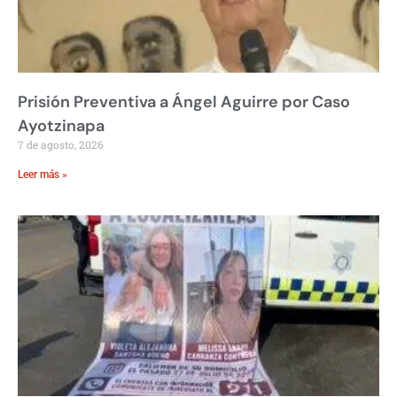
Prisión Preventiva a Ángel Aguirre por Caso
Ayotzinapa
7 de agosto, 2026
Leer más »