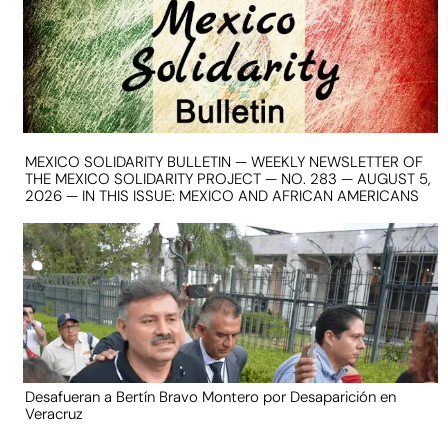
MEXICO SOLIDARITY BULLETIN — WEEKLY NEWSLETTER OF
THE MEXICO SOLIDARITY PROJECT — NO. 283 — AUGUST 5,
2026 — IN THIS ISSUE: MEXICO AND AFRICAN AMERICANS
Desafueran a Bertín Bravo Montero por Desaparición en
Veracruz