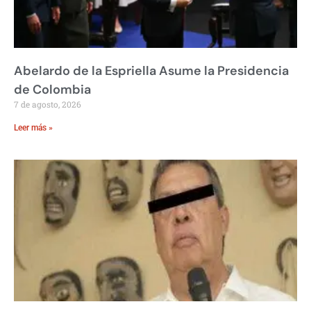
Abelardo de la Espriella Asume la Presidencia
de Colombia
7 de agosto, 2026
Leer más »