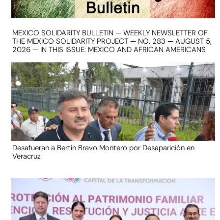
MEXICO SOLIDARITY BULLETIN — WEEKLY NEWSLETTER OF
THE MEXICO SOLIDARITY PROJECT — NO. 283 — AUGUST 5,
2026 — IN THIS ISSUE: MEXICO AND AFRICAN AMERICANS
Desafueran a Bertín Bravo Montero por Desaparición en
Veracruz