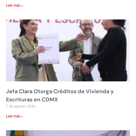
Leer más »
Jefa Clara Otorga Créditos de Vivienda y
Escrituras en CDMX
7 de agosto, 2026
Leer más »