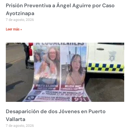
Prisión Preventiva a Ángel Aguirre por Caso
Ayotzinapa
7 de agosto, 2026
Leer más »
Desaparición de dos Jóvenes en Puerto
Vallarta
7 de agosto, 2026