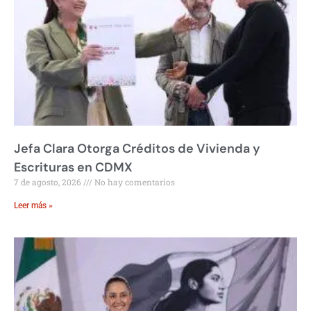
Jefa Clara Otorga Créditos de Vivienda y
Escrituras en CDMX
7 de agosto, 2026
No hay comentarios
Leer más »