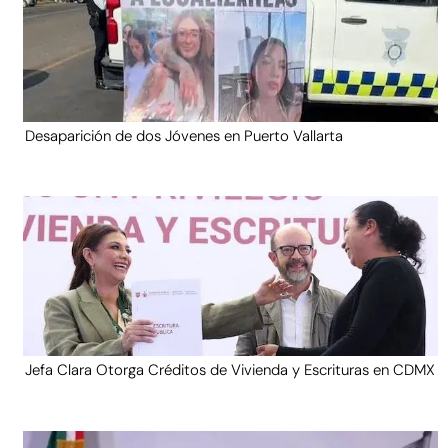
Desaparición de dos Jóvenes en Puerto Vallarta
Jefa Clara Otorga Créditos de Vivienda y Escrituras en CDMX