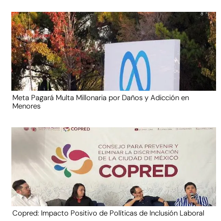
Meta Pagará Multa Millonaria por Daños y Adicción en
Menores
Copred: Impacto Positivo de Políticas de Inclusión Laboral