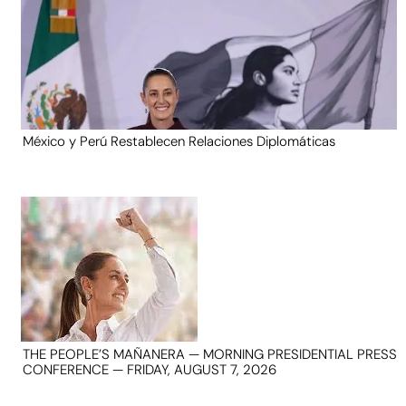
México y Perú Restablecen Relaciones Diplomáticas
THE PEOPLE’S MAÑANERA — MORNING PRESIDENTIAL PRESS
CONFERENCE — FRIDAY, AUGUST 7, 2026