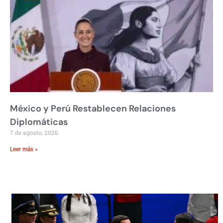
México y Perú Restablecen Relaciones
Diplomáticas
7 de agosto, 2026
Leer más »