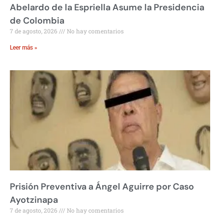
Abelardo de la Espriella Asume la Presidencia
de Colombia
7 de agosto, 2026
No hay comentarios
Leer más »
Prisión Preventiva a Ángel Aguirre por Caso
Ayotzinapa
7 de agosto, 2026
No hay comentarios