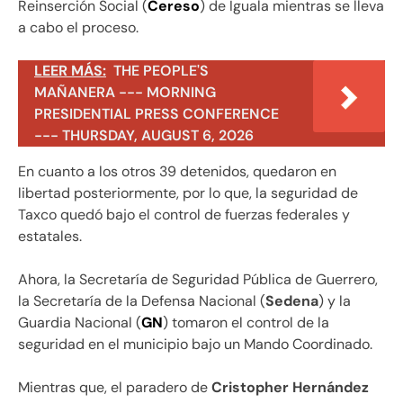
Reinserción Social (
Cereso
) de Iguala mientras se lleva
a cabo el proceso.
LEER MÁS:
THE PEOPLE'S
MAÑANERA --- MORNING
PRESIDENTIAL PRESS CONFERENCE
--- THURSDAY, AUGUST 6, 2026
En cuanto a los otros 39 detenidos, quedaron en
libertad posteriormente, por lo que, la seguridad de
Taxco quedó bajo el control de fuerzas federales y
estatales.
Ahora, la Secretaría de Seguridad Pública de Guerrero,
la Secretaría de la Defensa Nacional (
Sedena
) y la
Guardia Nacional (
GN
) tomaron el control de la
seguridad en el municipio bajo un Mando Coordinado.
Mientras que, el paradero de
Cristopher Hernández