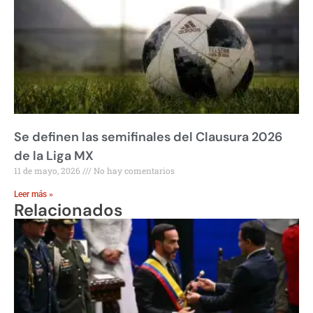
Se definen las semifinales del Clausura 2026
de la Liga MX
11 de mayo, 2026
No hay comentarios
Leer más »
Relacionados