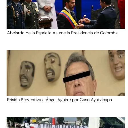
Abelardo de la Espriella Asume la Presidencia de Colombia
Prisión Preventiva a Ángel Aguirre por Caso Ayotzinapa