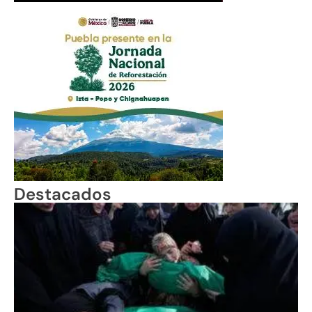
Destacados