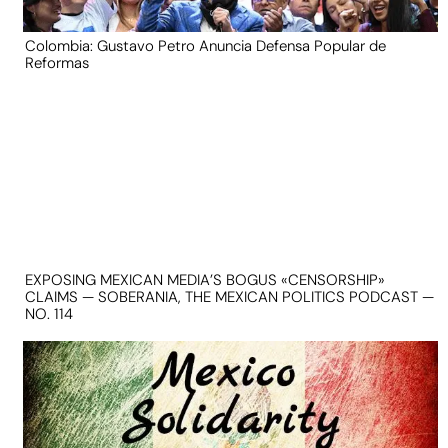
Colombia: Gustavo Petro Anuncia Defensa Popular de
Reformas
EXPOSING MEXICAN MEDIA’S BOGUS «CENSORSHIP»
CLAIMS — SOBERANIA, THE MEXICAN POLITICS PODCAST —
NO. 114