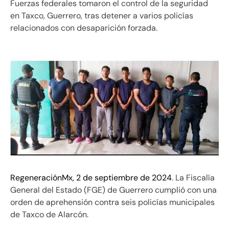
Fuerzas federales tomaron el control de la seguridad
en Taxco, Guerrero, tras detener a varios policías
relacionados con desaparición forzada.
RegeneraciónMx, 2 de septiembre de 2024
. La Fiscalía
General del Estado (FGE) de Guerrero cumplió con una
orden de aprehensión contra seis policías municipales
de Taxco de Alarcón.