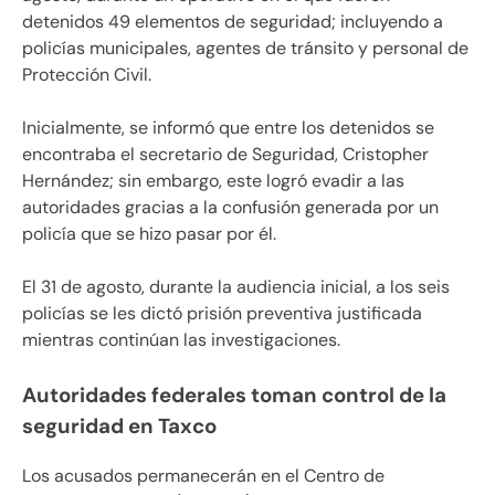
detenidos 49 elementos de seguridad; incluyendo a
policías municipales, agentes de tránsito y personal de
Protección Civil.
Inicialmente, se informó que entre los detenidos se
encontraba el secretario de Seguridad, Cristopher
Hernández; sin embargo, este logró evadir a las
autoridades gracias a la confusión generada por un
policía que se hizo pasar por él.
El 31 de agosto, durante la audiencia inicial, a los seis
policías se les dictó prisión preventiva justificada
mientras continúan las investigaciones.
Autoridades federales toman control de la
seguridad en Taxco
Los acusados permanecerán en el Centro de