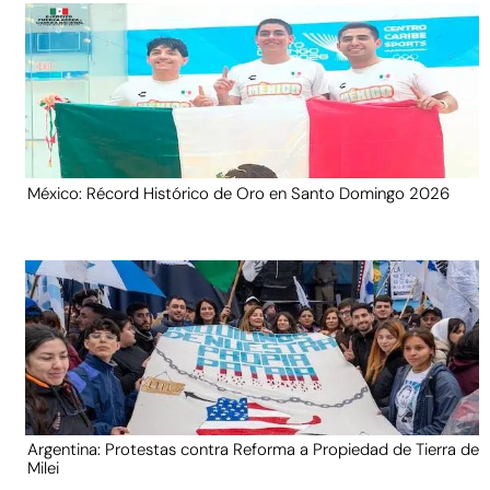
México: Récord Histórico de Oro en Santo Domingo 2026
Argentina: Protestas contra Reforma a Propiedad de Tierra de
Milei