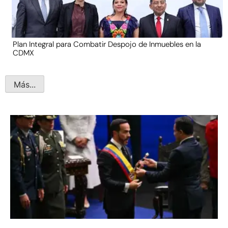
Plan Integral para Combatir Despojo de Inmuebles en la
CDMX
Más...