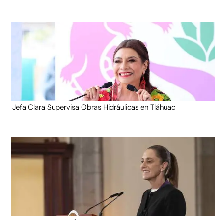
Jefa Clara Supervisa Obras Hidráulicas en Tláhuac