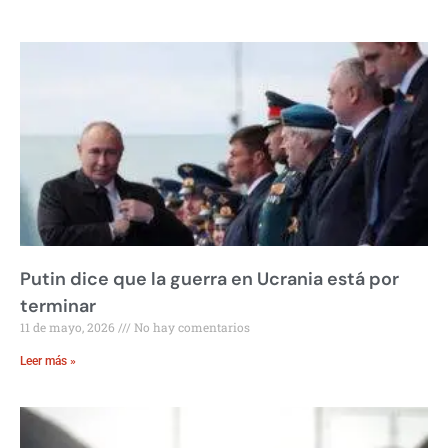
Putin dice que la guerra en Ucrania está por
terminar
11 de mayo, 2026
No hay comentarios
Leer más »