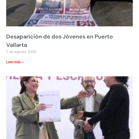
Desaparición de dos Jóvenes en Puerto
Vallarta
7 de agosto, 2026
Leer más »