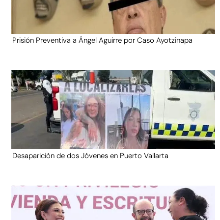
Prisión Preventiva a Ángel Aguirre por Caso Ayotzinapa
Desaparición de dos Jóvenes en Puerto Vallarta