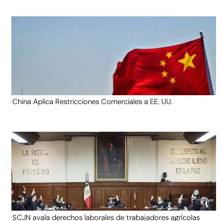
China Aplica Restricciones Comerciales a EE. UU.
SCJN avala derechos laborales de trabajadores agrícolas