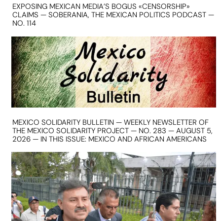
EXPOSING MEXICAN MEDIA’S BOGUS «CENSORSHIP»
CLAIMS — SOBERANIA, THE MEXICAN POLITICS PODCAST —
NO. 114
MEXICO SOLIDARITY BULLETIN — WEEKLY NEWSLETTER OF
THE MEXICO SOLIDARITY PROJECT — NO. 283 — AUGUST 5,
2026 — IN THIS ISSUE: MEXICO AND AFRICAN AMERICANS