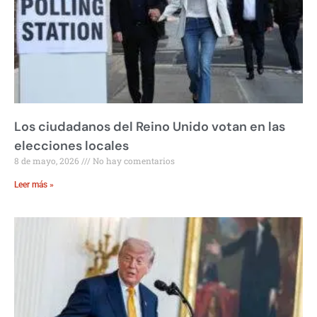
Los ciudadanos del Reino Unido votan en las
elecciones locales
8 de mayo, 2026
No hay comentarios
Leer más »