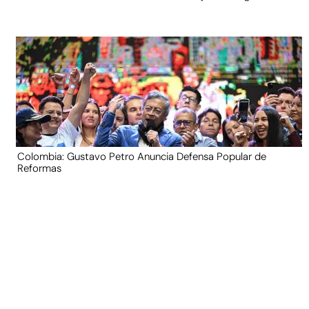
Colombia: Gustavo Petro Anuncia Defensa Popular de
Reformas