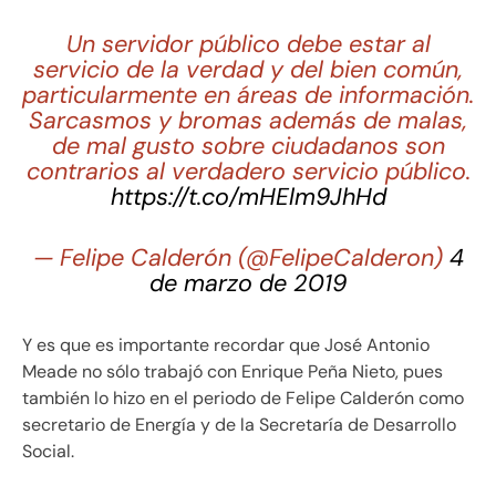
Un servidor público debe estar al
servicio de la verdad y del bien común,
particularmente en áreas de información.
Sarcasmos y bromas además de malas,
de mal gusto sobre ciudadanos son
contrarios al verdadero servicio público.
https://t.co/mHElm9JhHd
— Felipe Calderón (@FelipeCalderon)
4
de marzo de 2019
Y es que es importante recordar que José Antonio
Meade no sólo trabajó con Enrique Peña Nieto, pues
también lo hizo en el periodo de Felipe Calderón como
secretario de Energía y de la Secretaría de Desarrollo
Social.