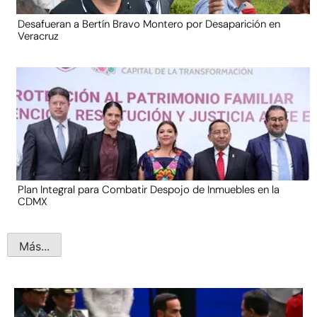
Desafueran a Bertín Bravo Montero por Desaparición en
Veracruz
Plan Integral para Combatir Despojo de Inmuebles en la
CDMX
Más...