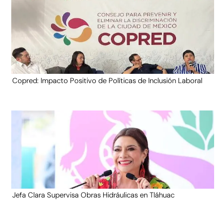
Copred: Impacto Positivo de Políticas de Inclusión Laboral
Jefa Clara Supervisa Obras Hidráulicas en Tláhuac