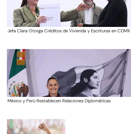
Jefa Clara Otorga Créditos de Vivienda y Escrituras en CDMX
México y Perú Restablecen Relaciones Diplomáticas