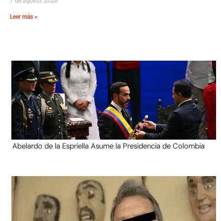
Leer más »
Abelardo de la Espriella Asume la Presidencia de Colombia