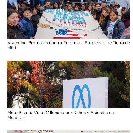
Argentina: Protestas contra Reforma a Propiedad de Tierra de
Milei
Meta Pagará Multa Millonaria por Daños y Adicción en
Menores