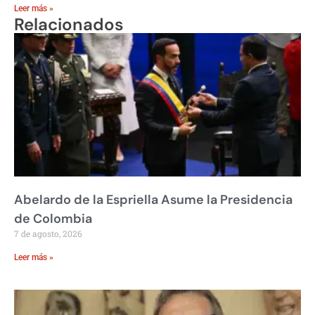
Leer más »
Relacionados
Abelardo de la Espriella Asume la Presidencia
de Colombia
7 de agosto, 2026
Leer más »