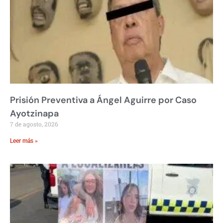
Prisión Preventiva a Ángel Aguirre por Caso
Ayotzinapa
7 de agosto, 2026
Leer más »