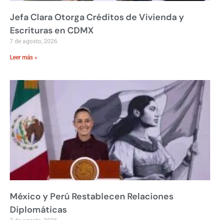
Jefa Clara Otorga Créditos de Vivienda y
Escrituras en CDMX
7 de agosto, 2026
Leer más »
México y Perú Restablecen Relaciones
Diplomáticas
7 de agosto, 2026