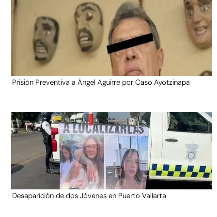
Prisión Preventiva a Ángel Aguirre por Caso Ayotzinapa
Desaparición de dos Jóvenes en Puerto Vallarta