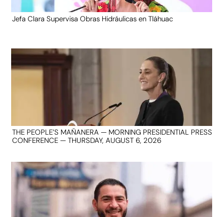
Jefa Clara Supervisa Obras Hidráulicas en Tláhuac
THE PEOPLE’S MAÑANERA — MORNING PRESIDENTIAL PRESS
CONFERENCE — THURSDAY, AUGUST 6, 2026