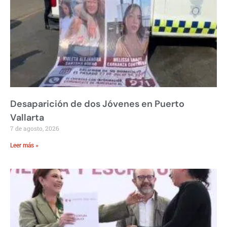
Desaparición de dos Jóvenes en Puerto
Vallarta
7 de agosto, 2026
Leer más »