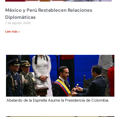
México y Perú Restablecen Relaciones
Diplomáticas
7 de agosto, 2026
Leer más »
Abelardo de la Espriella Asume la Presidencia de Colombia