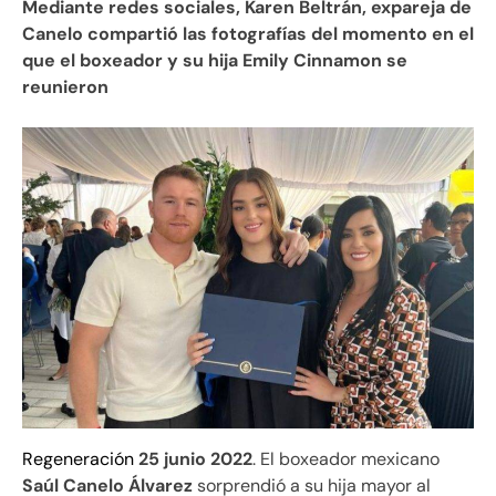
Mediante redes sociales, Karen Beltrán, expareja de
Canelo compartió las fotografías del momento en el
que el boxeador y su hija Emily Cinnamon se
reunieron
Regeneración
25 junio 2022
. El boxeador mexicano
Saúl Canelo Álvarez
sorprendió a su hija mayor al