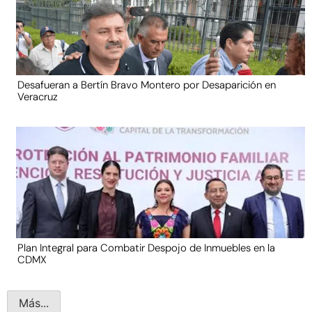
Desafueran a Bertín Bravo Montero por Desaparición en
Veracruz
Plan Integral para Combatir Despojo de Inmuebles en la
CDMX
Más...