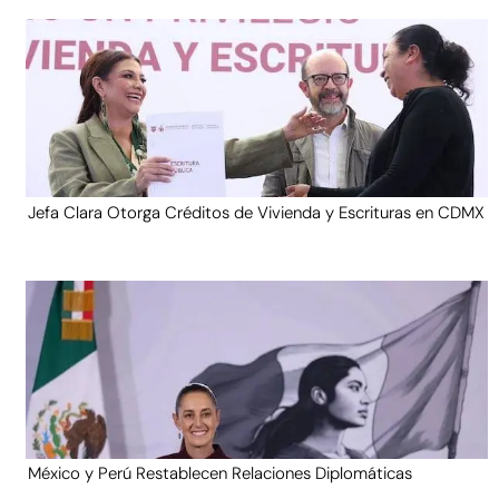
Jefa Clara Otorga Créditos de Vivienda y Escrituras en CDMX
México y Perú Restablecen Relaciones Diplomáticas