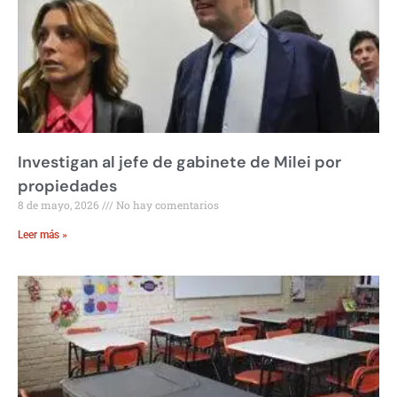
Investigan al jefe de gabinete de Milei por
propiedades
8 de mayo, 2026
No hay comentarios
Leer más »