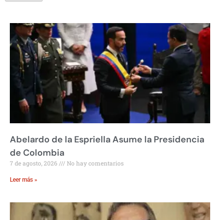
Abelardo de la Espriella Asume la Presidencia
de Colombia
7 de agosto, 2026
No hay comentarios
Leer más »