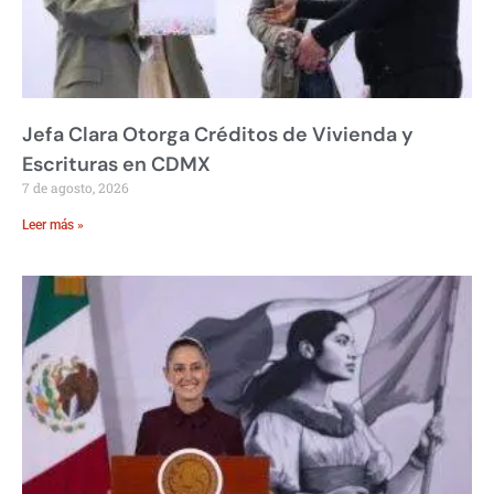
Jefa Clara Otorga Créditos de Vivienda y
Escrituras en CDMX
7 de agosto, 2026
Leer más »