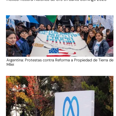
Argentina: Protestas contra Reforma a Propiedad de Tierra de
Milei