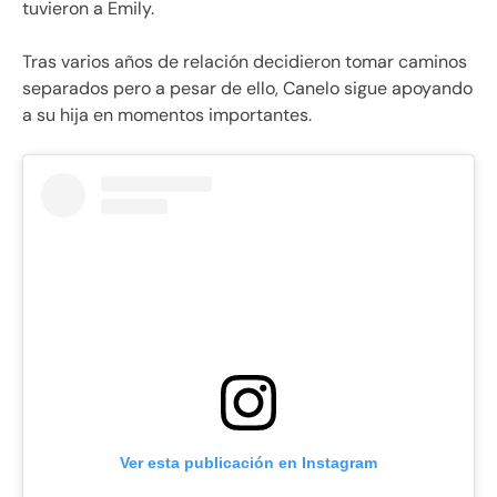
tuvieron a Emily.
Tras varios años de relación decidieron tomar caminos
separados pero a pesar de ello, Canelo sigue apoyando
a su hija en momentos importantes.
Ver esta publicación en Instagram