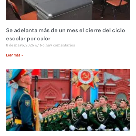
Se adelanta más de un mes el cierre del ciclo
escolar por calor
8 de mayo, 2026
No hay comentarios
Leer más »