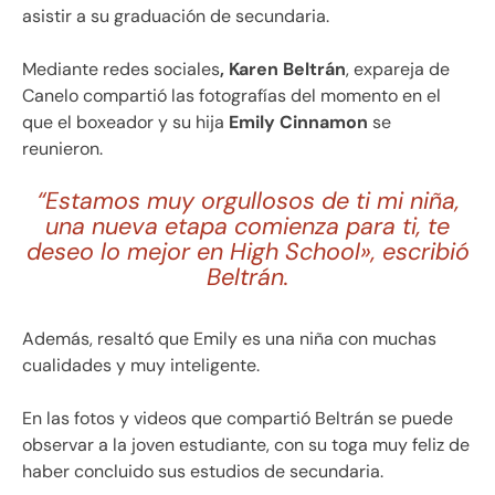
asistir a su graduación de secundaria.
Mediante redes sociales
, Karen Beltrán
, expareja de
Canelo compartió las fotografías del momento en el
que el boxeador y su hija
Emily Cinnamon
se
reunieron.
“Estamos muy orgullosos de ti mi niña,
una nueva etapa comienza para ti, te
deseo lo mejor en High School», escribió
Beltrán.
Además, resaltó que Emily es una niña con muchas
cualidades y muy inteligente.
En las fotos y videos que compartió Beltrán se puede
observar a la joven estudiante, con su toga muy feliz de
haber concluido sus estudios de secundaria.