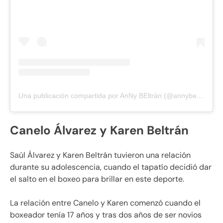
Una publicación compartida por AnNy BEltrán (@annybeltran)
Canelo Álvarez y Karen Beltrán
Saúl Álvarez y Karen Beltrán tuvieron una relación
durante su adolescencia, cuando el tapatío decidió dar
el salto en el boxeo para brillar en este deporte.
La relación entre Canelo y Karen comenzó cuando el
boxeador tenía 17 años y tras dos años de ser novios