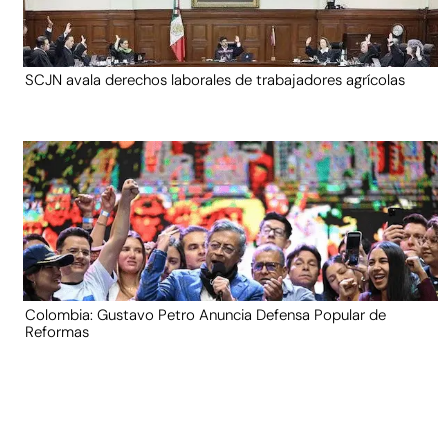
SCJN avala derechos laborales de trabajadores agrícolas
Colombia: Gustavo Petro Anuncia Defensa Popular de
Reformas