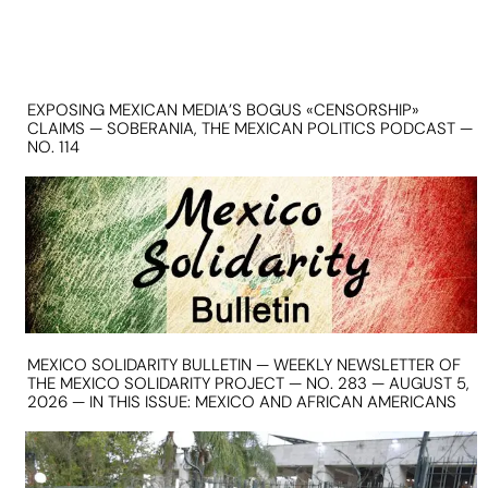
EXPOSING MEXICAN MEDIA’S BOGUS «CENSORSHIP»
CLAIMS — SOBERANIA, THE MEXICAN POLITICS PODCAST —
NO. 114
MEXICO SOLIDARITY BULLETIN — WEEKLY NEWSLETTER OF
THE MEXICO SOLIDARITY PROJECT — NO. 283 — AUGUST 5,
2026 — IN THIS ISSUE: MEXICO AND AFRICAN AMERICANS