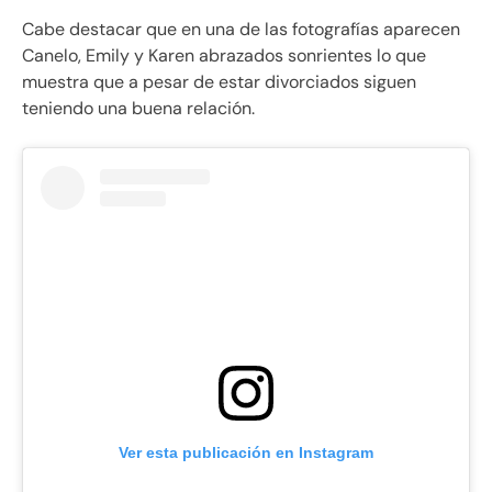
Cabe destacar que en una de las fotografías aparecen
Canelo, Emily y Karen abrazados sonrientes lo que
muestra que a pesar de estar divorciados siguen
teniendo una buena relación.
Ver esta publicación en Instagram