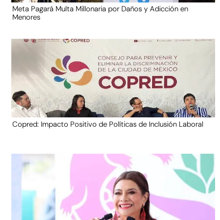
Meta Pagará Multa Millonaria por Daños y Adicción en
Menores
Copred: Impacto Positivo de Políticas de Inclusión Laboral