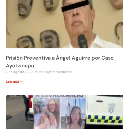
Prisión Preventiva a Ángel Aguirre por Caso
Ayotzinapa
7 de agosto, 2026
No hay comentarios
Leer más »