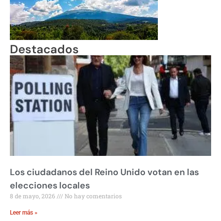
Destacados
Los ciudadanos del Reino Unido votan en las
elecciones locales
8 de mayo, 2026
No hay comentarios
Leer más »