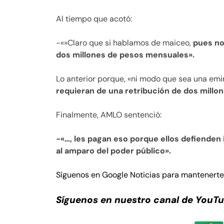
Al tiempo que acotó:
-«»Claro que si hablamos de maiceo,
pues no
dos millones de pesos mensuales».
Lo anterior porque, «ni modo que sea una emi
requieran de una retribución de dos millo
Finalmente, AMLO sentenció:
-«…, les pagan eso porque ellos defienden
al amparo del poder público».
Síguenos en Google Noticias para mantenert
Síguenos en nuestro canal de YouT