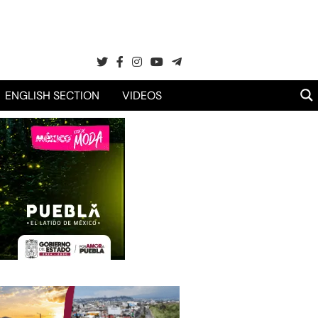
ENGLISH SECTION
VIDEOS