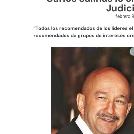
Judic
febrero 
“Todos los recomendados de los líderes el
recomendados de grupos de intereses cr