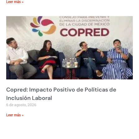
Leer más »
Copred: Impacto Positivo de Políticas de
Inclusión Laboral
6 de agosto, 2026
Leer más »