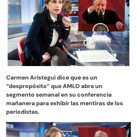
Carmen Aristegui dice que es un
“despropósito” que AMLO abra un
segmento semanal en su conferencia
mañanera para exhibir las mentiras de los
periodistas.