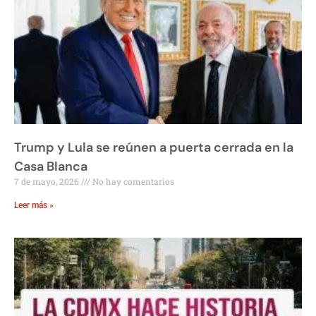
Trump y Lula se reúnen a puerta cerrada en la
Casa Blanca
7 de mayo, 2026
No hay comentarios
Leer más »