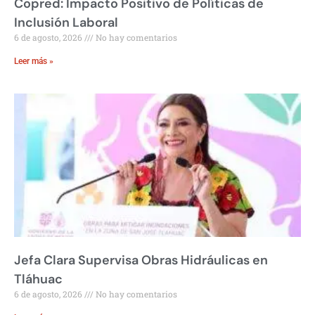
Copred: Impacto Positivo de Políticas de
Inclusión Laboral
6 de agosto, 2026
No hay comentarios
Leer más »
Jefa Clara Supervisa Obras Hidráulicas en
Tláhuac
6 de agosto, 2026
No hay comentarios