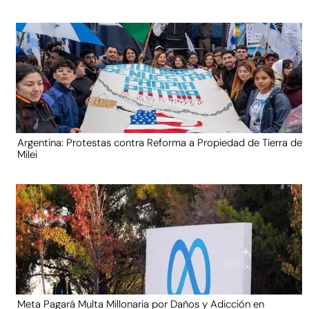
Argentina: Protestas contra Reforma a Propiedad de Tierra de
Milei
Meta Pagará Multa Millonaria por Daños y Adicción en