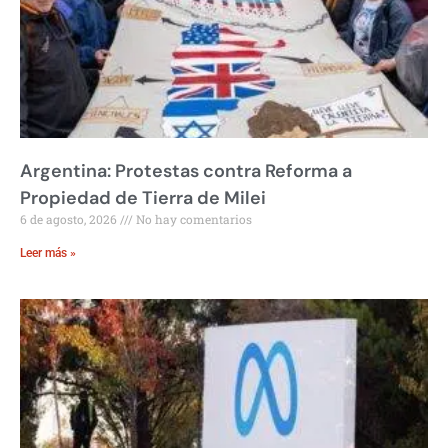
Argentina: Protestas contra Reforma a
Propiedad de Tierra de Milei
6 de agosto, 2026
No hay comentarios
Leer más »