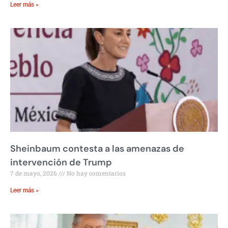
Leer más »
Sheinbaum contesta a las amenazas de
intervención de Trump
7 de mayo, 2026
No hay comentarios
Leer más »