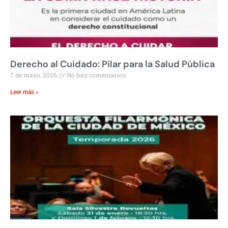
Derecho al Cuidado: Pilar para la Salud Pública
7 de mayo, 2026
No hay comentarios
Leer más »