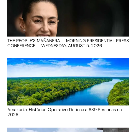
THE PEOPLE’S MAÑANERA — MORNING PRESIDENTIAL PRESS
CONFERENCE — WEDNESDAY, AUGUST 5, 2026
Amazonía: Histórico Operativo Detiene a 839 Personas en
2026