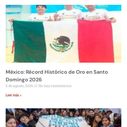
México: Récord Histórico de Oro en Santo
Domingo 2026
6 de agosto, 2026
No hay comentarios
Leer más »