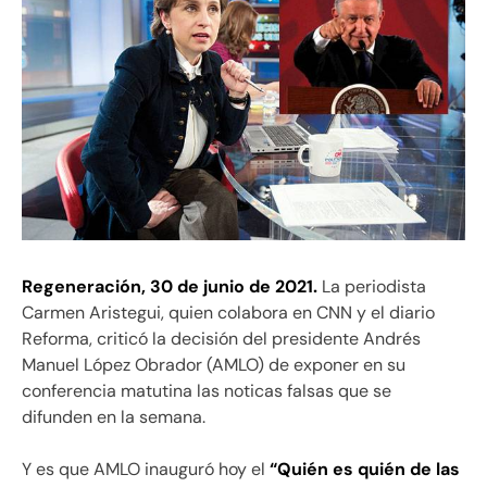
Regeneración, 30 de junio de 2021.
La periodista
Carmen Aristegui, quien colabora en CNN y el diario
Reforma, criticó la decisión del presidente Andrés
Manuel López Obrador (AMLO) de exponer en su
conferencia matutina las noticas falsas que se
difunden en la semana.
Y es que AMLO inauguró hoy el
“Quién es quién de las