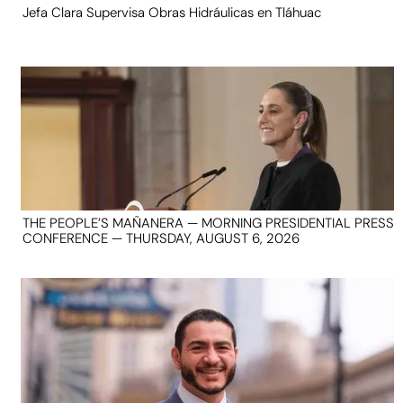
Jefa Clara Supervisa Obras Hidráulicas en Tláhuac
THE PEOPLE’S MAÑANERA — MORNING PRESIDENTIAL PRESS
CONFERENCE — THURSDAY, AUGUST 6, 2026