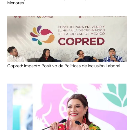
Menores
Copred: Impacto Positivo de Políticas de Inclusión Laboral