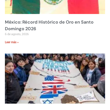
México: Récord Histórico de Oro en Santo
Domingo 2026
6 de agosto, 2026
Leer más »