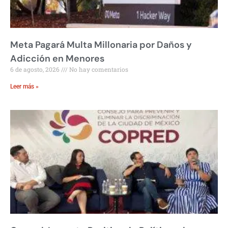
Meta Pagará Multa Millonaria por Daños y
Adicción en Menores
6 de agosto, 2026
No hay comentarios
Leer más »