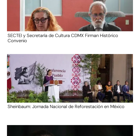
SECTEI y Secretaría de Cultura CDMX Firman Histórico
Convenio
Sheinbaum: Jornada Nacional de Reforestación en México