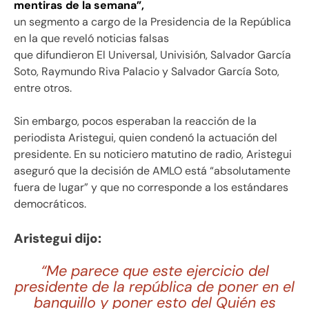
mentiras de la semana”,
un segmento a cargo de la Presidencia de la República
en la que reveló noticias falsas
que difundieron El Universal, Univisión, Salvador García
Soto, Raymundo Riva Palacio y Salvador García Soto,
entre otros.
Sin embargo, pocos esperaban la reacción de la
periodista Aristegui, quien condenó la actuación del
presidente. En su noticiero matutino de radio, Aristegui
aseguró que la decisión de AMLO está “absolutamente
fuera de lugar” y que no corresponde a los estándares
democráticos.
Aristegui dijo:
“Me parece que este ejercicio del
presidente de la república de poner en el
banquillo y poner esto del Quién es