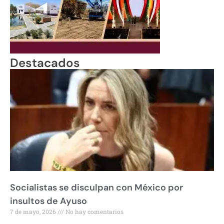
Destacados
Socialistas se disculpan con México por
insultos de Ayuso
7 de mayo, 2026
No hay comentarios