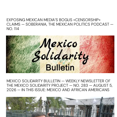
EXPOSING MEXICAN MEDIA’S BOGUS «CENSORSHIP»
CLAIMS — SOBERANIA, THE MEXICAN POLITICS PODCAST —
NO. 114
MEXICO SOLIDARITY BULLETIN — WEEKLY NEWSLETTER OF
THE MEXICO SOLIDARITY PROJECT — NO. 283 — AUGUST 5,
2026 — IN THIS ISSUE: MEXICO AND AFRICAN AMERICANS