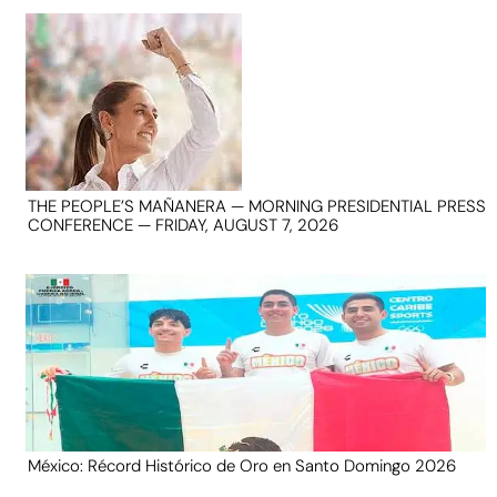
THE PEOPLE’S MAÑANERA — MORNING PRESIDENTIAL PRESS
CONFERENCE — FRIDAY, AUGUST 7, 2026
México: Récord Histórico de Oro en Santo Domingo 2026