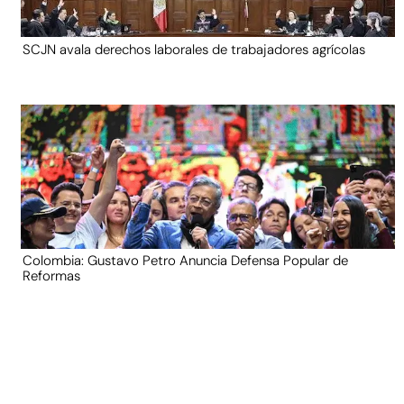
SCJN avala derechos laborales de trabajadores agrícolas
Colombia: Gustavo Petro Anuncia Defensa Popular de
Reformas