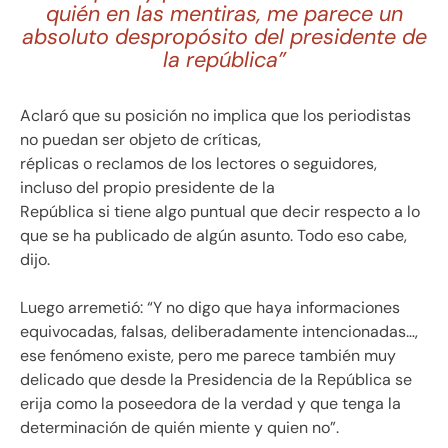
quién en las mentiras, me parece un
absoluto despropósito del presidente de
la república”
Aclaró que su posición no implica que los periodistas
no puedan ser objeto de críticas,
réplicas o reclamos de los lectores o seguidores,
incluso del propio presidente de la
República si tiene algo puntual que decir respecto a lo
que se ha publicado de algún asunto. Todo eso cabe,
dijo.
Luego arremetió: “Y no digo que haya informaciones
equivocadas, falsas, deliberadamente intencionadas…,
ese fenómeno existe, pero me parece también muy
delicado que desde la Presidencia de la República se
erija como la poseedora de la verdad y que tenga la
determinación de quién miente y quien no”.