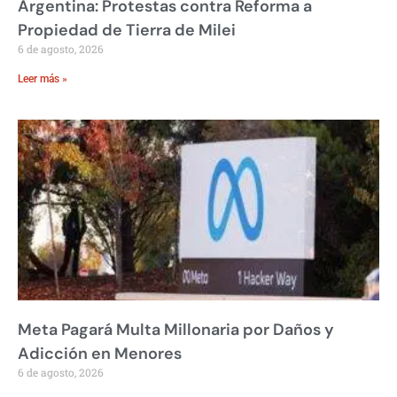
Argentina: Protestas contra Reforma a
Propiedad de Tierra de Milei
6 de agosto, 2026
Leer más »
Meta Pagará Multa Millonaria por Daños y
Adicción en Menores
6 de agosto, 2026