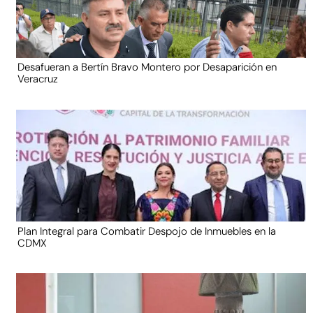
Desafueran a Bertín Bravo Montero por Desaparición en
Veracruz
Plan Integral para Combatir Despojo de Inmuebles en la
CDMX