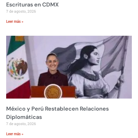
Escrituras en CDMX
7 de agosto, 2026
Leer más »
México y Perú Restablecen Relaciones
Diplomáticas
7 de agosto, 2026
Leer más »