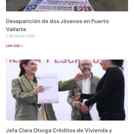
Desaparición de dos Jóvenes en Puerto
Vallarta
7 de agosto, 2026
Leer más »
Jefa Clara Otorga Créditos de Vivienda y