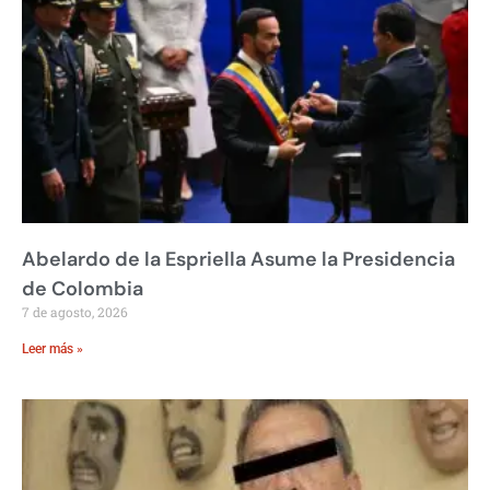
Abelardo de la Espriella Asume la Presidencia
de Colombia
7 de agosto, 2026
Leer más »