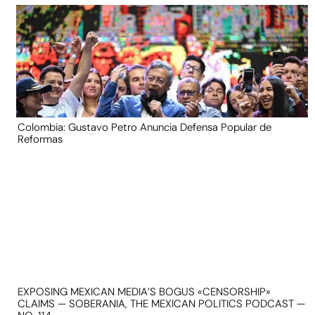
Colombia: Gustavo Petro Anuncia Defensa Popular de
Reformas
EXPOSING MEXICAN MEDIA’S BOGUS «CENSORSHIP»
CLAIMS — SOBERANIA, THE MEXICAN POLITICS PODCAST —