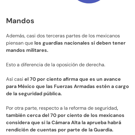
Mandos
Además, casi dos terceras partes de los mexicanos
piensan que
los guardias nacionales sí deben tener
mandos militares.
Esto a diferencia de la oposición de derecha.
Así casi
el 70 por ciento afirma que es un avance
para México que las Fuerzas Armadas estén a cargo
de la seguridad pública.
Por otra parte, respecto a la reforma de seguridad
,
también cerca del 70 por ciento de los mexicanos
considera que si la Cámara Alta la aprueba habrá
rendición de cuentas por parte de la Guardia.