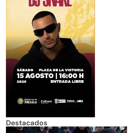
Destacados