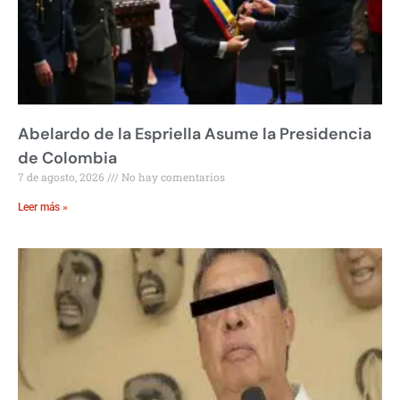
Abelardo de la Espriella Asume la Presidencia
de Colombia
7 de agosto, 2026
No hay comentarios
Leer más »