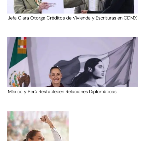
Jefa Clara Otorga Créditos de Vivienda y Escrituras en CDMX
México y Perú Restablecen Relaciones Diplomáticas