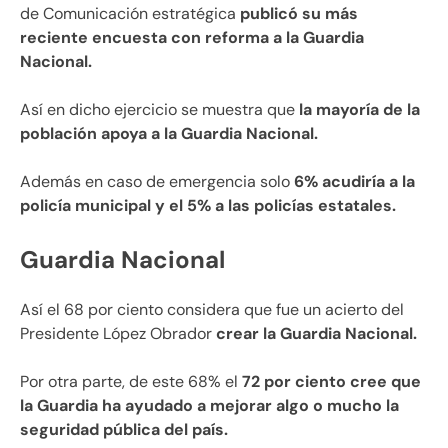
de Comunicación estratégica
publicó su más
reciente encuesta con reforma a la Guardia
Nacional.
Así en dicho ejercicio se muestra que
la mayoría de la
población apoya a la Guardia Nacional.
Además en caso de emergencia solo
6% acudiría a la
policía municipal y el 5% a las policías estatales.
Guardia Nacional
Así el 68 por ciento considera que fue un acierto del
Presidente López Obrador
crear la Guardia Nacional.
Por otra parte, de este 68% el
72 por ciento cree que
la Guardia ha ayudado a mejorar algo o mucho la
seguridad pública del país.