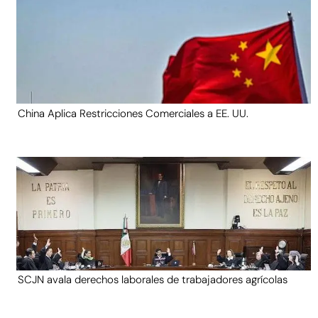
China Aplica Restricciones Comerciales a EE. UU.
SCJN avala derechos laborales de trabajadores agrícolas