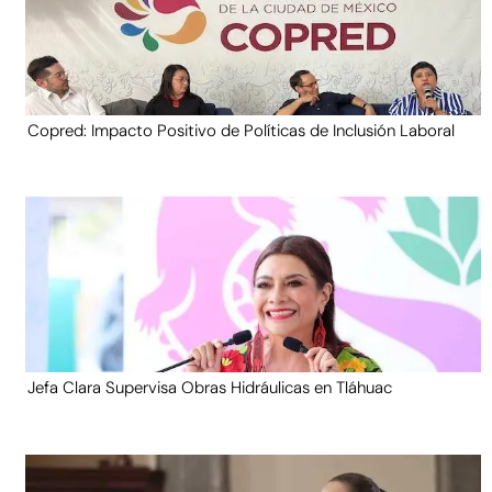
Copred: Impacto Positivo de Políticas de Inclusión Laboral
Jefa Clara Supervisa Obras Hidráulicas en Tláhuac