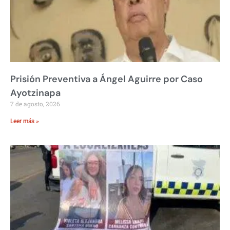
Prisión Preventiva a Ángel Aguirre por Caso
Ayotzinapa
7 de agosto, 2026
Leer más »