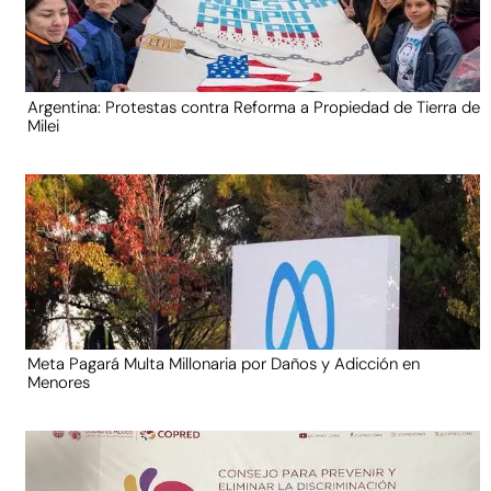
Argentina: Protestas contra Reforma a Propiedad de Tierra de
Milei
Meta Pagará Multa Millonaria por Daños y Adicción en
Menores