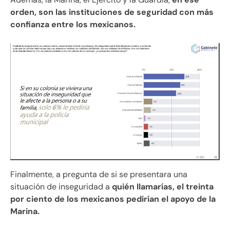
orden, son las instituciones de seguridad con más
confianza entre los mexicanos.
Finalmente, a pregunta de si se presentara una
situación de inseguridad a
quién llamarías, el treinta
por ciento de los mexicanos pedirían el apoyo de la
Marina.