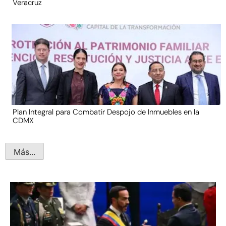
Veracruz
Plan Integral para Combatir Despojo de Inmuebles en la
CDMX
Más...