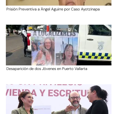
Prisión Preventiva a Ángel Aguirre por Caso Ayotzinapa
Desaparición de dos Jóvenes en Puerto Vallarta