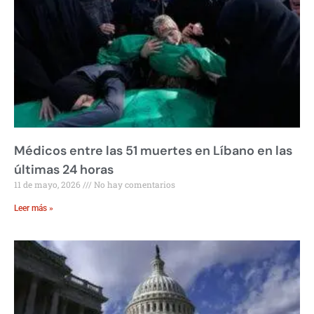
Médicos entre las 51 muertes en Líbano en las
últimas 24 horas
11 de mayo, 2026
No hay comentarios
Leer más »