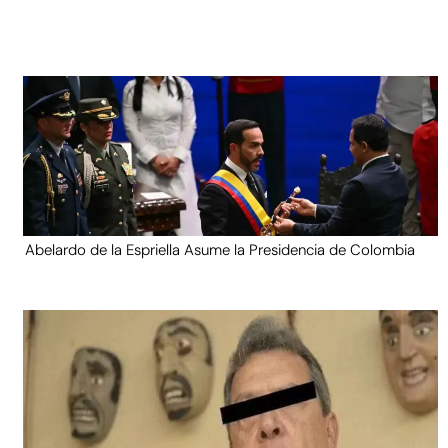
Abelardo de la Espriella Asume la Presidencia de Colombia