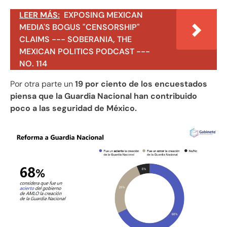
LEER MÁS:
EXPOSING MEXICAN
MEDIA'S BOGUS "CENSORSHIP"
CLAIMS --- SOBERANIA, THE
MEXICAN POLITICS PODCAST ---
NO. 114
Por otra parte un
19 por ciento de los encuestados
piensa que la Guardia Nacional han contribuido
poco a las seguridad de México.