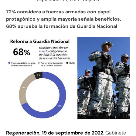
72% considera a fuerzas armadas con papel
protagónico y amplia mayoría señala beneficios.
68% aprueba la formación de Guardia Nacional
Regeneración, 19 de septiembre de 2022
. Gabinete