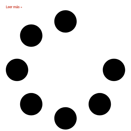
Leer más »