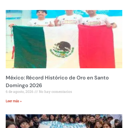
México: Récord Histórico de Oro en Santo
Domingo 2026
6 de agosto, 2026
No hay comentarios
Leer más »