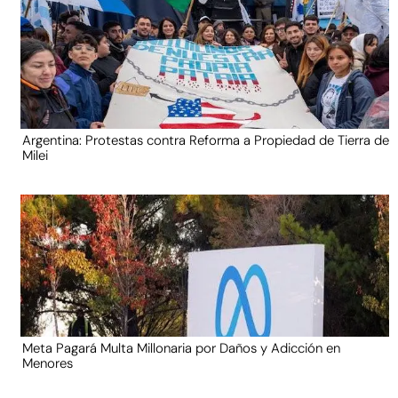
Argentina: Protestas contra Reforma a Propiedad de Tierra de
Milei
Meta Pagará Multa Millonaria por Daños y Adicción en
Menores