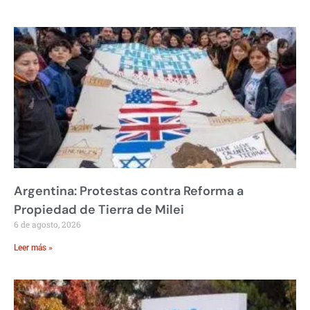
Argentina: Protestas contra Reforma a
Propiedad de Tierra de Milei
6 de agosto, 2026
Leer más »