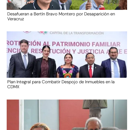
Desafueran a Bertín Bravo Montero por Desaparición en
Veracruz
Plan Integral para Combatir Despojo de Inmuebles en la
CDMX