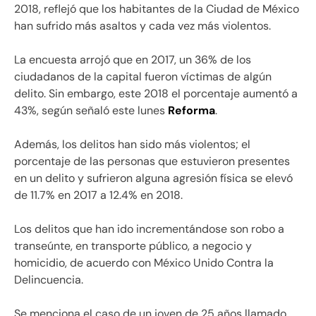
2018, reflejó que los habitantes de la Ciudad de México
han sufrido más asaltos y cada vez más violentos.
La encuesta arrojó que en 2017, un 36% de los
ciudadanos de la capital fueron víctimas de algún
delito. Sin embargo, este 2018 el porcentaje aumentó a
43%, según señaló este lunes
Reforma
.
Además, los delitos han sido más violentos; el
porcentaje de las personas que estuvieron presentes
en un delito y sufrieron alguna agresión física se elevó
de 11.7% en 2017 a 12.4% en 2018.
Los delitos que han ido incrementándose son robo a
transeúnte, en transporte público, a negocio y
homicidio, de acuerdo con México Unido Contra la
Delincuencia.
Se menciona el caso de un joven de 25 años llamado