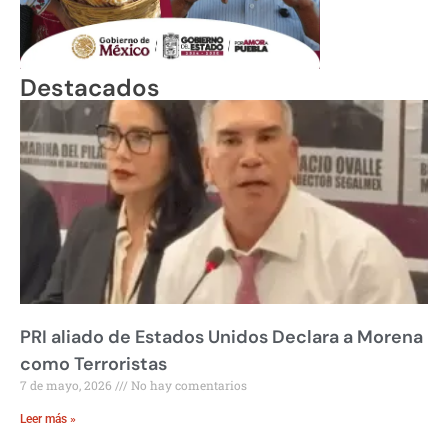
Destacados
PRI aliado de Estados Unidos Declara a Morena
como Terroristas
7 de mayo, 2026
No hay comentarios
Leer más »