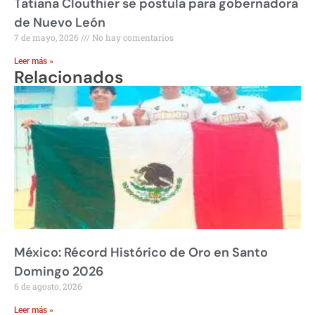
Tatiana Clouthier se postula para gobernadora
de Nuevo León
7 de mayo, 2026
No hay comentarios
Leer más »
Relacionados
México: Récord Histórico de Oro en Santo
Domingo 2026
6 de agosto, 2026
Leer más »