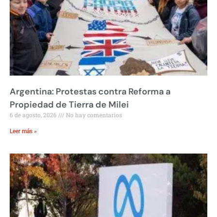
Argentina: Protestas contra Reforma a
Propiedad de Tierra de Milei
6 de agosto, 2026
No hay comentarios
Leer más »