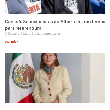
Canadá: Secesionistas de Alberta logran firmas
para referéndum
7 de mayo, 2026
No hay comentarios
Leer más »