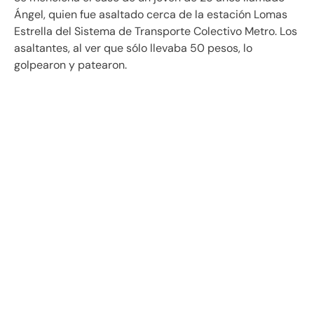
Ángel, quien fue asaltado cerca de la estación Lomas
Estrella del Sistema de Transporte Colectivo Metro. Los
asaltantes, al ver que sólo llevaba 50 pesos, lo
golpearon y patearon.