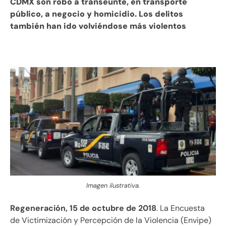
CDMX son robo a transeúnte, en transporte
público, a negocio y homicidio. Los delitos
también han ido volviéndose más violentos
Imagen ilustrativa.
Regeneración, 15 de octubre de 2018
. La Encuesta
de Victimización y Percepción de la Violencia (Envipe)