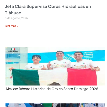
Jefa Clara Supervisa Obras Hidráulicas en
Tláhuac
6 de agosto, 2026
Leer más »
México: Récord Histórico de Oro en Santo Domingo 2026