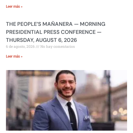
Leer más »
THE PEOPLE’S MAÑANERA — MORNING
PRESIDENTIAL PRESS CONFERENCE —
THURSDAY, AUGUST 6, 2026
6 de agosto, 2026
No hay comentarios
Leer más »