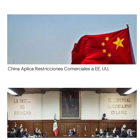
China Aplica Restricciones Comerciales a EE. UU.