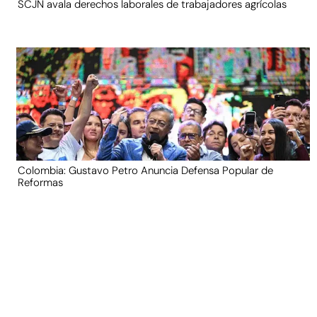
SCJN avala derechos laborales de trabajadores agrícolas
Colombia: Gustavo Petro Anuncia Defensa Popular de
Reformas