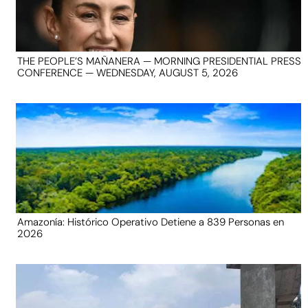
THE PEOPLE’S MAÑANERA — MORNING PRESIDENTIAL PRESS
CONFERENCE — WEDNESDAY, AUGUST 5, 2026
Amazonía: Histórico Operativo Detiene a 839 Personas en
2026