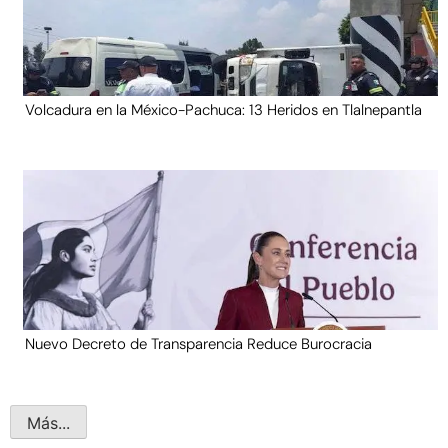
Volcadura en la México-Pachuca: 13 Heridos en Tlalnepantla
Nuevo Decreto de Transparencia Reduce Burocracia
Más...