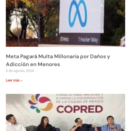
Meta Pagará Multa Millonaria por Daños y
Adicción en Menores
6 de agosto, 2026
Leer más »