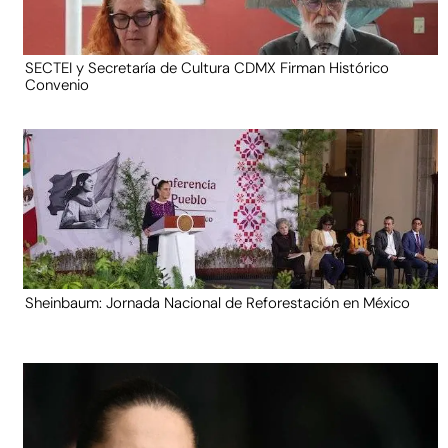
SECTEI y Secretaría de Cultura CDMX Firman Histórico
Convenio
Sheinbaum: Jornada Nacional de Reforestación en México