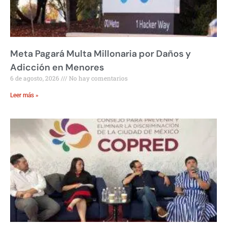
Meta Pagará Multa Millonaria por Daños y
Adicción en Menores
6 de agosto, 2026
No hay comentarios
Leer más »