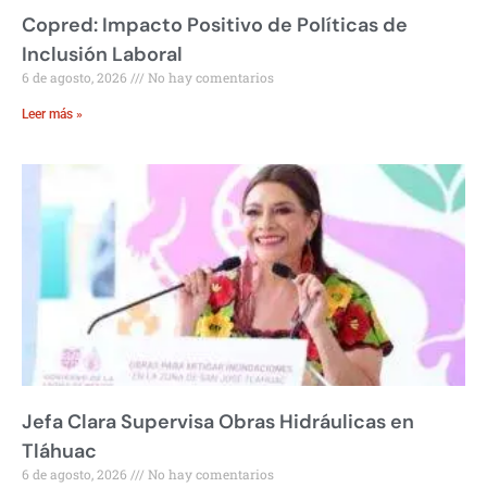
Copred: Impacto Positivo de Políticas de
Inclusión Laboral
6 de agosto, 2026
No hay comentarios
Leer más »
Jefa Clara Supervisa Obras Hidráulicas en
Tláhuac
6 de agosto, 2026
No hay comentarios