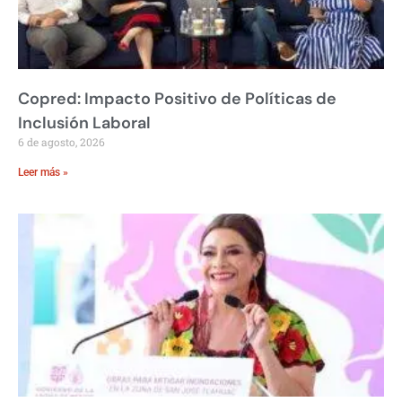
Copred: Impacto Positivo de Políticas de
Inclusión Laboral
6 de agosto, 2026
Leer más »