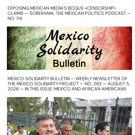
EXPOSING MEXICAN MEDIA’S BOGUS «CENSORSHIP»
CLAIMS — SOBERANIA, THE MEXICAN POLITICS PODCAST —
NO. 114
MEXICO SOLIDARITY BULLETIN — WEEKLY NEWSLETTER OF
THE MEXICO SOLIDARITY PROJECT — NO. 283 — AUGUST 5,
2026 — IN THIS ISSUE: MEXICO AND AFRICAN AMERICANS