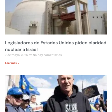
Legisladores de Estados Unidos piden claridad
nuclear a Israel
7 de mayo, 2026
No hay comentarios
Leer más »