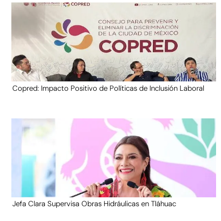
Copred: Impacto Positivo de Políticas de Inclusión Laboral
Jefa Clara Supervisa Obras Hidráulicas en Tláhuac