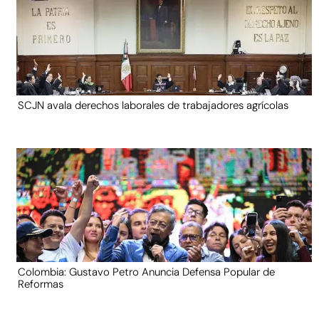
SCJN avala derechos laborales de trabajadores agrícolas
Colombia: Gustavo Petro Anuncia Defensa Popular de
Reformas