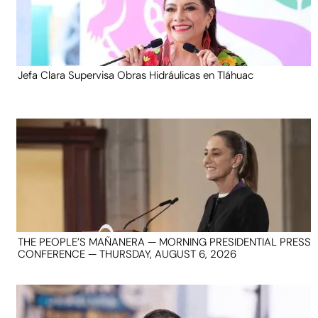
Jefa Clara Supervisa Obras Hidráulicas en Tláhuac
THE PEOPLE’S MAÑANERA — MORNING PRESIDENTIAL PRESS
CONFERENCE — THURSDAY, AUGUST 6, 2026