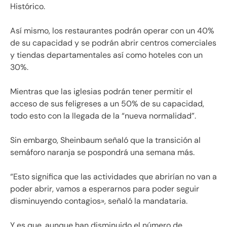
Histórico.
Así mismo, los restaurantes podrán operar con un 40%
de su capacidad y se podrán abrir centros comerciales
y tiendas departamentales así como hoteles con un
30%.
Mientras que las iglesias podrán tener permitir el
acceso de sus feligreses a un 50% de su capacidad,
todo esto con la llegada de la “nueva normalidad”.
Sin embargo, Sheinbaum señaló que la transición al
semáforo naranja se pospondrá una semana más.
“Esto significa que las actividades que abrirían no van a
poder abrir, vamos a esperarnos para poder seguir
disminuyendo contagios», señaló la mandataria.
Y es que, aunque han disminuido el número de