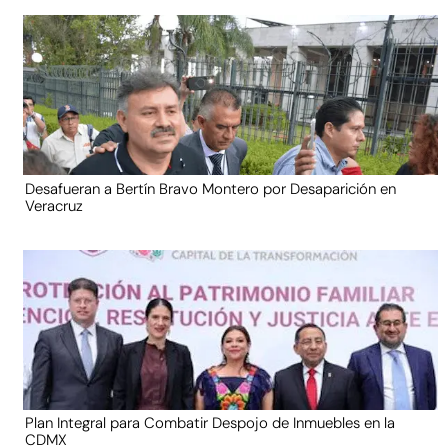
Desafueran a Bertín Bravo Montero por Desaparición en
Veracruz
Plan Integral para Combatir Despojo de Inmuebles en la
CDMX