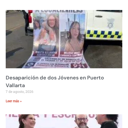
Desaparición de dos Jóvenes en Puerto
Vallarta
7 de agosto, 2026
Leer más »