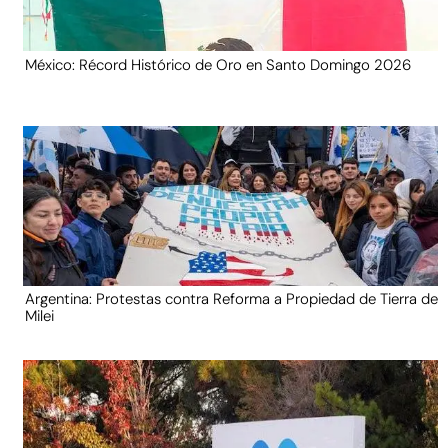
México: Récord Histórico de Oro en Santo Domingo 2026
Argentina: Protestas contra Reforma a Propiedad de Tierra de
Milei