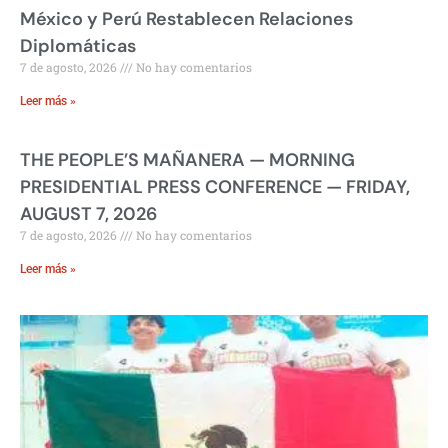
México y Perú Restablecen Relaciones
Diplomáticas
7 de agosto, 2026
No hay comentarios
Leer más »
THE PEOPLE’S MAÑANERA — MORNING
PRESIDENTIAL PRESS CONFERENCE — FRIDAY,
AUGUST 7, 2026
7 de agosto, 2026
No hay comentarios
Leer más »