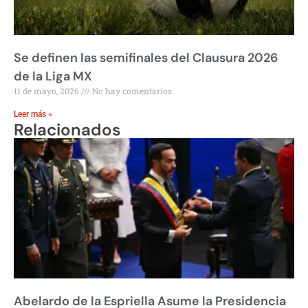
Se definen las semifinales del Clausura 2026
de la Liga MX
11 de mayo, 2026
No hay comentarios
Leer más »
Relacionados
Abelardo de la Espriella Asume la Presidencia