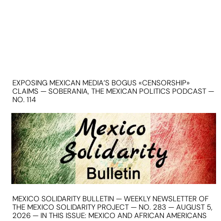
EXPOSING MEXICAN MEDIA’S BOGUS «CENSORSHIP»
CLAIMS — SOBERANIA, THE MEXICAN POLITICS PODCAST —
NO. 114
MEXICO SOLIDARITY BULLETIN — WEEKLY NEWSLETTER OF
THE MEXICO SOLIDARITY PROJECT — NO. 283 — AUGUST 5,
2026 — IN THIS ISSUE: MEXICO AND AFRICAN AMERICANS