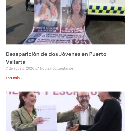
Desaparición de dos Jóvenes en Puerto
Vallarta
7 de agosto, 2026
No hay comentarios
Leer más »