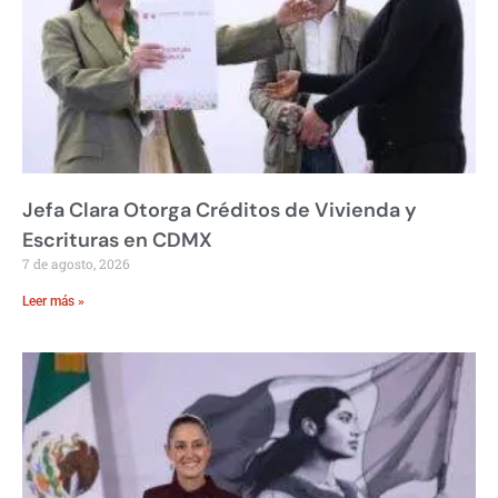
Jefa Clara Otorga Créditos de Vivienda y
Escrituras en CDMX
7 de agosto, 2026
Leer más »