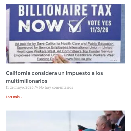
California considera un impuesto a los
multimillonarios
11 de mayo, 2026
No hay comentarios
Leer más »