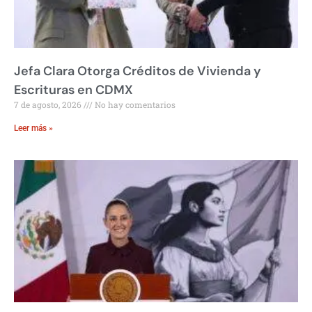
Jefa Clara Otorga Créditos de Vivienda y
Escrituras en CDMX
7 de agosto, 2026
No hay comentarios
Leer más »