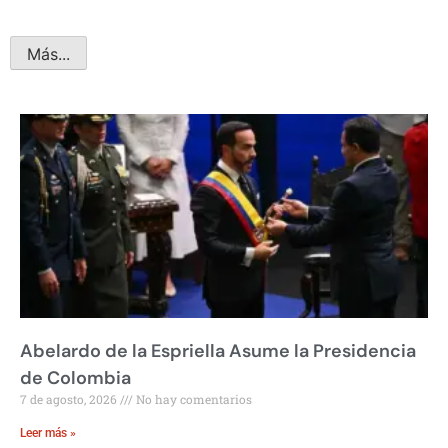
Más...
Abelardo de la Espriella Asume la Presidencia
de Colombia
7 de agosto, 2026
No hay comentarios
Leer más »