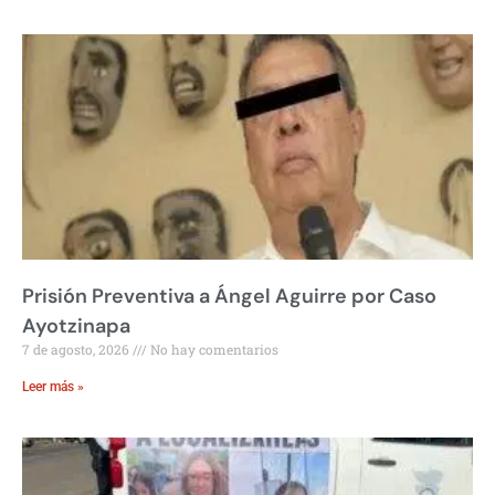
Prisión Preventiva a Ángel Aguirre por Caso
Ayotzinapa
7 de agosto, 2026
No hay comentarios
Leer más »