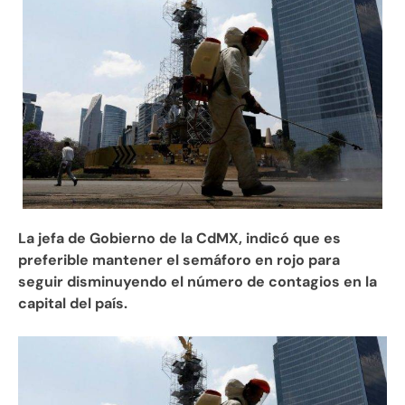
La jefa de Gobierno de la CdMX, indicó que es
preferible mantener el semáforo en rojo para
seguir disminuyendo el número de contagios en la
capital del país.