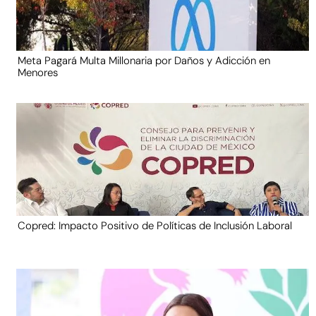
Meta Pagará Multa Millonaria por Daños y Adicción en
Menores
Copred: Impacto Positivo de Políticas de Inclusión Laboral