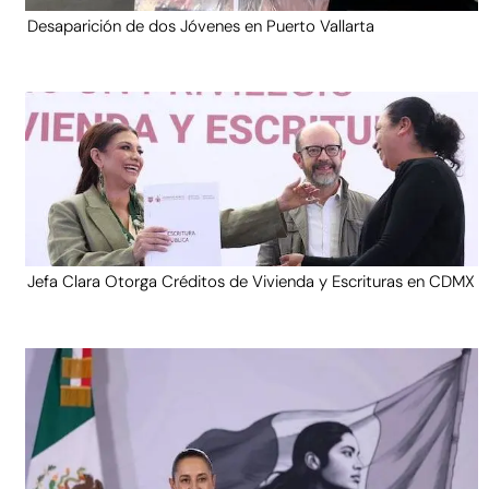
Desaparición de dos Jóvenes en Puerto Vallarta
Jefa Clara Otorga Créditos de Vivienda y Escrituras en CDMX