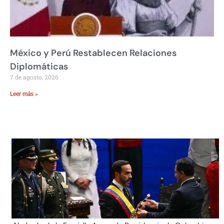
México y Perú Restablecen Relaciones
Diplomáticas
7 de agosto, 2026
Leer más »