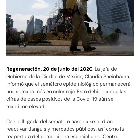
Regeneración, 20 de junio del 2020
. La jefa de
Gobierno de la Ciudad de México, Claudia Sheinbaum,
informó que el semáforo epidemiológico permanecerá
una semana más en color rojo. Esto debido a que las
cifras de casos positivos de la Covid-19 aún se
mantiene elevado.
Con la llegada del semáforo naranja se podrán
reactivar tianguis y mercados públicos; así como la
reapertura del comercio no esencial en el Centro