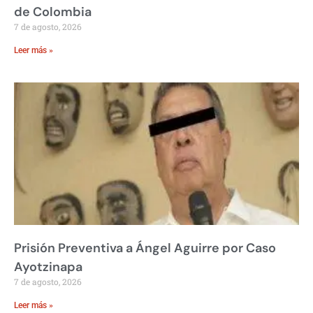
de Colombia
7 de agosto, 2026
Leer más »
Prisión Preventiva a Ángel Aguirre por Caso
Ayotzinapa
7 de agosto, 2026
Leer más »