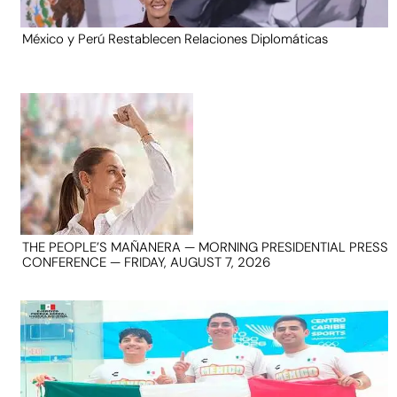
México y Perú Restablecen Relaciones Diplomáticas
THE PEOPLE’S MAÑANERA — MORNING PRESIDENTIAL PRESS
CONFERENCE — FRIDAY, AUGUST 7, 2026