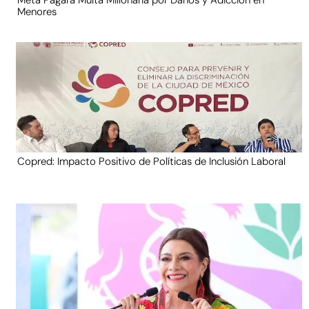
Meta Pagará Multa Millonaria por Daños y Adicción en
Menores
Copred: Impacto Positivo de Políticas de Inclusión Laboral