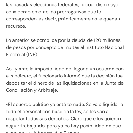
las pasadas elecciones federales, lo cual disminuye
considerablemente las prerrogativas que le
corresponden, es decir, prácticamente no le quedan
recursos.
Lo anterior se complica por la deuda de 120 millones
de pesos por concepto de multas al Instituto Nacional
Electoral (INE)
Así, y ante la imposibilidad de llegar a un acuerdo con
el sindicato, el funcionario informó que la decisión fue
depositar el dinero de las liquidaciones en la Junta de
Conciliación y Arbitraje.
«El acuerdo político ya está tomado. Se va a liquidar a
todo el personal con base en la ley, se les van a
respetar todos sus derechos. Claro que ellos quieren
seguir trabajando, pero ya no hay posibilidad de que
sigan en sus labores», dijo Zazueta.