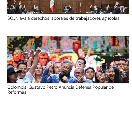
SCJN avala derechos laborales de trabajadores agrícolas
Colombia: Gustavo Petro Anuncia Defensa Popular de
Reformas