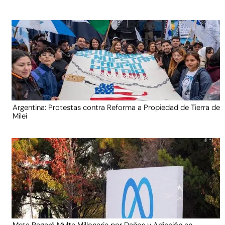
Argentina: Protestas contra Reforma a Propiedad de Tierra de
Milei