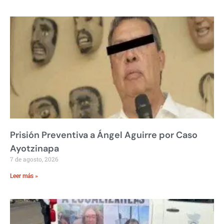
Prisión Preventiva a Ángel Aguirre por Caso
Ayotzinapa
7 de agosto, 2026
Leer más »