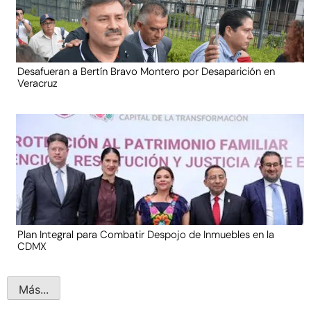
Desafueran a Bertín Bravo Montero por Desaparición en
Veracruz
Plan Integral para Combatir Despojo de Inmuebles en la
CDMX
Más...