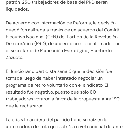
patrón, 250 trabajadores de base del PRD serán
liquidados.
De acuerdo con información de Reforma, la decisión
quedó formalizada a través de un acuerdo del Comité
Ejecutivo Nacional (CEN) del Partido de la Revolución
Democrática (PRD), de acuerdo con lo confirmado por
el secretario de Planeación Estratégica, Humberto
Zazueta.
El funcionario partidista señaló que la decisión fue
tomada luego de haber intentado negociar un
programa de retiro voluntario con el sindicato. El
resultado fue negativo, puesto que sólo 60
trabajadores votaron a favor de la propuesta ante 190
que la rechazaron.
La crisis financiera del partido tiene su raíz en la
abrumadora derrota que sufrió a nivel nacional durante