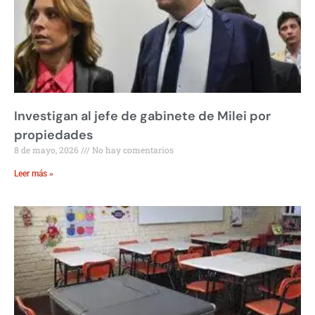
Investigan al jefe de gabinete de Milei por
propiedades
8 de mayo, 2026
No hay comentarios
Leer más »