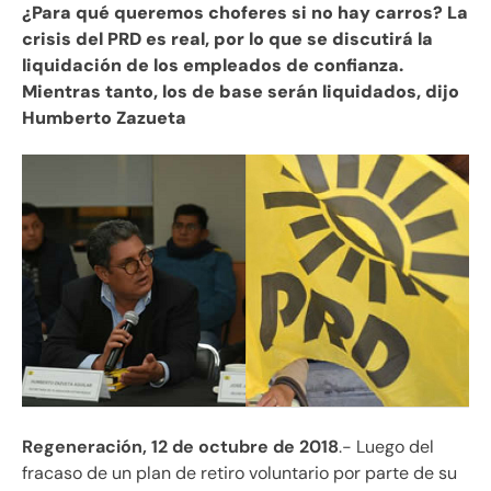
¿Para qué queremos choferes si no hay carros? La
crisis del PRD es real, por lo que se discutirá la
liquidación de los empleados de confianza.
Mientras tanto, los de base serán liquidados, dijo
Humberto Zazueta
Regeneración, 12 de octubre de 2018
.- Luego del
fracaso de un plan de retiro voluntario por parte de su