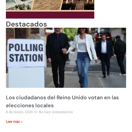
Destacados
Los ciudadanos del Reino Unido votan en las
elecciones locales
8 de mayo, 2026
No hay comentarios
Leer más »