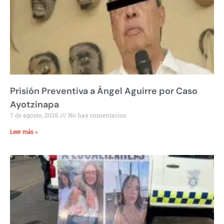
Prisión Preventiva a Ángel Aguirre por Caso
Ayotzinapa
7 de agosto, 2026
No hay comentarios
Leer más »