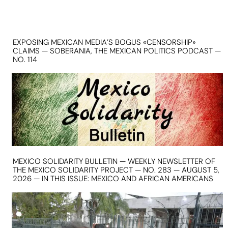
EXPOSING MEXICAN MEDIA’S BOGUS «CENSORSHIP»
CLAIMS — SOBERANIA, THE MEXICAN POLITICS PODCAST —
NO. 114
MEXICO SOLIDARITY BULLETIN — WEEKLY NEWSLETTER OF
THE MEXICO SOLIDARITY PROJECT — NO. 283 — AUGUST 5,
2026 — IN THIS ISSUE: MEXICO AND AFRICAN AMERICANS