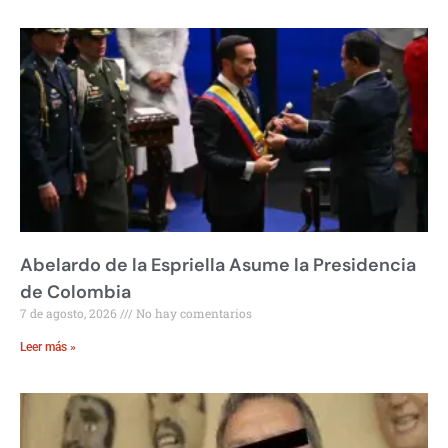
Abelardo de la Espriella Asume la Presidencia
de Colombia
7 de agosto, 2026
No hay comentarios
Leer más »