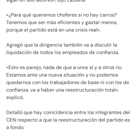
«¿Para qué queremos choferes si no hay carros?
Tenemos que ser más eficientes y gastar menos,
porque el partido está en una crisis real».
Agregó que la dirigencia también va a discutir la
liquidación de todos los empleados de confianza.
«Esto es parejo, nada de que a unos sí y a otros no.
Estamos ante una nueva situación y no podemos
quedarnos con los trabajadores de base ni con los de
confianza, va a haber una reestructuración total»,
explicó.
Detalló que hay coincidencia entre los integrantes del
CEN respecto a que la reestructuración del partido es
a fondo.