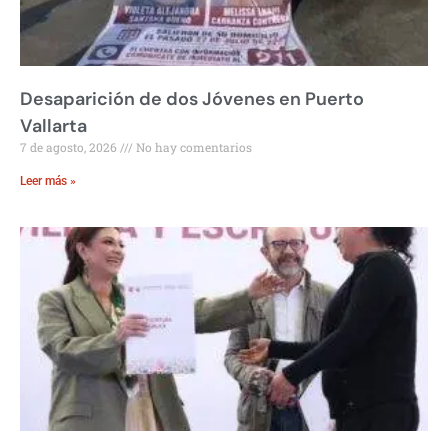
Desaparición de dos Jóvenes en Puerto
Vallarta
7 de agosto, 2026
No hay comentarios
Leer más »