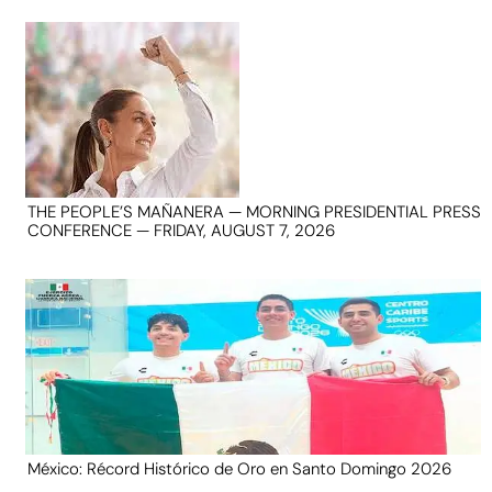
THE PEOPLE’S MAÑANERA — MORNING PRESIDENTIAL PRESS
CONFERENCE — FRIDAY, AUGUST 7, 2026
México: Récord Histórico de Oro en Santo Domingo 2026