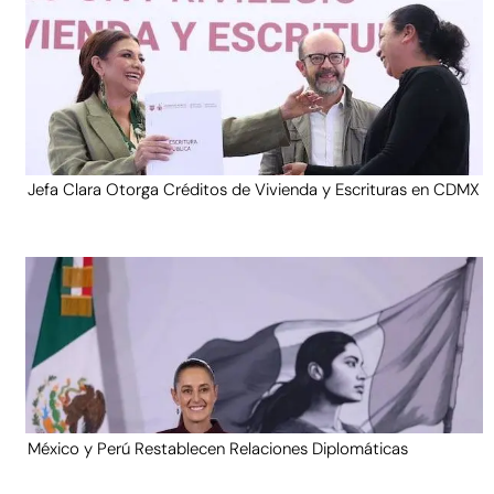
Jefa Clara Otorga Créditos de Vivienda y Escrituras en CDMX
México y Perú Restablecen Relaciones Diplomáticas