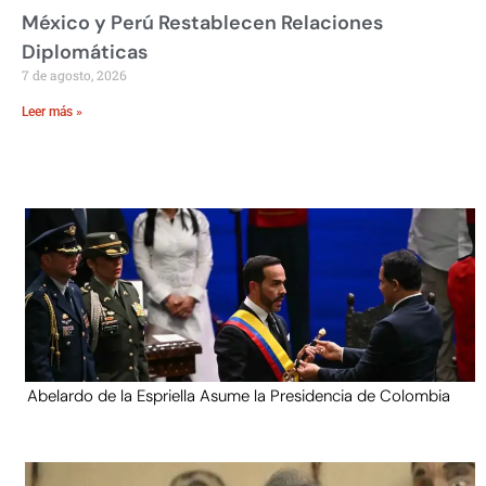
México y Perú Restablecen Relaciones
Diplomáticas
7 de agosto, 2026
Leer más »
Abelardo de la Espriella Asume la Presidencia de Colombia