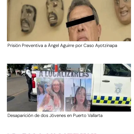
Prisión Preventiva a Ángel Aguirre por Caso Ayotzinapa
Desaparición de dos Jóvenes en Puerto Vallarta