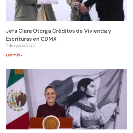
Jefa Clara Otorga Créditos de Vivienda y
Escrituras en CDMX
7 de agosto, 2026
Leer más »