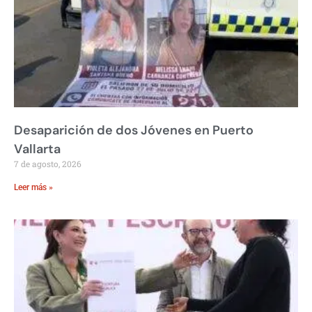
Desaparición de dos Jóvenes en Puerto
Vallarta
7 de agosto, 2026
Leer más »