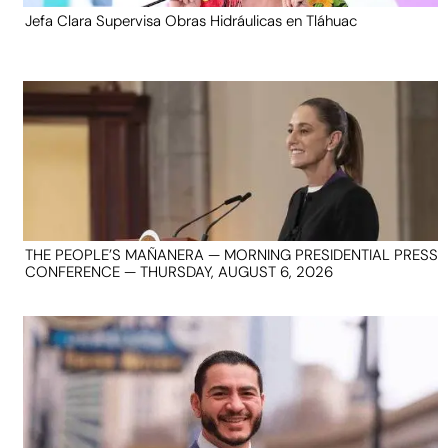
Jefa Clara Supervisa Obras Hidráulicas en Tláhuac
THE PEOPLE’S MAÑANERA — MORNING PRESIDENTIAL PRESS
CONFERENCE — THURSDAY, AUGUST 6, 2026