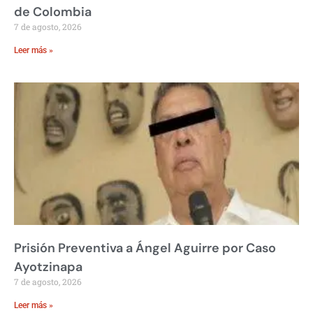
de Colombia
7 de agosto, 2026
Leer más »
Prisión Preventiva a Ángel Aguirre por Caso
Ayotzinapa
7 de agosto, 2026
Leer más »