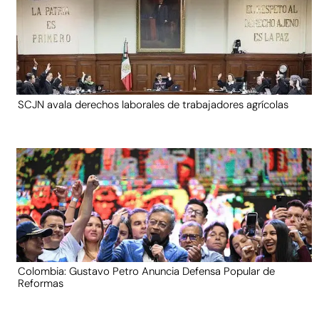
SCJN avala derechos laborales de trabajadores agrícolas
Colombia: Gustavo Petro Anuncia Defensa Popular de
Reformas