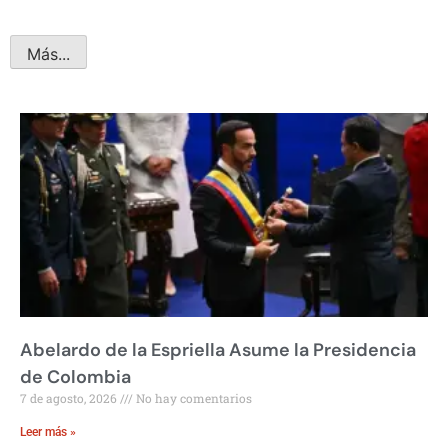
Más...
Abelardo de la Espriella Asume la Presidencia
de Colombia
7 de agosto, 2026
No hay comentarios
Leer más »