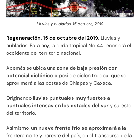
Lluvias y nublados, 15 octubre, 2019
Regeneración, 15 de octubre del 2019
.
Lluvias y
nublados. Para hoy, la onda tropical No. 44 recorrerá el
occidente del territorio nacional.
Además se ubica una
zona de baja presión con
potencial ciclónico o
posible ciclón tropical que se
aproximará a las costas de Chiapas y Oaxaca.
Originando
lluvias puntuales muy fuertes a
puntuales intensas en los estados del sur
y sureste
del territorio.
Asimismo,
un nuevo frente frío se aproximará a la
frontera norte y noreste del país, en el transcurso de la