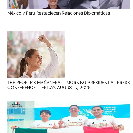
México y Perú Restablecen Relaciones Diplomáticas
THE PEOPLE’S MAÑANERA — MORNING PRESIDENTIAL PRESS
CONFERENCE — FRIDAY, AUGUST 7, 2026