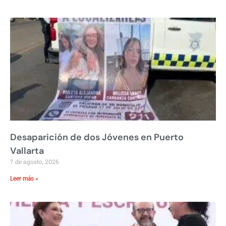
Desaparición de dos Jóvenes en Puerto
Vallarta
7 de agosto, 2026
Leer más »