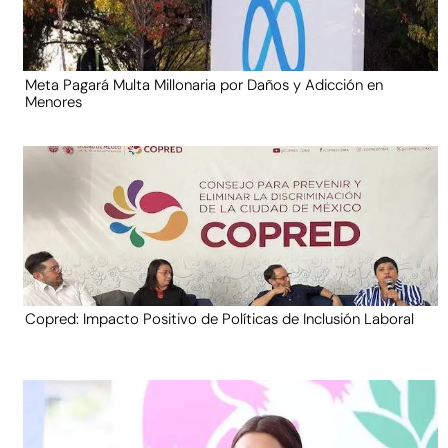
Meta Pagará Multa Millonaria por Daños y Adicción en
Menores
Copred: Impacto Positivo de Políticas de Inclusión Laboral