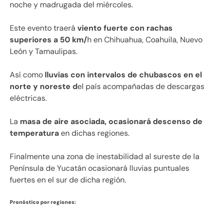
noche y madrugada del miércoles.
Este evento traerá
viento fuerte con rachas
superiores a 50 km/
h en Chihuahua, Coahuila, Nuevo
León y Tamaulipas.
Así como
lluvias con intervalos de chubascos en el
norte y noreste d
el país acompañadas de descargas
eléctricas.
La
masa de aire asociada, ocasionará descenso de
temperatura
en dichas regiones.
Finalmente una zona de inestabilidad al sureste de la
Península de Yucatán ocasionará lluvias puntuales
fuertes en el sur de dicha región.
Pronóstico por regiones: