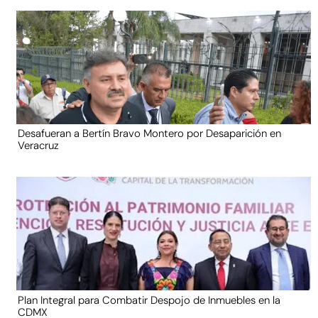
Desafueran a Bertín Bravo Montero por Desaparición en
Veracruz
Plan Integral para Combatir Despojo de Inmuebles en la
CDMX