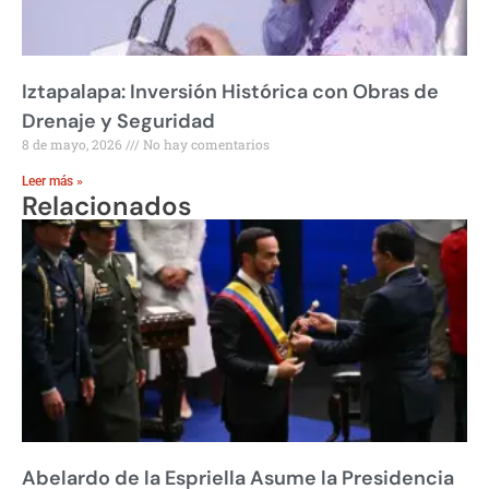
Iztapalapa: Inversión Histórica con Obras de
Drenaje y Seguridad
8 de mayo, 2026
No hay comentarios
Leer más »
Relacionados
Abelardo de la Espriella Asume la Presidencia