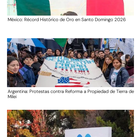
México: Récord Histórico de Oro en Santo Domingo 2026
Argentina: Protestas contra Reforma a Propiedad de Tierra de
Milei