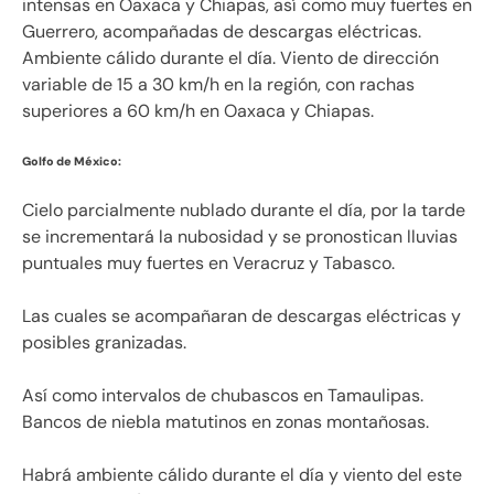
intensas en Oaxaca y Chiapas, así como muy fuertes en
Guerrero, acompañadas de descargas eléctricas.
Ambiente cálido durante el día. Viento de dirección
variable de 15 a 30 km/h en la región, con rachas
superiores a 60 km/h en Oaxaca y Chiapas.
Golfo de México:
Cielo parcialmente nublado durante el día, por la tarde
se incrementará la nubosidad y se pronostican lluvias
puntuales muy fuertes en Veracruz y Tabasco.
Las cuales se acompañaran de descargas eléctricas y
posibles granizadas.
Así como intervalos de chubascos en Tamaulipas.
Bancos de niebla matutinos en zonas montañosas.
Habrá ambiente cálido durante el día y viento del este