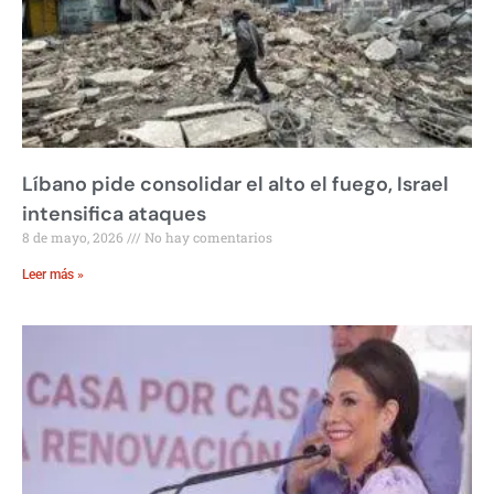
Líbano pide consolidar el alto el fuego, Israel
intensifica ataques
8 de mayo, 2026
No hay comentarios
Leer más »