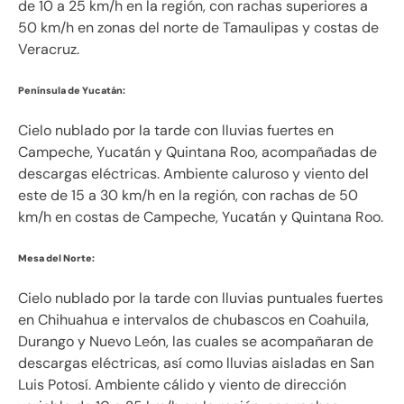
de 10 a 25 km/h en la región, con rachas superiores a
50 km/h en zonas del norte de Tamaulipas y costas de
Veracruz.
Península de Yucatán:
Cielo nublado por la tarde con lluvias fuertes en
Campeche, Yucatán y Quintana Roo, acompañadas de
descargas eléctricas. Ambiente caluroso y viento del
este de 15 a 30 km/h en la región, con rachas de 50
km/h en costas de Campeche, Yucatán y Quintana Roo.
Mesa del Norte:
Cielo nublado por la tarde con lluvias puntuales fuertes
en Chihuahua e intervalos de chubascos en Coahuila,
Durango y Nuevo León, las cuales se acompañaran de
descargas eléctricas, así como lluvias aisladas en San
Luis Potosí. Ambiente cálido y viento de dirección