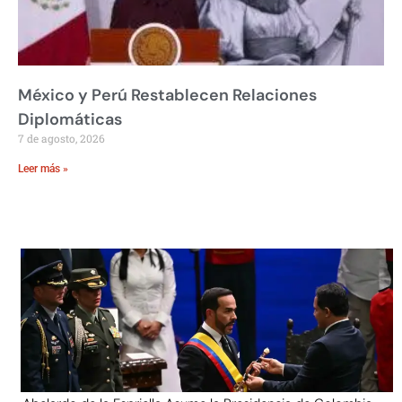
México y Perú Restablecen Relaciones
Diplomáticas
7 de agosto, 2026
Leer más »