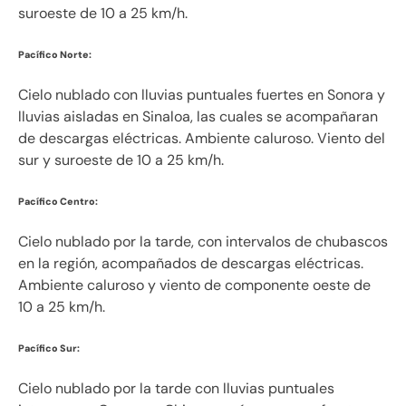
suroeste de 10 a 25 km/h.
Pacífico Norte:
Cielo nublado con lluvias puntuales fuertes en Sonora y
lluvias aisladas en Sinaloa, las cuales se acompañaran
de descargas eléctricas. Ambiente caluroso. Viento del
sur y suroeste de 10 a 25 km/h.
Pacífico Centro:
Cielo nublado por la tarde, con intervalos de chubascos
en la región, acompañados de descargas eléctricas.
Ambiente caluroso y viento de componente oeste de
10 a 25 km/h.
Pacífico Sur:
Cielo nublado por la tarde con lluvias puntuales