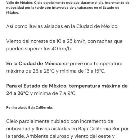
Valle de México
: Cielo parcialmente nublado durante el día. Incremento de
nubosidad por la tarde con intervalos de chubascos en el Estado de
México.
Así como lluvias aisladas en la Ciudad de México.
Viento del noreste de 10 a 25 km/h, con rachas que
pueden superar los 40 km/h.
En la Ciudad de México s
e prevé una temperatura
máxima de 26 a 28°C y mínima de 13 a 15°C.
Para el Estado de México, temperatura máxima de
24 a 26°C
y mínima de 7 a 9°C.
Península de Baja California:
Cielo parcialmente nublado con incremento de
nubosidad y lluvias aisladas en Baja California Sur por
la tarde. Ambiente caluroso y viento del oeste y