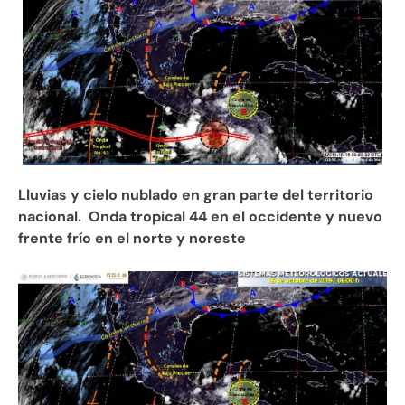
Lluvias y cielo nublado en gran parte del territorio
nacional. Onda tropical 44 en el occidente y nuevo
frente frío en el norte y noreste