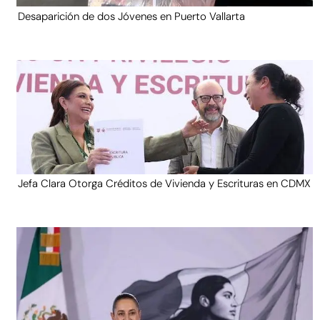
Desaparición de dos Jóvenes en Puerto Vallarta
Jefa Clara Otorga Créditos de Vivienda y Escrituras en CDMX