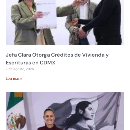
Jefa Clara Otorga Créditos de Vivienda y
Escrituras en CDMX
7 de agosto, 2026
Leer más »