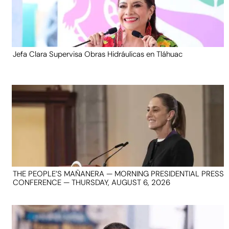
Jefa Clara Supervisa Obras Hidráulicas en Tláhuac
THE PEOPLE’S MAÑANERA — MORNING PRESIDENTIAL PRESS
CONFERENCE — THURSDAY, AUGUST 6, 2026