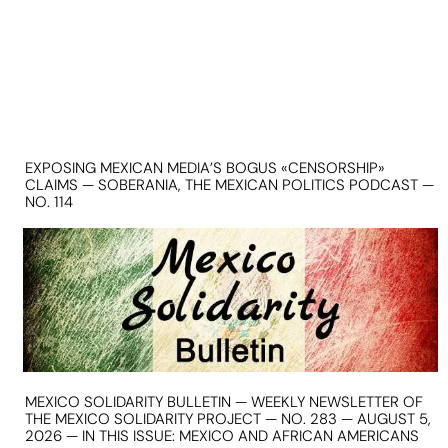
EXPOSING MEXICAN MEDIA’S BOGUS «CENSORSHIP»
CLAIMS — SOBERANIA, THE MEXICAN POLITICS PODCAST —
NO. 114
MEXICO SOLIDARITY BULLETIN — WEEKLY NEWSLETTER OF
THE MEXICO SOLIDARITY PROJECT — NO. 283 — AUGUST 5,
2026 — IN THIS ISSUE: MEXICO AND AFRICAN AMERICANS