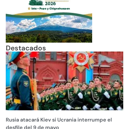
Destacados
Rusia atacará Kiev si Ucrania interrumpe el
desfile del 9 de mayo