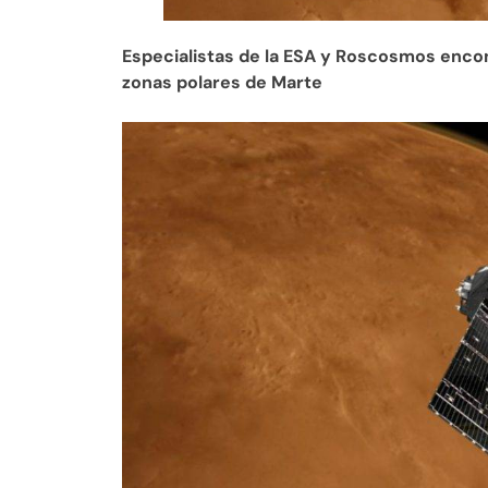
Especialistas de la ESA y Roscosmos encon
zonas polares de Marte