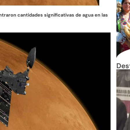
traron cantidades significativas de agua en las
Des