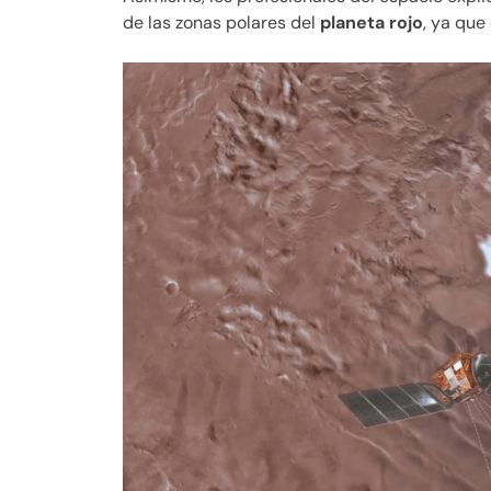
de las zonas polares del
planeta rojo
, ya que