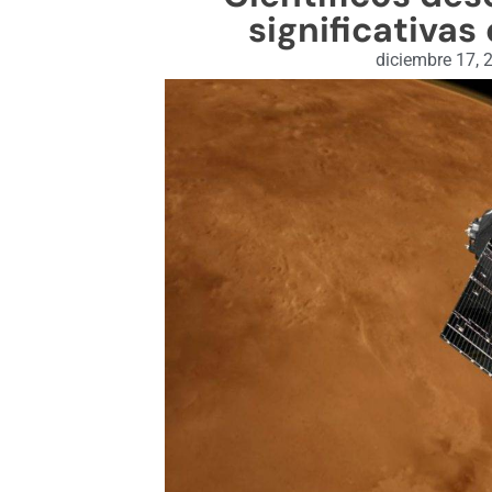
significativas
diciembre 17, 