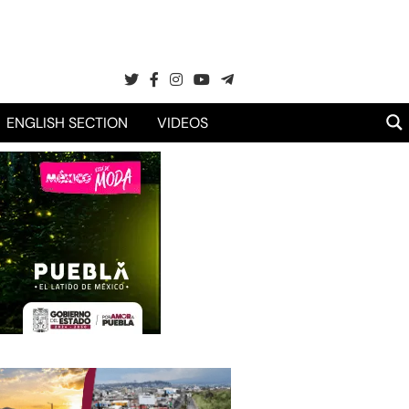
ENGLISH SECTION
VIDEOS