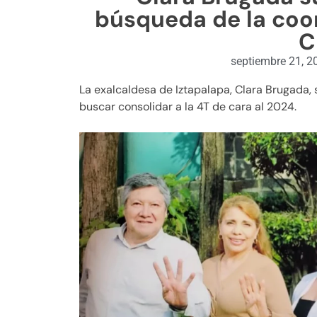
búsqueda de la coor
C
septiembre 21, 2
La exalcaldesa de Iztapalapa, Clara Brugada, 
buscar consolidar a la 4T de cara al 2024.