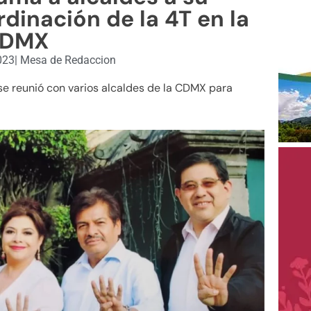
dinación de la 4T en la
DMX
023
|
Mesa de Redaccion
se reunió con varios alcaldes de la CDMX para