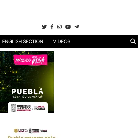
ENGLISH SECTION
VIDEOS